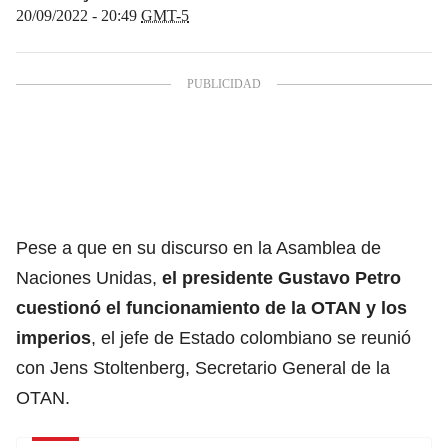
20/09/2022 - 20:49
GMT-5
Pese a que en su discurso en la Asamblea de
Naciones Unidas,
el presidente Gustavo Petro
cuestionó el funcionamiento de la OTAN y los
imperios
, el jefe de Estado colombiano se reunió
con Jens Stoltenberg, Secretario General de la
OTAN.