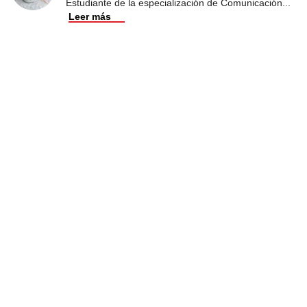
Estudiante de la especialización de Comunicación
...
Leer más