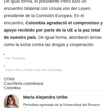
De igual forma, el presidente Petro tuvo un
encuentro bilateral con Ursula von der Leyen,
presidente de la Comisión Europea. En el
encuentro,
Colombia agradeció el compromiso y
apoyo recibido por parte de la UE a la paz total
de nuestro país
. De igual forma, abordaron temas
como la lucha contra las drogas y cooperación.
Foto: Presidencia
Gustavo Petro y Patrick Leahy. Foto: Gettyimages
OTAN
Cancillería colombiana
Colombia
Maria Alejandra Uribe
Periodista egresada de la Universidad del Rosario.