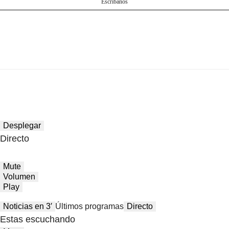
Escríbanos
Desplegar
Directo
Mute
Volumen
Play
Noticias en 3′
Últimos programas
Directo
Estas escuchando