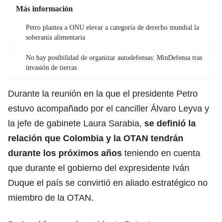
Más información
Petro plantea a ONU elevar a categoría de derecho mundial la
soberanía alimentaria
No hay posibilidad de organizar autodefensas: MinDefensa tras
invasión de tierras
Durante la reunión en la que el presidente Petro
estuvo acompañado por el canciller Álvaro Leyva y
la jefe de gabinete Laura Sarabia,
se definió la
relación que Colombia y la OTAN tendrán
durante los próximos años
teniendo en cuenta
que durante el gobierno del expresidente Iván
Duque el país se convirtió en aliado estratégico no
miembro de la OTAN.