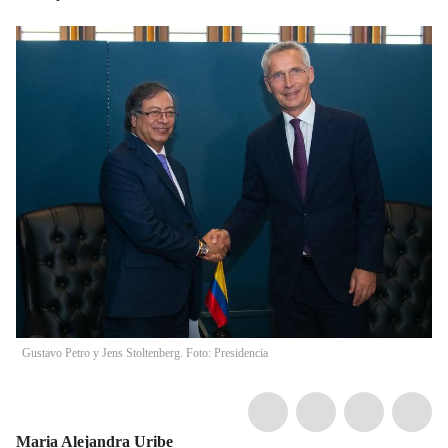
Gustavo Petro y Jens Stoltenberg. Foto: Presidencia
Maria Alejandra Uribe