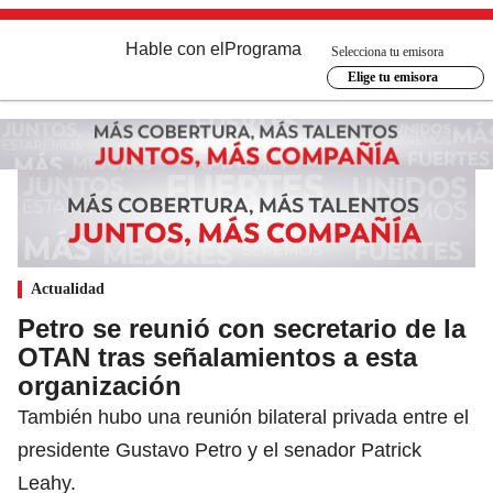
Hable con el
Programa
Selecciona tu emisora
Elige tu emisora
Actualidad
Petro se reunió con secretario de la
OTAN tras señalamientos a esta
organización
También hubo una reunión bilateral privada entre el
presidente Gustavo Petro y el senador Patrick
Leahy.