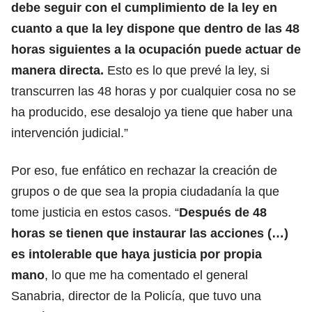
debe seguir con el cumplimiento de la ley en
cuanto a que la ley dispone que dentro de las 48
horas siguientes a la ocupación puede actuar de
manera directa.
Esto es lo que prevé la ley, si
transcurren las 48 horas y por cualquier cosa no se
ha producido, ese desalojo ya tiene que haber una
intervención judicial.”
Por eso, fue enfático en rechazar la creación de
grupos o de que sea la propia ciudadanía la que
tome justicia en estos casos. “
Después de 48
horas se tienen que instaurar las acciones (…)
es intolerable que haya justicia por propia
mano
, lo que me ha comentado el general
Sanabria, director de la Policía, que tuvo una