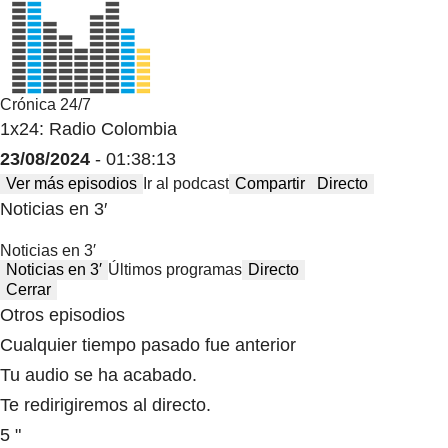
Crónica 24/7
1x24: Radio Colombia
23/08/2024
- 01:38:13
Ver más episodios
Ir al podcast
Compartir
Directo
Noticias en 3′
Noticias en 3′
Noticias en 3′
Últimos programas
Directo
Cerrar
Otros episodios
Cualquier tiempo pasado fue anterior
Tu audio se ha acabado.
Te redirigiremos al directo.
5 "