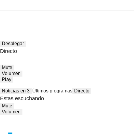
Desplegar
Directo
Mute
Volumen
Play
Noticias en 3′
Últimos programas
Directo
Estas escuchando
Mute
Volumen