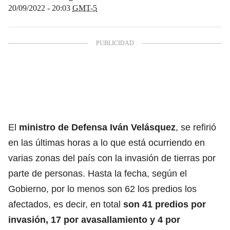
20/09/2022 - 20:03
GMT-5
El
ministro de Defensa Iván Velásquez
, se refirió
en las últimas horas a lo que está ocurriendo en
varias zonas del país con la invasión de tierras por
parte de personas. Hasta la fecha, según el
Gobierno, por lo menos son 62 los predios los
afectados, es decir, en total
son 41 predios por
invasión, 17 por avasallamiento y 4 por