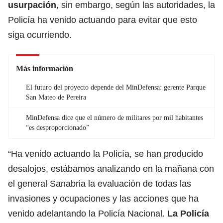
usurpación
, sin embargo, según las autoridades, la
Policía ha venido actuando para evitar que esto
siga ocurriendo.
Más información
El futuro del proyecto depende del MinDefensa: gerente Parque
San Mateo de Pereira
MinDefensa dice que el número de militares por mil habitantes
“es desproporcionado”
“Ha venido actuando la Policía, se han producido
desalojos, estábamos analizando en la mañana con
el general Sanabria la evaluación de todas las
invasiones y ocupaciones y las acciones que ha
venido adelantando la Policía Nacional.
La Policía