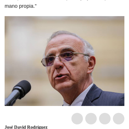
mano propia.”
José David Rodríguez