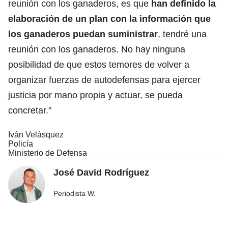
reunión con los ganaderos, es que
han definido la
elaboración de un plan con la información que
los ganaderos puedan suministrar
, tendré una
reunión con los ganaderos. No hay ninguna
posibilidad de que estos temores de volver a
organizar fuerzas de autodefensas para ejercer
justicia por mano propia y actuar, se pueda
concretar.”
Iván Velásquez
Policía
Ministerio de Defensa
José David Rodríguez
Periodista W.