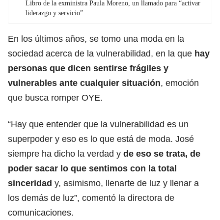
Libro de la exministra Paula Moreno, un llamado para “activar
liderazgo y servicio”
En los últimos años, se tomo una moda en la
sociedad acerca de la vulnerabilidad, en la que
hay
personas que dicen sentirse frágiles y
vulnerables ante cualquier situación
, emoción
que busca romper OYE.
“Hay que entender que la vulnerabilidad es un
superpoder y eso es lo que está de moda. José
siempre ha dicho la verdad y
de eso se trata, de
poder sacar lo que sentimos con la total
sinceridad
y, asimismo, llenarte de luz y llenar a
los demás de luz”, comentó la directora de
comunicaciones.