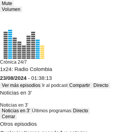
Mute
Volumen
Crónica 24/7
1x24: Radio Colombia
23/08/2024
- 01:38:13
Ver más episodios
Ir al podcast
Compartir
Directo
Noticias en 3′
Noticias en 3′
Noticias en 3′
Últimos programas
Directo
Cerrar
Otros episodios