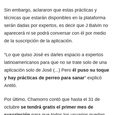
Sin embargo, aclararon que estas prácticas y
técnicas que estarán disponibles en la plataforma
serán dadas por expertos, es decir que J Balvin no
aparecerá ni se podrá conversar con él por medio
de la suscripción de la aplicación.
“Lo que quiso José es darles espacio a expertos
latinoamericanos para que no se trate solo de una
aplicación solo de José (...) Pero
él puso su toque
y hay prácticas de perreo para
sanar
” explicó
Antiló.
Por último, Chamorro contó que hasta el 31 de
octubre
se tendrá gratis el primer mes de
suscripción
para que todos los usuarios puedan