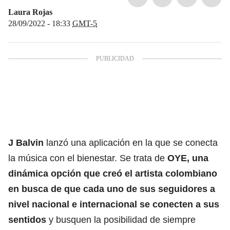
Laura Rojas
28/09/2022 - 18:33
GMT-5
J Balvin
lanzó una aplicación en la que se conecta
la música con el bienestar. Se trata de
OYE, una
dinámica opción que creó el artista colombiano
en busca de que cada uno de sus seguidores a
nivel nacional e internacional se conecten a sus
sentidos
y busquen la posibilidad de siempre