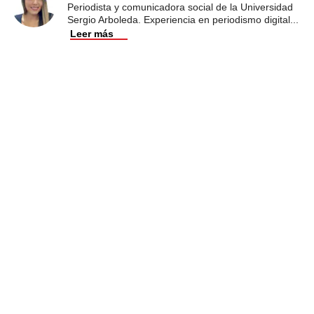
Periodista y comunicadora social de la Universidad
Sergio Arboleda. Experiencia en periodismo digital
...
Leer más