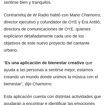
sentirse bien y tranquilos.
Contrarreloj de W Radio habló con Mario Chamorro,
director ejecutivo y cofundador de OYE y Era Antiló,
directora de comunicaciones de OYE, quienes
explicaron detalladamente cada uno de los
objetivos de este nuevo proyecto del cantante
urbano.
“
Es una aplicación de
bienestar
creativo
que
ayuda a las personas a sentirse mejor, estamos
creando un mundo donde unimos la música con el
bienestar”, dijo Chamorro.
Esta aplicación cuenta con distintas actividades que
ayudaran a encontrar e identificar las emociones