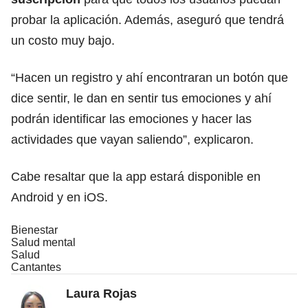
probar la aplicación. Además, aseguró que tendrá
un costo muy bajo.
“Hacen un registro y ahí encontraran un botón que
dice sentir, le dan en sentir tus emociones y ahí
podrán identificar las emociones y hacer las
actividades que vayan saliendo”, explicaron.
Cabe resaltar que la app estará disponible en
Android y en iOS.
Bienestar
Salud mental
Salud
Cantantes
Laura Rojas