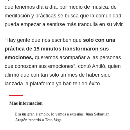
que tenemos día a día, por medio de música, de
meditación y prácticas se busca que la comunidad
pueda empezar a sentirse más tranquila en su vivir.
“Hay gente que nos escriben que
solo con una
práctica de 15 minutos transformaron sus
emociones,
queremos acompañar a las personas
que conozcan sus emociones”, contó Antiló, quien
afirmó que con tan solo un mes de haber sido
lanzada la plataforma ya han tenido éxito.
Más información
Era un gran ejemplo, lo vamos a extrañar: Juan Sebastián
Aragón recordó a Toto Vega