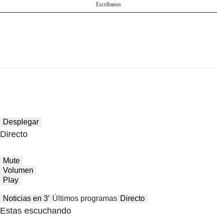
Escríbanos
Desplegar
Directo
Mute
Volumen
Play
Noticias en 3′
Últimos programas
Directo
Estas escuchando