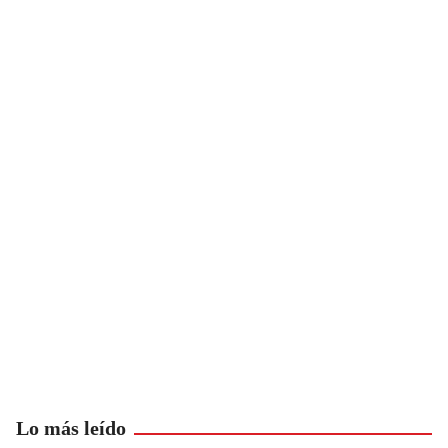
Lo más leído