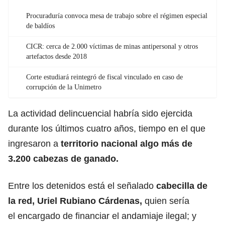
Procuraduría convoca mesa de trabajo sobre el régimen especial
de baldíos
CICR: cerca de 2.000 víctimas de minas antipersonal y otros
artefactos desde 2018
Corte estudiará reintegró de fiscal vinculado en caso de
corrupción de la Unimetro
La actividad delincuencial habría sido ejercida
durante los últimos cuatro años, tiempo en el que
ingresaron a
territorio nacional algo más de
3.200 cabezas de ganado.
Entre los detenidos está el señalado
cabecilla de
la red, Uriel Rubiano Cárdenas,
quien sería
el encargado de financiar el andamiaje ilegal; y