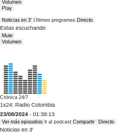
Volumen
Play
Noticias en 3′
Últimos programas
Directo
Estas escuchando
Mute
Volumen
Crónica 24/7
1x24: Radio Colombia
23/08/2024
- 01:38:13
Ver más episodios
Ir al podcast
Compartir
Directo
Noticias en 3′