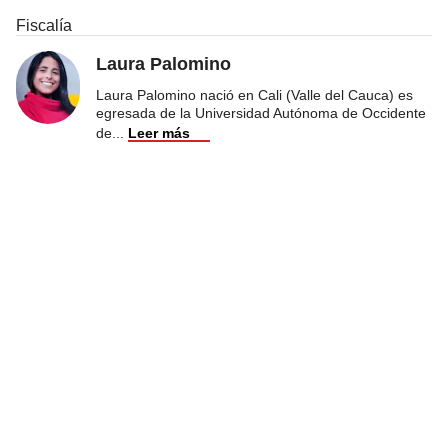
Fiscalía
Laura Palomino
Laura Palomino nació en Cali (Valle del Cauca) es
egresada de la Universidad Autónoma de Occidente
de
...
Leer más