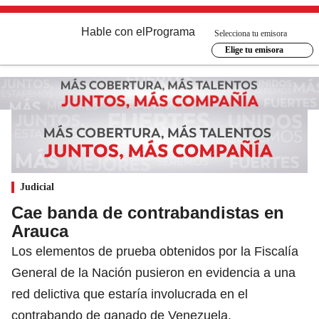
Hable con el
Programa
Selecciona tu emisora
Elige tu emisora
Judicial
Cae banda de contrabandistas en
Arauca
Los elementos de prueba obtenidos por la Fiscalía
General de la Nación pusieron en evidencia a una
red delictiva que estaría involucrada en el
contrabando de ganado de Venezuela.