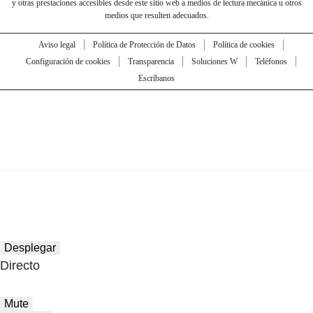
y otras prestaciones accesibles desde este sitio web a medios de lectura mecánica u otros
medios que resulten adecuados.
Aviso legal
Política de Protección de Datos
Política de cookies
Configuración de cookies
Transparencia
Soluciones W
Teléfonos
Escríbanos
Desplegar
Directo
Mute