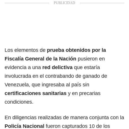
Los elementos de
prueba obtenidos por la
Fiscalía General de la Nación
pusieron en
evidencia a una
red delictiva
que estaría
involucrada en el contrabando de ganado de
Venezuela, que ingresaba al país sin
certificaciones sanitarias
y en precarias
condiciones.
En diligencias realizadas de manera conjunta con la
Policía Nacional
fueron capturados 10 de los