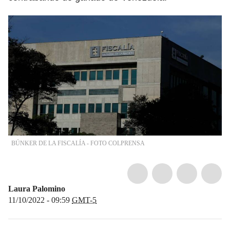
BÚNKER DE LA FISCALÍA - FOTO COLPRENSA
Laura Palomino
11/10/2022 - 09:59
GMT-5