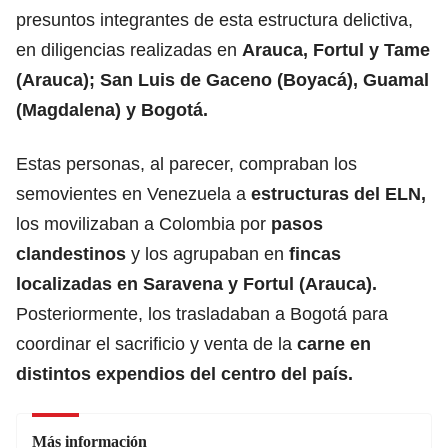
presuntos integrantes de esta estructura delictiva,
en diligencias realizadas en
Arauca, Fortul y Tame
(Arauca); San Luis de Gaceno (Boyacá), Guamal
(Magdalena) y Bogotá.
Estas personas, al parecer, compraban los
semovientes en Venezuela a
estructuras del ELN,
los movilizaban a Colombia por
pasos
clandestinos
y los agrupaban en
fincas
localizadas en Saravena y Fortul (Arauca).
Posteriormente, los trasladaban a Bogotá para
coordinar el sacrificio y venta de la
carne en
distintos expendios del centro del país.
Más información