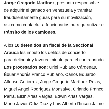
Jorge Gregorio Martínez
, presunto responsable
de adquirir el ganado en Venezuela y tramitar
fraudulentamente guías para su movilización,
así como contactar a funcionarios para garantizar el
tránsito de los camiones.
A los
10 detenidos un fiscal de la Seccional
Arauca
les imputó los delitos de concierto
para delinquir y favorecimiento para el contrabando.
Los procesados son:
Uriel Rubiano Cárdenas,
Éduar Andrés Franco Rubiano, Carlos Eduardo
Alfonso Gutiérrez, Jorge Gregorio Martínez Rojas,
Miguel Ángel Rodríguez Monsalve, Orlando Franco
Parra, Elkin Arias Vargas, Edwin Arias Vargas,
Mario Javier Ortiz Díaz y Luis Alberto Rincón Jaime.