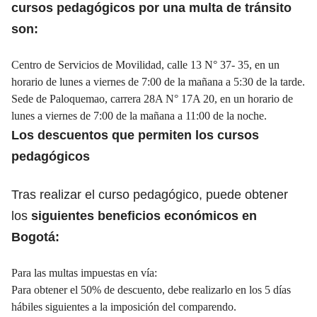
cursos pedagógicos por una multa de tránsito
son:
Centro de Servicios de Movilidad, calle 13 N° 37- 35, en un
horario de lunes a viernes de 7:00 de la mañana a 5:30 de la tarde.
Sede de Paloquemao, carrera 28A N° 17A 20, en un horario de
lunes a viernes de 7:00 de la mañana a 11:00 de la noche.
Los descuentos que permiten los cursos
pedagógicos
Tras realizar el curso pedagógico, puede obtener
los
siguientes beneficios económicos en
Bogotá:
Para las multas impuestas en vía:
Para obtener el 50% de descuento, debe realizarlo en los 5 días
hábiles siguientes a la imposición del comparendo.