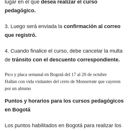
lugar en el que
desea realizar el curso
pedagógico.
3. Luego será enviada la
confirmación al correo
que registró.
4. Cuando finalice el curso, debe cancelar la multa
de
tránsito con el descuento correspondiente.
Pico y placa semanal en Bogotá del 17 al 20 de octubre
Hallan con vida visitantes del cerro de Monserrate que cayeron
por un abismo
Puntos y horarios para los cursos pedagógicos
en Bogotá
Los puntos habilitados en Bogotá para realizar los