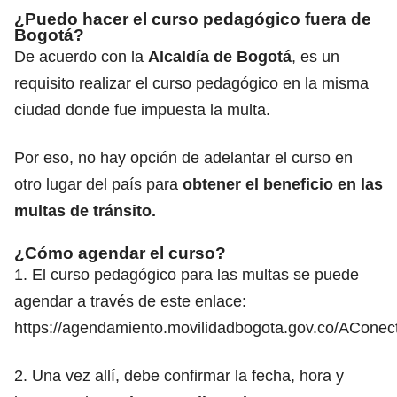
¿Puedo hacer el curso pedagógico fuera de
Bogotá?
De acuerdo con la
Alcaldía de Bogotá
, es un
requisito realizar el curso pedagógico en la misma
ciudad donde fue impuesta la multa.
Por eso, no hay opción de adelantar el curso en
otro lugar del país para
obtener el beneficio en las
multas de tránsito.
¿Cómo agendar el curso?
1. El curso pedagógico para las multas se puede
agendar a través de este enlace:
https://agendamiento.movilidadbogota.gov.co/AConect
2. Una vez allí, debe confirmar la fecha, hora y