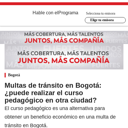
Hable con el
Programa
Selecciona tu emisora
Elige tu emisora
Bogotá
Multas de tránsito en Bogotá:
¿puede realizar el curso
pedagógico en otra ciudad?
El curso pedagógico es una alternativa para
obtener un beneficio económico en una multa de
tránsito en Bogotá.