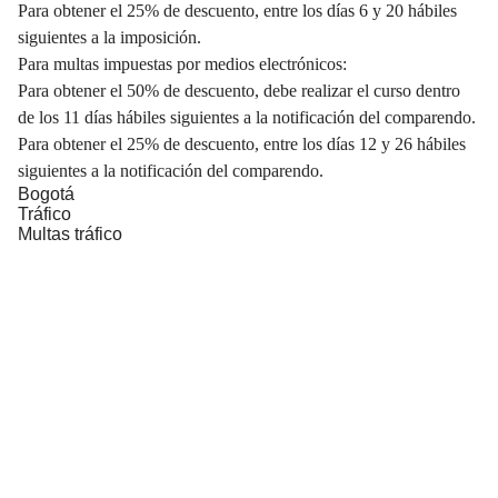
Para obtener el 25% de descuento, entre los días 6 y 20 hábiles
siguientes a la imposición.
Para multas impuestas por medios electrónicos:
Para obtener el 50% de descuento, debe realizar el curso dentro
de los 11 días hábiles siguientes a la notificación del comparendo.
Para obtener el 25% de descuento, entre los días 12 y 26 hábiles
siguientes a la notificación del comparendo.
Bogotá
Tráfico
Multas tráfico