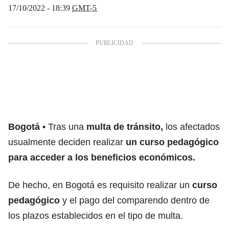
17/10/2022 - 18:39
GMT-5
Bogotá
Tras una
multa de tránsito,
los afectados
usualmente deciden realizar
un curso pedagógico
para acceder a los beneficios económicos.
De hecho, en Bogotá es requisito realizar un
curso
pedagógico
y el pago del comparendo dentro de
los plazos establecidos en el tipo de multa.