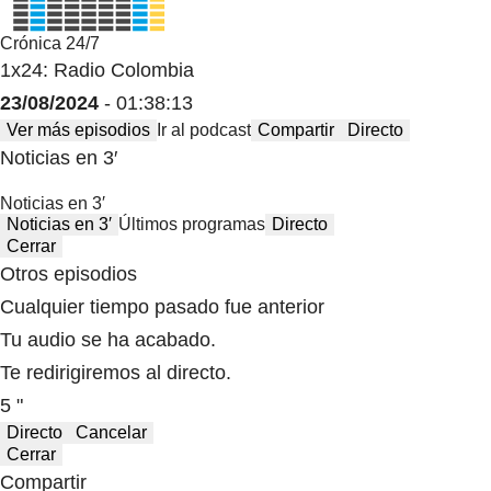
Crónica 24/7
1x24: Radio Colombia
23/08/2024
- 01:38:13
Ver más episodios
Ir al podcast
Compartir
Directo
Noticias en 3′
Noticias en 3′
Noticias en 3′
Últimos programas
Directo
Cerrar
Otros episodios
Cualquier tiempo pasado fue anterior
Tu audio se ha acabado.
Te redirigiremos al directo.
5 "
Directo
Cancelar
Cerrar
Compartir