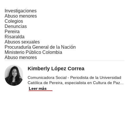
Investigaciones
Abuso menores
Colegios
Denuncias
Pereira
Risaralda
Abusos sexuales
Procuraduría General de la Nación
Ministerio Público Colombia
Abuso menores
Kimberly López Correa
Comunicadora Social - Periodista de la Universidad
Católica de Pereira, especialista en Cultura de Paz
...
Leer más