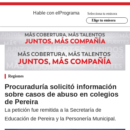
Hable con el
Programa
Selecciona tu emisora
Elige tu emisora
Regiones
Procuraduría solicitó información
sobre casos de abuso en colegios
de Pereira
La petición fue remitida a la Secretaría de
Educación de Pereira y la Personería Municipal.