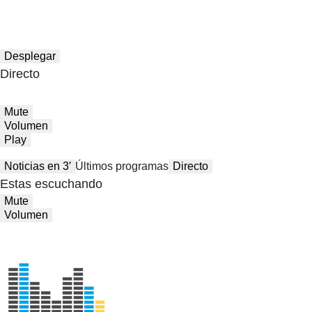
Desplegar
Directo
Mute
Volumen
Play
Noticias en 3′
Últimos programas
Directo
Estas escuchando
Mute
Volumen