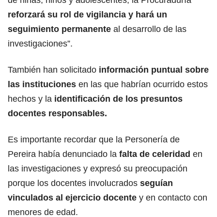
reforzará su rol de vigilancia y hará un
seguimiento permanente
al desarrollo de las
investigaciones”.
También han solicitado
información puntual sobre
las instituciones
en las que habrían ocurrido estos
hechos y la
identificación de los presuntos
docentes responsables.
Es importante recordar que la Personería de
Pereira había denunciado la
falta de celeridad
en
las investigaciones y expresó su preocupación
porque los docentes involucrados
seguían
vinculados al ejercicio docente
y en contacto con
menores de edad.