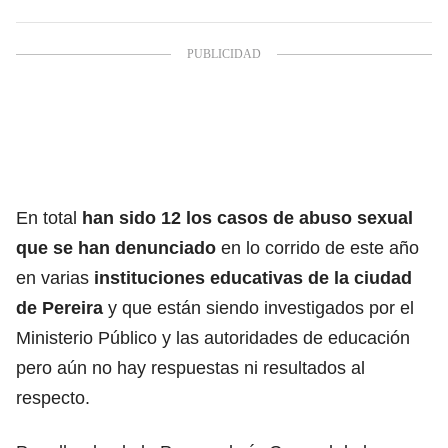
En total
han sido 12 los casos de abuso sexual
que se han denunciado
en lo corrido de este año
en varias
instituciones educativas de la ciudad
de Pereira
y que están siendo investigados por el
Ministerio Público y las autoridades de educación
pero aún no hay respuestas ni resultados al
respecto.