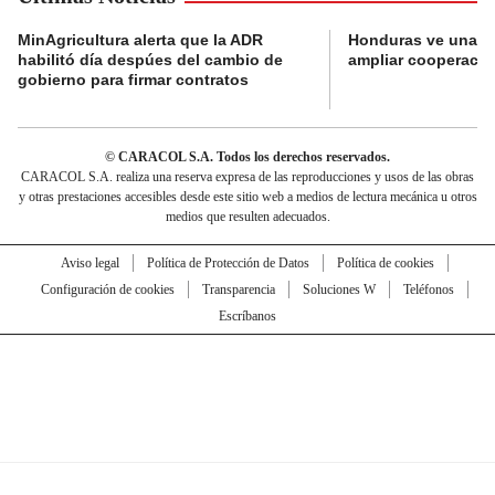
MinAgricultura alerta que la ADR
Honduras ve una o
habilitó día despúes del cambio de
ampliar cooperaci
gobierno para firmar contratos
© CARACOL S.A. Todos los derechos reservados.
CARACOL S.A. realiza una reserva expresa de las reproducciones y usos de las obras
y otras prestaciones accesibles desde este sitio web a medios de lectura mecánica u otros
medios que resulten adecuados.
Aviso legal
Política de Protección de Datos
Política de cookies
Configuración de cookies
Transparencia
Soluciones W
Teléfonos
Escríbanos