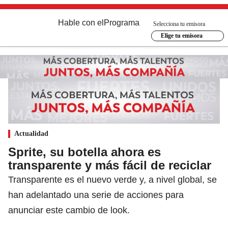
Hable con el
Programa
Selecciona tu emisora
Elige tu emisora
Actualidad
Sprite, su botella ahora es
transparente y más fácil de reciclar
Transparente es el nuevo verde y, a nivel global, se
han adelantado una serie de acciones para
anunciar este cambio de look.