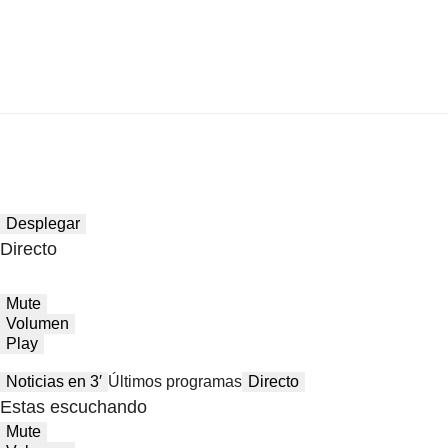
Desplegar
Directo
Mute
Volumen
Play
Noticias en 3′
Últimos programas
Directo
Estas escuchando
Mute