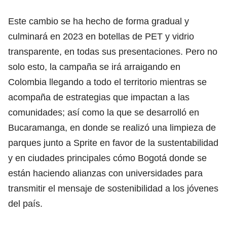
Este cambio se ha hecho de forma gradual y
culminará en 2023 en botellas de PET y vidrio
transparente, en todas sus presentaciones. Pero no
solo esto, la campaña se irá arraigando en
Colombia llegando a todo el territorio mientras se
acompaña de estrategias que impactan a las
comunidades; así como la que se desarrolló en
Bucaramanga, en donde se realizó una limpieza de
parques junto a Sprite en favor de la sustentabilidad
y en ciudades principales cómo Bogotá donde se
están haciendo alianzas con universidades para
transmitir el mensaje de sostenibilidad a los jóvenes
del país.