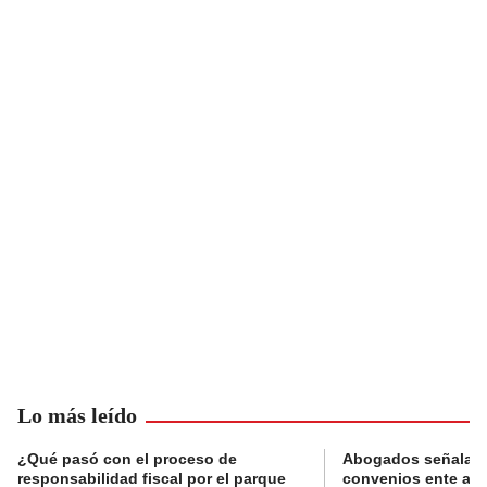
Lo más leído
¿Qué pasó con el proceso de
Abogados señalan 
responsabilidad fiscal por el parque
convenios ente alc