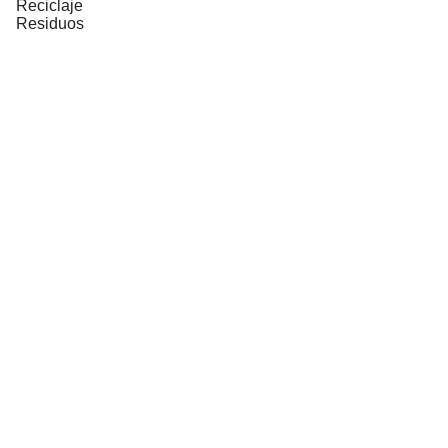
Reciclaje
Residuos