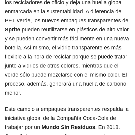
los recicladores de oficio y deja una huella global
enmarcada en la sustentabilidad. A diferencia del
PET verde, los nuevos empaques transparentes de
Sprite
pueden reutilizarse en plásticos de alto valor
y se pueden convertir más fácilmente en una nueva
botella. Así mismo, el vidrio transparente es más
flexible a la hora de reciclar porque se puede tratar
junto a vidrios de otros colores, mientras que el
verde sólo puede mezclarse con el mismo color. El
proceso, además, generará una huella de carbono
menor.
Este cambio a empaques transparentes respalda la
iniciativa global de la Compañía Coca-Cola de
trabajar por un
Mundo Sin Residuos
. En 2018,