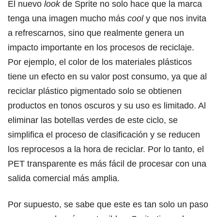
El nuevo
look
de Sprite no solo hace que la marca
tenga una imagen mucho más
cool
y que nos invita
a refrescarnos, sino que realmente genera un
impacto importante en los procesos de reciclaje.
Por ejemplo, el color de los materiales plásticos
tiene un efecto en su valor post consumo, ya que al
reciclar plástico pigmentado solo se obtienen
productos en tonos oscuros y su uso es limitado. Al
eliminar las botellas verdes de este ciclo, se
simplifica el proceso de clasificación y se reducen
los reprocesos a la hora de reciclar. Por lo tanto, el
PET transparente es más fácil de procesar con una
salida comercial más amplia.
Por supuesto, se sabe que este es tan solo un paso