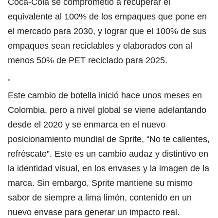
Coca-Cola se comprometió a recuperar el
equivalente al 100% de los empaques que pone en
el mercado para 2030, y lograr que el 100% de sus
empaques sean reciclables y elaborados con al
menos 50% de PET reciclado para 2025.
Este cambio de botella inició hace unos meses en
Colombia, pero a nivel global se viene adelantando
desde el 2020 y se enmarca en el nuevo
posicionamiento mundial de Sprite, “No te calientes,
refréscate”. Este es un cambio audaz y distintivo en
la identidad visual, en los envases y la imagen de la
marca. Sin embargo, Sprite mantiene su mismo
sabor de siempre a lima limón, contenido en un
nuevo envase para generar un impacto real.