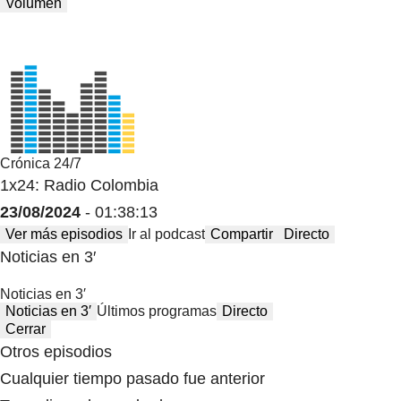
Volumen
Crónica 24/7
1x24: Radio Colombia
23/08/2024
- 01:38:13
Ver más episodios
Ir al podcast
Compartir
Directo
Noticias en 3′
Noticias en 3′
Noticias en 3′
Últimos programas
Directo
Cerrar
Otros episodios
Cualquier tiempo pasado fue anterior