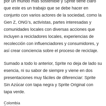
por un mundo más sostenible y Sprite tiene claro
que este es un trabajo que se debe hacer en
conjunto con varios actores de la sociedad, como la
Gen Z, ONG’s, activistas, partes interesadas y
comunidades locales con diversas acciones que
incluyen a recicladores locales, experiencias de
recolección con influenciadores y consumidores, y
así crear conciencia sobre el proceso de reciclaje.
Sumado a todo lo anterior, Sprite no deja de lado su
esencia, ni su sabor de siempre y viene en dos
presentaciones muy fáciles de diferenciar: Sprite
Sin Azúcar con tapa negra y Sprite Original con
tapa verde.
Colombia