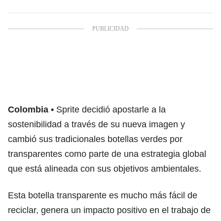
Colombia
Sprite decidió apostarle a la
sostenibilidad a través de su nueva imagen y
cambió sus tradicionales botellas verdes por
transparentes como parte de una estrategia global
que está alineada con sus objetivos ambientales.
Esta botella transparente es mucho más fácil de
reciclar, genera un impacto positivo en el trabajo de