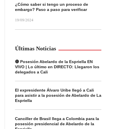
¿Cómo saber si tengo un proceso de
embargo? Paso a paso para verificar
19/09/2024
Últimas Noticias
🔴 Posesión Abelardo de la Espriella EN
VIVO | Lo último en DIRECTO: Llegaron los
delegados a Cali
El expresidente Álvaro Uribe llegó a Cali
para asistir a la posesión de Abelardo de La
Espriella
Canciller de Brasil llega a Colombia para la
posesión presidencial de Abelardo de la