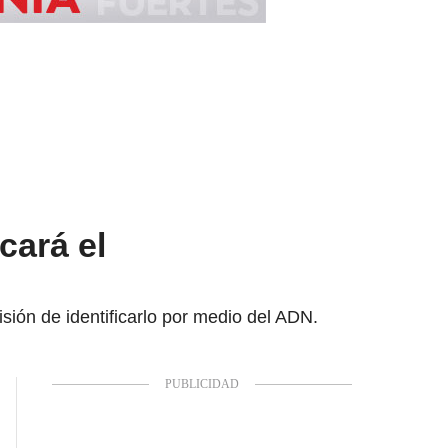
cará el
sión de identificarlo por medio del ADN.