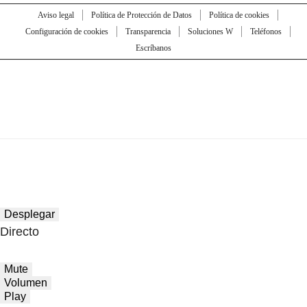
Aviso legal
Política de Protección de Datos
Política de cookies
Configuración de cookies
Transparencia
Soluciones W
Teléfonos
Escríbanos
Desplegar
Directo
Mute
Volumen
Play