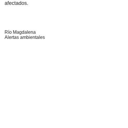
afectados.
Río Magdalena
Alertas ambientales