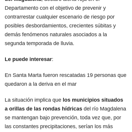
Departamento con el objetivo de prevenir y
contrarrestar cualquier escenario de riesgo por
posibles desbordamientos, crecientes súbitas y
demás fenómenos naturales asociados a la
segunda temporada de lluvia.
Le puede interesar
:
En Santa Marta fueron rescatadas 19 personas que
quedaron a la deriva en el mar
La situación implica que
los municipios situados
a orillas de las rondas hídricas
del río Magdalena
se mantengan bajo prevención, toda vez que, por
las constantes precipitaciones, serían los más