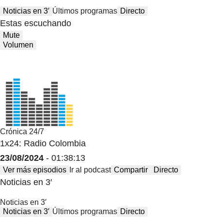
Noticias en 3′
Últimos programas
Directo
Estas escuchando
Mute
Volumen
Crónica 24/7
1x24: Radio Colombia
23/08/2024
- 01:38:13
Ver más episodios
Ir al podcast
Compartir
Directo
Noticias en 3′
Noticias en 3′
Noticias en 3′
Últimos programas
Directo