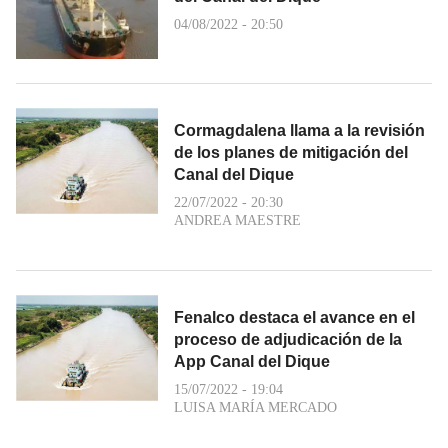
04/08/2022 - 20:50
Cormagdalena llama a la revisión
de los planes de mitigación del
Canal del Dique
22/07/2022 - 20:30
ANDREA MAESTRE
Fenalco destaca el avance en el
proceso de adjudicación de la
App Canal del Dique
15/07/2022 - 19:04
LUISA MARÍA MERCADO