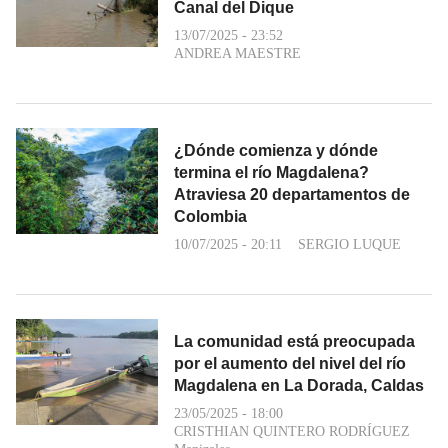
Canal del Dique
13/07/2025 - 23:52
ANDREA MAESTRE
¿Dónde comienza y dónde
termina el río Magdalena?
Atraviesa 20 departamentos de
Colombia
10/07/2025 - 20:11
SERGIO LUQUE
La comunidad está preocupada
por el aumento del nivel del río
Magdalena en La Dorada, Caldas
23/05/2025 - 18:00
CRISTHIAN QUINTERO RODRÍGUEZ