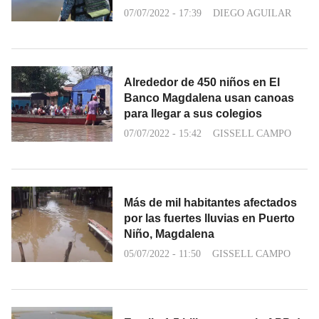
07/07/2022 - 17:39
DIEGO AGUILAR
Alrededor de 450 niños en El
Banco Magdalena usan canoas
para llegar a sus colegios
07/07/2022 - 15:42
GISSELL CAMPO
Más de mil habitantes afectados
por las fuertes lluvias en Puerto
Niño, Magdalena
05/07/2022 - 11:50
GISSELL CAMPO