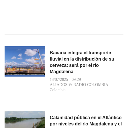
Bavaria integra el transporte
fluvial en la distribución de su
cerveza: será por el río
Magdalena
18/07/2025 - 09:29
ALIADOS W RADIO COLOMBIA
Colombia
Calamidad pública en el Atlántico
por niveles del río Magdalena y el