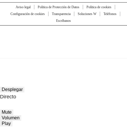
Aviso legal
Política de Protección de Datos
Política de cookies
Configuración de cookies
Transparencia
Soluciones W
Teléfonos
Escríbanos
Desplegar
Directo
Mute
Volumen
Play