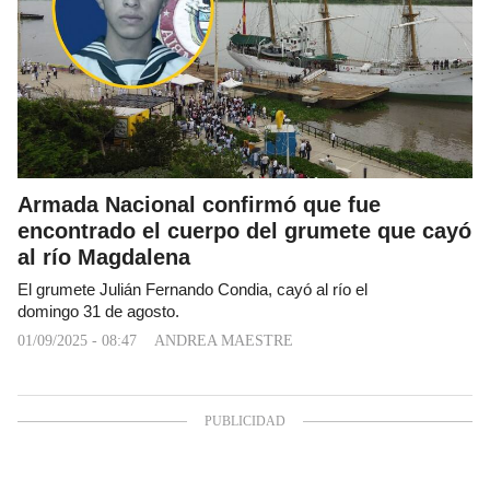
Armada Nacional confirmó que fue
encontrado el cuerpo del grumete que cayó
al río Magdalena
El grumete Julián Fernando Condia, cayó al río el
domingo 31 de agosto.
01/09/2025 - 08:47
ANDREA MAESTRE