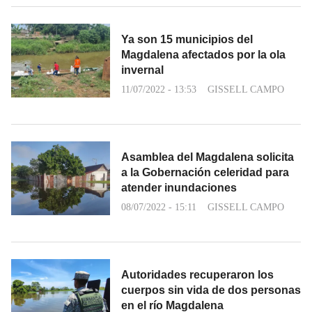
Ya son 15 municipios del
Magdalena afectados por la ola
invernal
11/07/2022 - 13:53
GISSELL CAMPO
Asamblea del Magdalena solicita
a la Gobernación celeridad para
atender inundaciones
08/07/2022 - 15:11
GISSELL CAMPO
Autoridades recuperaron los
cuerpos sin vida de dos personas
en el río Magdalena