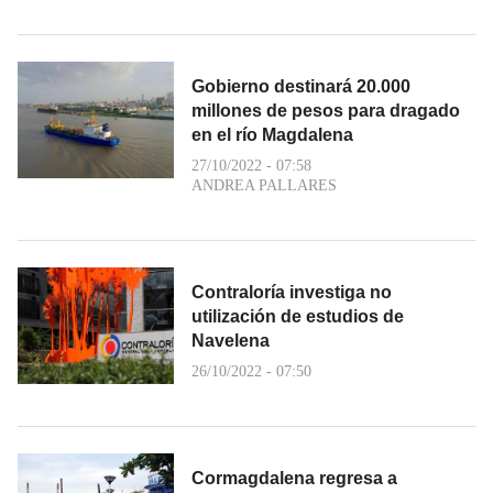
Gobierno destinará 20.000
millones de pesos para dragado
en el río Magdalena
27/10/2022 - 07:58
ANDREA PALLARES
Contraloría investiga no
utilización de estudios de
Navelena
26/10/2022 - 07:50
Cormagdalena regresa a