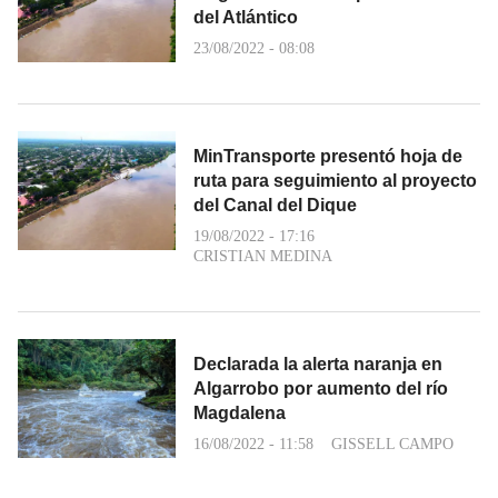
del Atlántico
23/08/2022 - 08:08
MinTransporte presentó hoja de
ruta para seguimiento al proyecto
del Canal del Dique
19/08/2022 - 17:16
CRISTIAN MEDINA
Declarada la alerta naranja en
Algarrobo por aumento del río
Magdalena
16/08/2022 - 11:58
GISSELL CAMPO