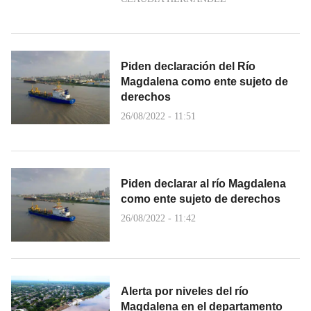
Piden declaración del Río
Magdalena como ente sujeto de
derechos
26/08/2022 - 11:51
Piden declarar al río Magdalena
como ente sujeto de derechos
26/08/2022 - 11:42
Alerta por niveles del río
Magdalena en el departamento