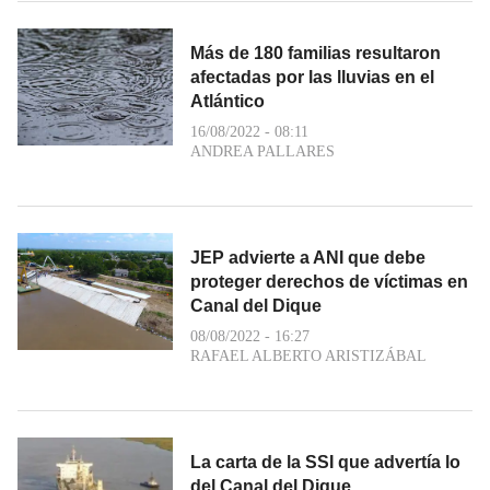
Más de 180 familias resultaron
afectadas por las lluvias en el
Atlántico
16/08/2022 - 08:11
ANDREA PALLARES
JEP advierte a ANI que debe
proteger derechos de víctimas en
Canal del Dique
08/08/2022 - 16:27
RAFAEL ALBERTO ARISTIZÁBAL
La carta de la SSI que advertía lo
del Canal del Dique