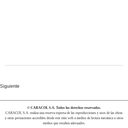
Siguiente
© CARACOL S.A. Todos los derechos reservados.
CARACOL S.A. realiza una reserva expresa de las reproducciones y usos de las obras
y otras prestaciones accesibles desde este sitio web a medios de lectura mecánica u otros
medios que resulten adecuados.