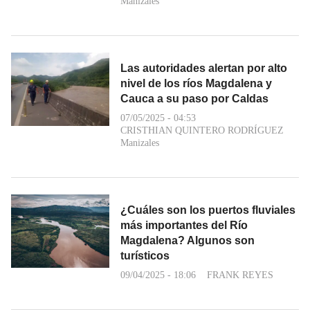
Manizales
Las autoridades alertan por alto
nivel de los ríos Magdalena y
Cauca a su paso por Caldas
07/05/2025 - 04:53
CRISTHIAN QUINTERO RODRÍGUEZ
Manizales
¿Cuáles son los puertos fluviales
más importantes del Río
Magdalena? Algunos son
turísticos
09/04/2025 - 18:06
FRANK REYES