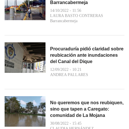
Barrancabermeja
14/10/2022 - 11:56
LAURA BASTO CONTRERAS
Barrancabermeja
Procuraduría pidió claridad sobre
reubicación ante inundaciones
del Canal del Dique
12/09/2022 - 10:21
ANDREA PALLARES
No queremos que nos reubiquen,
sino que tapen a Caregato:
comunidad de La Mojana
30/08/2022 - 15:45
CLAUDIA HERNÁNDEZ