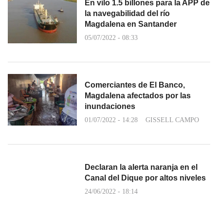
En vilo 1.5 billones para la APP de
la navegabilidad del río
Magdalena en Santander
05/07/2022 - 08:33
Comerciantes de El Banco,
Magdalena afectados por las
inundaciones
01/07/2022 - 14:28
GISSELL CAMPO
Declaran la alerta naranja en el
Canal del Dique por altos niveles
24/06/2022 - 18:14