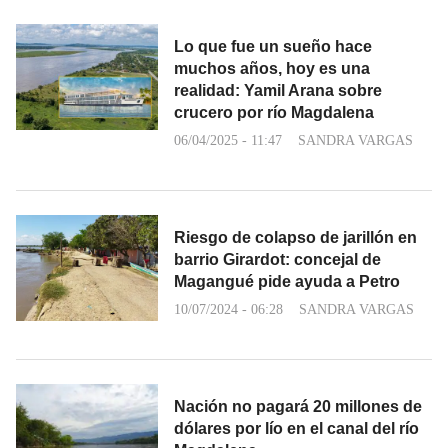
Lo que fue un sueño hace
muchos años, hoy es una
realidad: Yamil Arana sobre
crucero por río Magdalena
06/04/2025 - 11:47
SANDRA VARGAS
Riesgo de colapso de jarillón en
barrio Girardot: concejal de
Magangué pide ayuda a Petro
10/07/2024 - 06:28
SANDRA VARGAS
Nación no pagará 20 millones de
dólares por lío en el canal del río