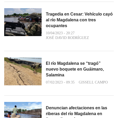
Tragedia en Cesar: Vehículo cayó
al río Magdalena con tres
ocupantes
10/04/2023 - 20:27
JOSÉ DAVID RODRÍGUEZ
El río Magdalena se “tragó”
nuevo boquete en Guáimaro,
Salamina
07/02/2023 - 09:35
GISSELL CAMPO
Denuncian afectaciones en las
riberas del río Magdalena en