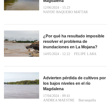
Magdalena
12/06/2024 - 15:23
NAYDÚ BAQUERO MATTAR
¿Por qué ha resultado imposible
resolver el problema de
inundaciones en La Mojana?
14/05/2024 - 12:22
FELIPE LARA
Advierten pérdida de cultivos por
los bajos niveles en el río
Magdalena
17/04/2024 - 09:41
ANDREA MAESTRE
Barranquilla