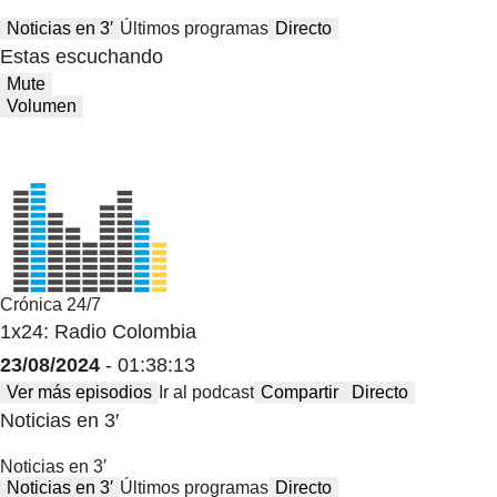
Noticias en 3′
Últimos programas
Directo
Estas escuchando
Mute
Volumen
Crónica 24/7
1x24: Radio Colombia
23/08/2024
- 01:38:13
Ver más episodios
Ir al podcast
Compartir
Directo
Noticias en 3′
Noticias en 3′
Noticias en 3′
Últimos programas
Directo