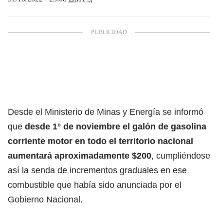
Desde el Ministerio de Minas y Energía se informó
que
desde 1° de noviembre el galón de
gasolina
corriente motor en todo el territorio nacional
aumentará aproximadamente $200
, cumpliéndose
así la senda de incrementos graduales en ese
combustible que había sido anunciada por el
Gobierno Nacional.