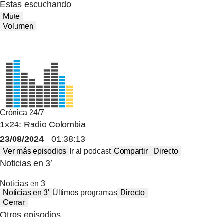
Estas escuchando
Mute
Volumen
Crónica 24/7
1x24: Radio Colombia
23/08/2024
- 01:38:13
Ver más episodios
Ir al podcast
Compartir
Directo
Noticias en 3′
Noticias en 3′
Noticias en 3′
Últimos programas
Directo
Cerrar
Otros episodios