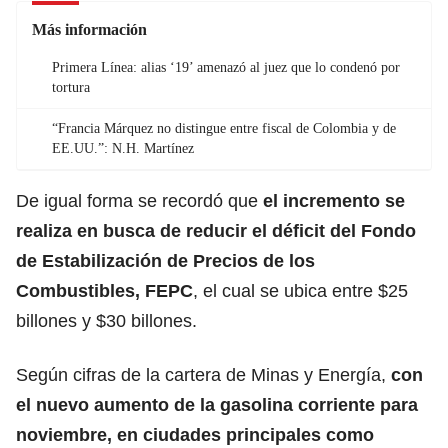
Más información
Primera Línea: alias ‘19’ amenazó al juez que lo condenó por
tortura
“Francia Márquez no distingue entre fiscal de Colombia y de
EE.UU.”: N.H. Martínez
De igual forma se recordó que
el incremento se
realiza en busca de reducir el déficit del Fondo
de Estabilización de Precios de los
Combustibles, FEPC
, el cual se ubica entre $25
billones y $30 billones.
Según cifras de la cartera de Minas y Energía,
con
el nuevo aumento de la
gasolina
corriente para
noviembre, en ciudades principales como