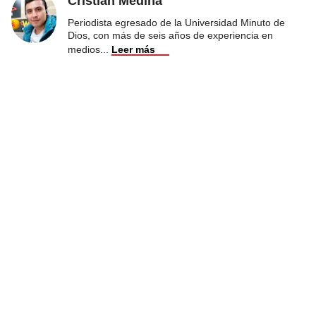
Cristian Medina
Periodista egresado de la Universidad Minuto de
Dios, con más de seis años de experiencia en
medios
...
Leer más