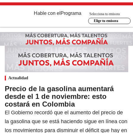
Hable con el
Programa
Selecciona tu emisora
Elige tu emisora
Actualidad
Precio de la gasolina aumentará
desde el 1 de noviembre: esto
costará en Colombia
El Gobierno recordó que el aumento del precio de
la gasolina que se está haciendo sigue en línea con
los movimientos para disminuir el déficit que hay en