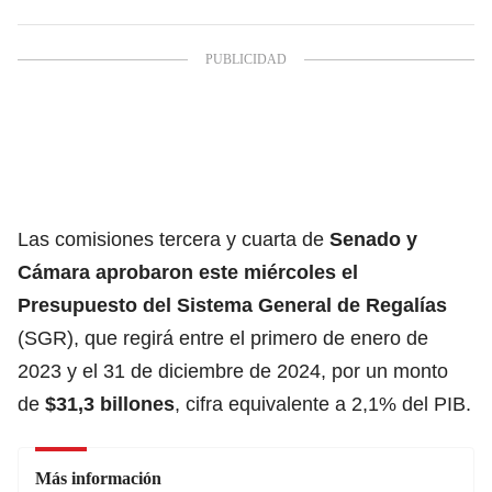
Las comisiones tercera y cuarta de
Senado y
Cámara aprobaron este miércoles el
Presupuesto del Sistema General de Regalías
(SGR), que regirá entre el primero de enero de
2023 y el 31 de diciembre de 2024, por un monto
de
$31,3 billones
, cifra equivalente a 2,1% del PIB.
Más información