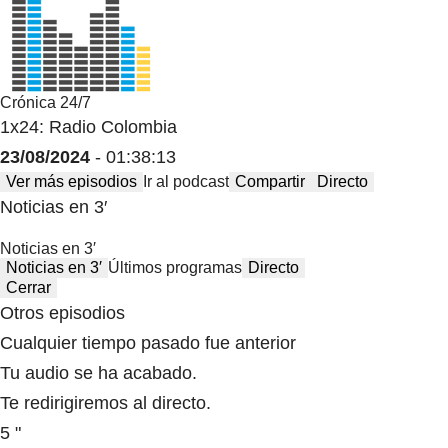
Crónica 24/7
1x24: Radio Colombia
23/08/2024
- 01:38:13
Ver más episodios
Ir al podcast
Compartir
Directo
Noticias en 3′
Noticias en 3′
Noticias en 3′
Últimos programas
Directo
Cerrar
Otros episodios
Cualquier tiempo pasado fue anterior
Tu audio se ha acabado.
Te redirigiremos al directo.
5 "