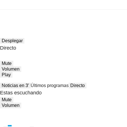
Desplegar
Directo
Mute
Volumen
Play
Noticias en 3′
Últimos programas
Directo
Estas escuchando
Mute
Volumen