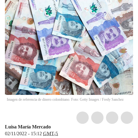
Imagen de referencia de dinero colombiano. Foto: Getty Images
/
Fredy Sanchez
Luisa María Mercado
02/11/2022 - 15:12
GMT-5