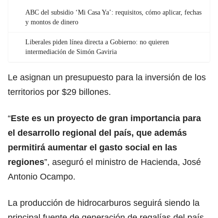
ABC del subsidio ‘Mi Casa Ya’: requisitos, cómo aplicar, fechas
y montos de dinero
Liberales piden línea directa a Gobierno: no quieren
intermediación de Simón Gaviria
Le asignan un presupuesto para la inversión de los
territorios por $29 billones.
“
Este es un proyecto de gran importancia para
el desarrollo regional del país, que además
permitirá aumentar el gasto social en las
regiones
”, aseguró el ministro de Hacienda, José
Antonio Ocampo.
La producción de hidrocarburos seguirá siendo la
principal fuente de generación de regalías del país.