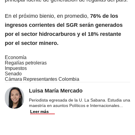
En el próximo bienio, en promedio,
76% de los
ingresos corrientes del SGR serán generados
por el sector hidrocarburos y el 18% restante
por el sector minero.
Economía
Regalías petroleras
Impuestos
Senado
Cámara Representantes Colombia
Luisa María Mercado
Periodista egresada de la U. La Sabana. Estudia una
maestría en asuntos Políticos e Internacionales
...
Leer más