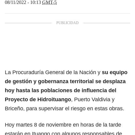
08/11/2022 - 10:13
GMT-5
La Procuraduría General de la Nación y
su equipo
de gestión y gobernanza territorial se desplaza
hoy hasta las poblaciones de influencia del
Proyecto de Hidroituango
, Puerto Valdivia y
Briceño, para supervisar el riesgo en estas obras.
Hoy martes 8 de noviembre en horas de la tarde
estarán en Ituango con algunos responsables de