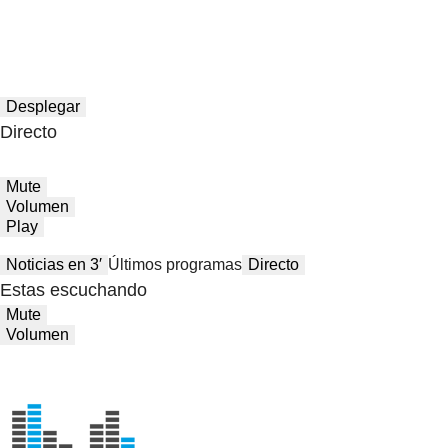
Desplegar
Directo
Mute
Volumen
Play
Noticias en 3′
Últimos programas
Directo
Estas escuchando
Mute
Volumen