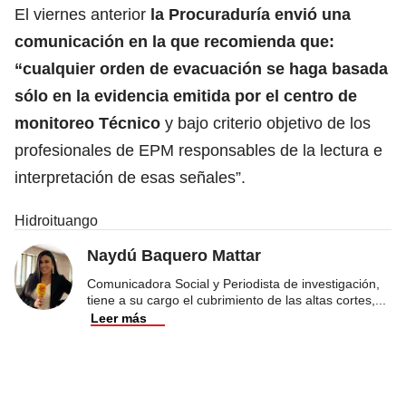
El viernes anterior
la Procuraduría envió una
comunicación en la que recomienda que:
“cualquier orden de evacuación se haga basada
sólo en la evidencia emitida por el centro de
monitoreo Técnico
y bajo criterio objetivo de los
profesionales de EPM responsables de la lectura e
interpretación de esas señales”.
Hidroituango
Naydú Baquero Mattar
Comunicadora Social y Periodista de investigación,
tiene a su cargo el cubrimiento de las altas cortes,
...
Leer más