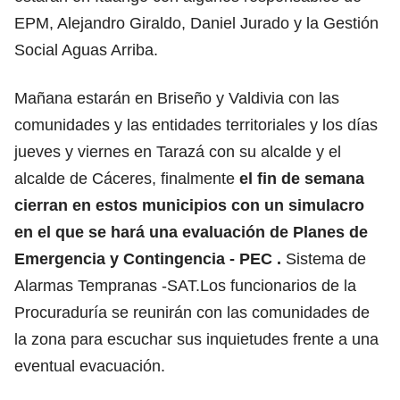
EPM, Alejandro Giraldo, Daniel Jurado y la Gestión
Social Aguas Arriba.
Mañana estarán en Briseño y Valdivia con las
comunidades y las entidades territoriales y los días
jueves y viernes en Tarazá con su alcalde y el
alcalde de Cáceres, finalmente
el fin de semana
cierran en estos municipios con un simulacro
en el que se hará una evaluación de Planes de
Emergencia y Contingencia - PEC .
Sistema de
Alarmas Tempranas -SAT.Los funcionarios de la
Procuraduría se reunirán con las comunidades de
la zona para escuchar sus inquietudes frente a una
eventual evacuación.