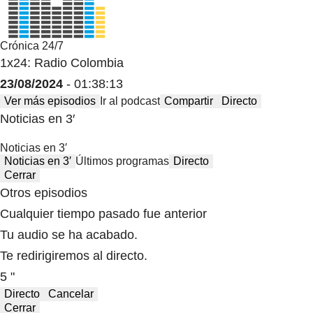
Crónica 24/7
1x24: Radio Colombia
23/08/2024
- 01:38:13
Ver más episodios
Ir al podcast
Compartir
Directo
Noticias en 3′
Noticias en 3′
Noticias en 3′
Últimos programas
Directo
Cerrar
Otros episodios
Cualquier tiempo pasado fue anterior
Tu audio se ha acabado.
Te redirigiremos al directo.
5 "
Directo
Cancelar
Cerrar