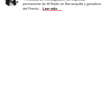
permanente de W Radio en Barranquilla y ganadora
del Premio
...
Leer más