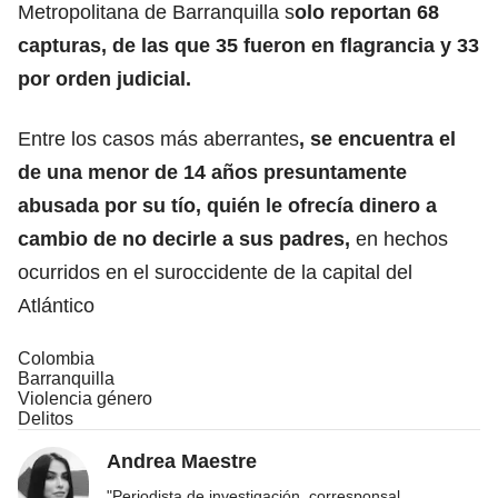
Metropolitana de Barranquilla s
olo reportan 68
capturas, de las que 35 fueron en flagrancia y 33
por orden judicial.
Entre los casos más aberrantes
, se encuentra el
de una menor de 14 años presuntamente
abusada por su tío, quién le ofrecía dinero a
cambio de no decirle a sus padres,
en hechos
ocurridos en el suroccidente de la capital del
Atlántico
Colombia
Barranquilla
Violencia género
Delitos
Andrea Maestre
"Periodista de investigación, corresponsal