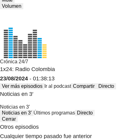
Volumen
Crónica 24/7
1x24: Radio Colombia
23/08/2024
- 01:38:13
Ver más episodios
Ir al podcast
Compartir
Directo
Noticias en 3′
Noticias en 3′
Noticias en 3′
Últimos programas
Directo
Cerrar
Otros episodios
Cualquier tiempo pasado fue anterior