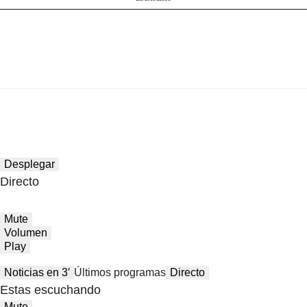
Desplegar
Directo
Mute
Volumen
Play
Noticias en 3′
Últimos programas
Directo
Estas escuchando
Mute