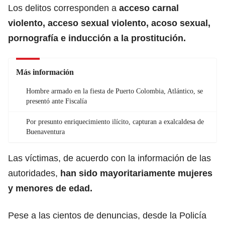
Los delitos corresponden a
acceso carnal
violento, acceso sexual violento, acoso sexual,
pornografía e inducción a la prostitución.
Más información
Hombre armado en la fiesta de Puerto Colombia, Atlántico, se
presentó ante Fiscalía
Por presunto enriquecimiento ilícito, capturan a exalcaldesa de
Buenaventura
Las víctimas, de acuerdo con la información de las
autoridades,
han sido mayoritariamente mujeres
y menores de edad.
Pese a las cientos de denuncias, desde la Policía