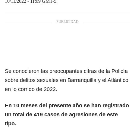
10/11/2022 - 11:09
GMT-5
Se conocieron las preocupantes cifras de la Policía
sobre delitos sexuales en Barranquilla y el Atlántico
en lo corrido de 2022.
En 10 meses del presente año se han registrado
un total de 419 casos de agresiones de este
tipo.