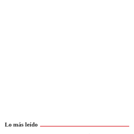
Lo más leído