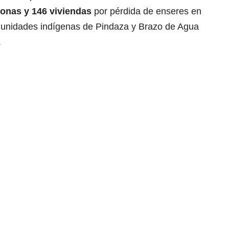
sonas y 146 viviendas
por pérdida de enseres en
munidades indígenas de Pindaza y Brazo de Agua
.