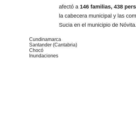
afectó a
146 familias, 438 per
la cabecera municipal y las co
Sucia en el municipio de Nóvita
Cundinamarca
Santander (Cantabria)
Chocó
Inundaciones