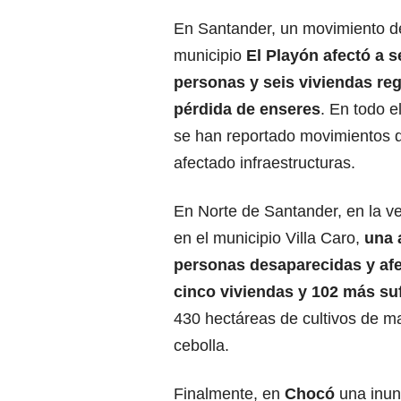
En Santander, un movimiento d
municipio
El Playón afectó a se
personas y seis viviendas reg
pérdida de enseres
. En todo 
se han reportado movimientos
afectado infraestructuras.
En Norte de Santander, en la ve
en el municipio Villa Caro,
una 
personas desaparecidas y afe
cinco viviendas y 102 más su
430 hectáreas de cultivos de ma
cebolla.
Finalmente, en
Chocó
una inun