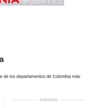
a
rte de los departamentos de Colombia más