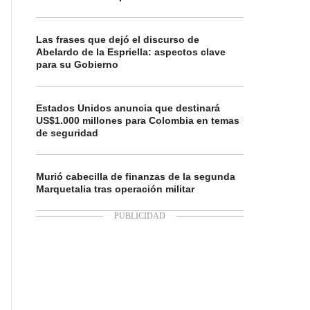
Las frases que dejó el discurso de
Abelardo de la Espriella: aspectos clave
para su Gobierno
Estados Unidos anuncia que destinará
US$1.000 millones para Colombia en temas
de seguridad
Murió cabecilla de finanzas de la segunda
Marquetalia tras operación militar