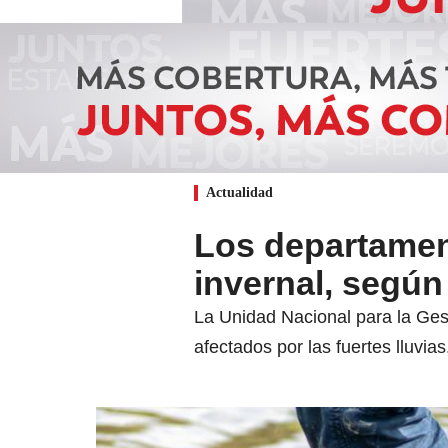
Actualidad
Los departamen
invernal, seg
La Unidad Nacional para la Ges
afectados por las fuertes lluvias