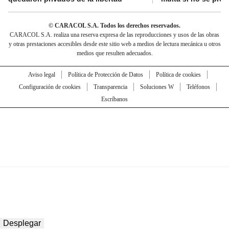
© CARACOL S.A. Todos los derechos reservados.
CARACOL S.A. realiza una reserva expresa de las reproducciones y usos de las obras
y otras prestaciones accesibles desde este sitio web a medios de lectura mecánica u otros
medios que resulten adecuados.
Aviso legal
Política de Protección de Datos
Política de cookies
Configuración de cookies
Transparencia
Soluciones W
Teléfonos
Escríbanos
Desplegar