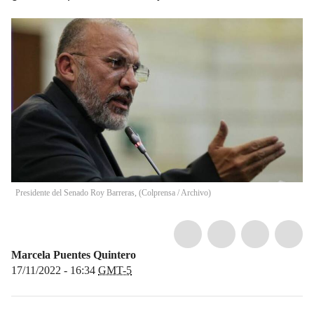
Presidente del Senado Roy Barreras, (Colprensa / Archivo)
Marcela Puentes Quintero
17/11/2022 - 16:34
GMT-5