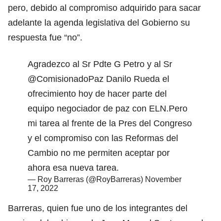
pero, debido al compromiso adquirido para sacar
adelante la agenda legislativa del Gobierno su
respuesta fue “no”.
Agradezco al Sr Pdte G Petro y al Sr
@ComisionadoPaz
Danilo Rueda el
ofrecimiento hoy de hacer parte del
equipo negociador de paz con ELN.Pero
mi tarea al frente de la Pres del Congreso
y el compromiso con las Reformas del
Cambio no me permiten aceptar por
ahora esa nueva tarea.
— Roy Barreras (@RoyBarreras)
November
17, 2022
Barreras, quien fue uno de los integrantes del