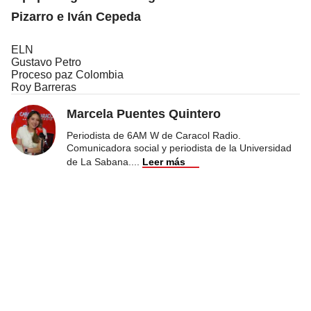
Pizarro e Iván Cepeda
ELN
Gustavo Petro
Proceso paz Colombia
Roy Barreras
Marcela Puentes Quintero
Periodista de 6AM W de Caracol Radio.
Comunicadora social y periodista de la Universidad
de La Sabana.
...
Leer más