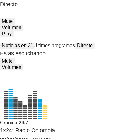
Directo
Mute
Volumen
Play
Noticias en 3′
Últimos programas
Directo
Estas escuchando
Mute
Volumen
Crónica 24/7
1x24: Radio Colombia