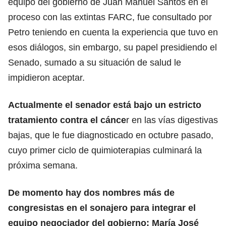
equipo del gobierno de
Juan Manuel Santos
en el
proceso con las extintas
FARC
, fue consultado por
Petro teniendo en cuenta la experiencia que tuvo en
esos diálogos, sin embargo, su papel presidiendo el
Senado, sumado a su situación de salud le
impidieron aceptar.
Actualmente el senador está bajo un estricto
tratamiento contra el cánce
r en las vías digestivas
bajas, que le fue diagnosticado en octubre pasado,
cuyo primer ciclo de quimioterapias culminará la
próxima semana.
De momento hay dos nombres más de
congresistas en el sonajero para integrar el
equipo negociador del gobierno: María José