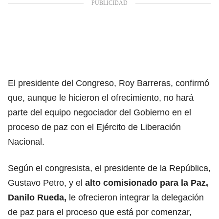
El presidente del Congreso, Roy Barreras
, confirmó
que, aunque le hicieron el ofrecimiento, no hará
parte del equipo negociador del Gobierno en el
proceso de paz con el
Ejército de Liberación
Nacional.
Según el congresista,
el presidente de la República,
Gustavo Petro
, y el
alto comisionado para la Paz,
Danilo Rueda,
le ofrecieron integrar la delegación
de paz para el proceso que está por comenzar,