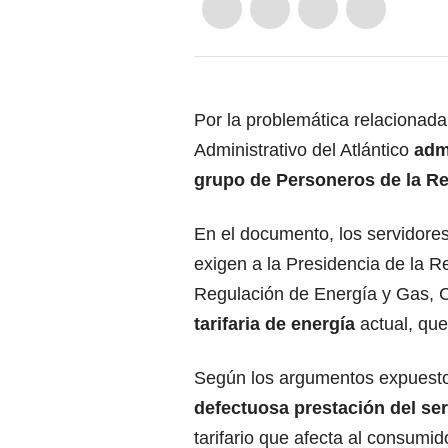
Por la problemática relacionada 
Administrativo del Atlántico
adm
grupo de Personeros de la R
En el documento, los servidore
exigen a la Presidencia de la R
Regulación de Energía y Gas, 
tarifaria de energía
actual, que
Según los argumentos expuesto
defectuosa prestación del ser
tarifario que afecta al consumid