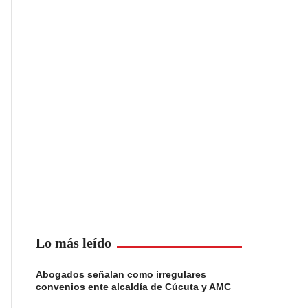
Lo más leído
Abogados señalan como irregulares
convenios ente alcaldía de Cúcuta y AMC