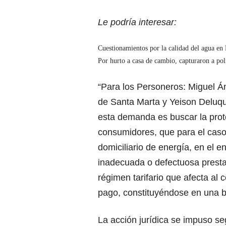
Le podría interesar:
Cuestionamientos por la calidad del agua en 
Por hurto a casa de cambio, capturaron a pol
“Para los Personeros: Miguel Á
de Santa Marta y Yeison Deluqu
esta demanda es buscar la prote
consumidores, que para el caso 
domiciliario de energía, en el 
inadecuada o defectuosa presta
régimen tarifario que afecta al
pago, constituyéndose en una b
La acción jurídica se impuso se