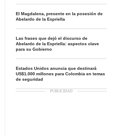
El Magdalena, presente en la posesión de
Abelardo de la Espriella
Las frases que dejó el discurso de
Abelardo de la Espriella: aspectos clave
para su Gobierno
Estados Unidos anuncia que destinará
US$1.000 millones para Colombia en temas
de seguridad