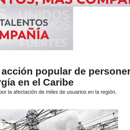
 acción popular de persone
gía en el Caribe
or la afectación de miles de usuarios en la región.