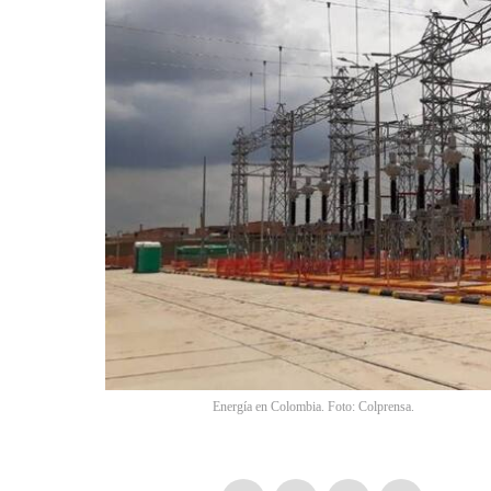
Energía en Colombia. Foto: Colprensa.