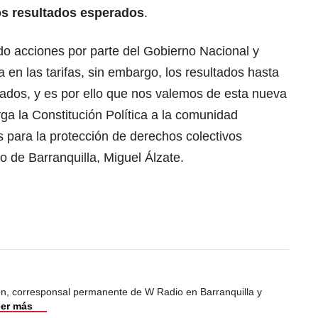
os resultados esperados
.
do acciones por parte del Gobierno Nacional y
za en las tarifas, sin embargo, los resultados hasta
ados, y es por ello que nos valemos de esta nueva
rga la Constitución Política a la comunidad
 para la protección de derechos colectivos
o de Barranquilla, Miguel Álzate.
ión, corresponsal permanente de W Radio en Barranquilla y
er más