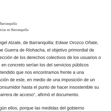
Barranquilla
icías en Barranquilla
ngel Alzate, de Barranquilla; Edwar Orozco Oñate,
e Guerra de Riohacha, el objetivo primordial de
cción de los derechos colectivos de los usuarios o
en concreto serían los del servicios públicos
entendido que nos encontramos frente a una
ción de este, en medio de una imposición de un
 consumidor hasta el punto de hacer insostenible su
arrera de acceso”, afirmó el documento.
gún ellos, porque las medidas del gobierno