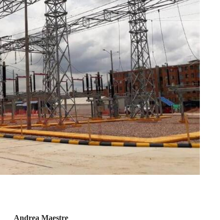
Andrea Maestre