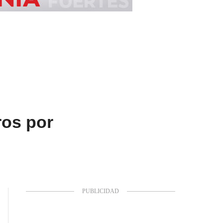
ros por