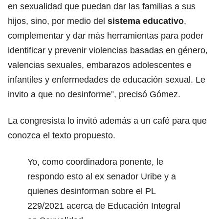
en sexualidad que puedan dar las familias a sus
hijos, sino, por medio del
sistema educativo
,
complementar y dar más herramientas para poder
identificar y prevenir violencias basadas en género,
valencias sexuales, embarazos adolescentes e
infantiles y enfermedades de educación sexual. Le
invito a que no desinforme”, precisó Gómez.
La congresista lo invitó además a un café para que
conozca el texto propuesto.
Yo, como coordinadora ponente, le
respondo esto al ex senador Uribe y a
quienes desinforman sobre el PL
229/2021 acerca de Educación Integral