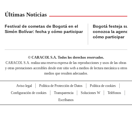
Últimas Noticias
Festival de cometas de Bogotá en el
Bogotá festeja su 
Simón Bolívar: fecha y cómo participar
conozca la agenda 
cómo participar
© CARACOL S.A. Todos los derechos reservados.
CARACOL S.A. realiza una reserva expresa de las reproducciones y usos de las obras
y otras prestaciones accesibles desde este sitio web a medios de lectura mecánica u otros
medios que resulten adecuados.
Aviso legal
Política de Protección de Datos
Política de cookies
Configuración de cookies
Transparencia
Soluciones W
Teléfonos
Escríbanos