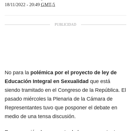
18/11/2022 - 20:49
GMT-5
No para la
polémica por el proyecto de ley de
Educación Integral en Sexualidad
que está
siendo tramitado en el Congreso de la República. El
pasado miércoles la Plenaria de la Cámara de
Representantes tuvo que posponer el debate en
medio de una tensa discusión.