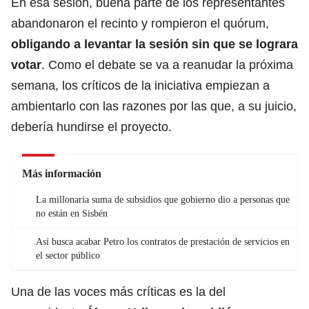
En esa sesión, buena parte de los representantes
abandonaron el recinto y rompieron el quórum,
obligando a levantar la sesión sin que se lograra
votar
. Como el debate se va a reanudar la próxima
semana, los críticos de la iniciativa empiezan a
ambientarlo con las razones por las que, a su juicio,
debería hundirse el proyecto.
Más información
La millonaria suma de subsidios que gobierno dio a personas que
no están en Sisbén
Así busca acabar Petro los contratos de prestación de servicios en
el sector público
Una de las voces más críticas es la del