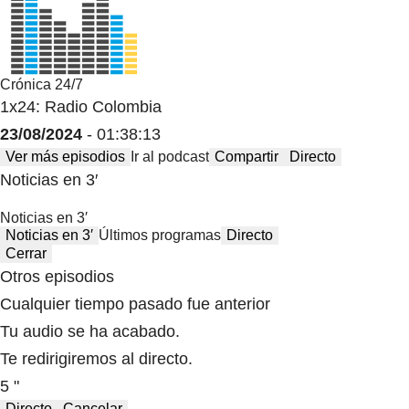
Crónica 24/7
1x24: Radio Colombia
23/08/2024
- 01:38:13
Ver más episodios
Ir al podcast
Compartir
Directo
Noticias en 3′
Noticias en 3′
Noticias en 3′
Últimos programas
Directo
Cerrar
Otros episodios
Cualquier tiempo pasado fue anterior
Tu audio se ha acabado.
Te redirigiremos al directo.
5 "
Directo
Cancelar