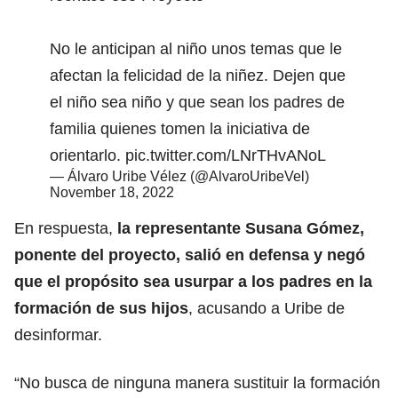
No le anticipan al niño unos temas que le
afectan la felicidad de la niñez. Dejen que
el niño sea niño y que sean los padres de
familia quienes tomen la iniciativa de
orientarlo.
pic.twitter.com/LNrTHvANoL
— Álvaro Uribe Vélez (@AlvaroUribeVel)
November 18, 2022
En respuesta,
la representante Susana Gómez,
ponente del proyecto, salió en defensa y negó
que el propósito sea usurpar a los padres en la
formación de sus hijos
, acusando a Uribe de
desinformar.
“No busca de ninguna manera sustituir la formación