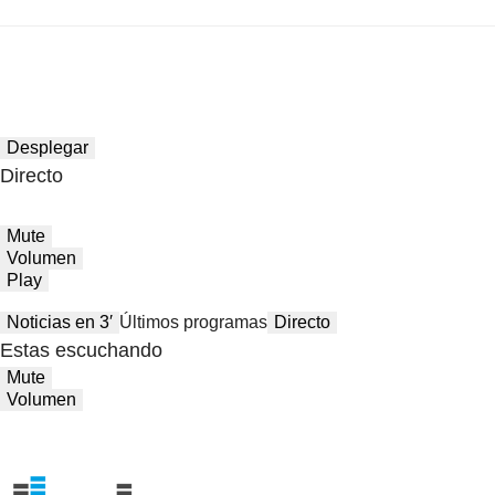
Desplegar
Directo
Mute
Volumen
Play
Noticias en 3′
Últimos programas
Directo
Estas escuchando
Mute
Volumen