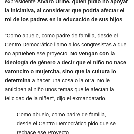
expresidente
Álvaro Uribe, quien pidió no apoyar
la iniciativa, al considerar que podría afectar el
rol de los padres en la educación
de sus hijos
.
“Como abuelo, como padre de familia, desde el
Centro Democrático llamo a los congresistas a que
no aprueben ese proyecto.
No vengan con la
ideología de género a decir que el niño no nace
varoncito o mujercita, sino que la cultura lo
determina
a hacer una cosa o la otra. No le
anticipen al niño unos temas que le afectan la
felicidad de la niñez”, dijo el exmandatario.
Como abuelo, como padre de familia,
desde el Centro Democrático pido que se
rechace ese Proyecto