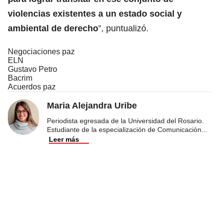
violencias existentes a un estado social y
ambiental de derecho
”, puntualizó.
Negociaciones paz
ELN
Gustavo Petro
Bacrim
Acuerdos paz
Maria Alejandra Uribe
Periodista egresada de la Universidad del Rosario.
Estudiante de la especialización de Comunicación
...
Leer más