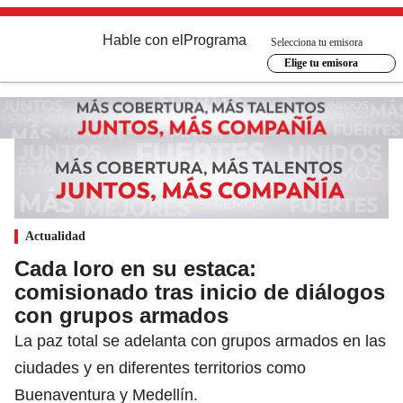
Hable con el
Programa
Selecciona tu emisora
Elige tu emisora
Actualidad
Cada loro en su estaca:
comisionado tras inicio de diálogos
con grupos armados
La paz total se adelanta con grupos armados en las
ciudades y en diferentes territorios como
Buenaventura y Medellín.