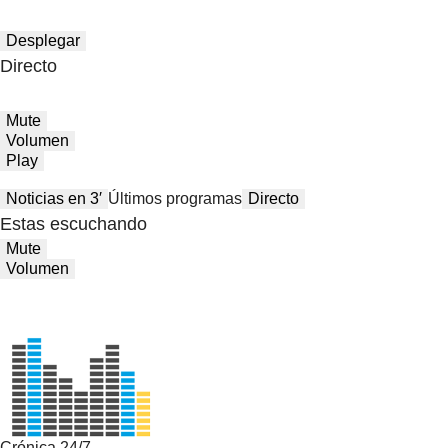
Desplegar
Directo
Mute
Volumen
Play
Noticias en 3′
Últimos programas
Directo
Estas escuchando
Mute
Volumen
Crónica 24/7