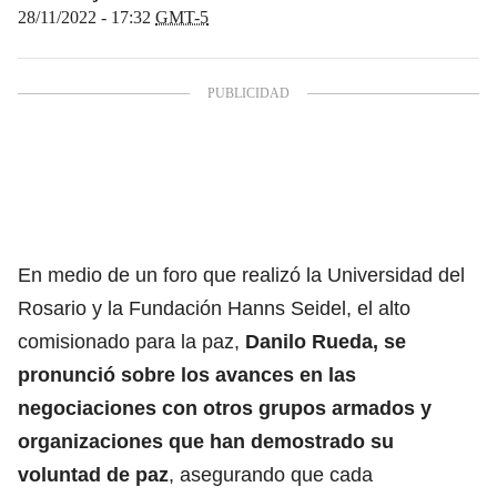
28/11/2022 - 17:32
GMT-5
En medio de un foro que realizó la Universidad del
Rosario y la Fundación Hanns Seidel, el alto
comisionado para la paz,
Danilo Rueda, se
pronunció sobre los avances en las
negociaciones con otros grupos armados y
organizaciones que han demostrado su
voluntad de paz
, asegurando que cada