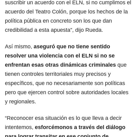
suscribir un acuerdo con el ELN, si no cumplimos el
acuerdo del Teatro Colón, porque los hechos de la
política pública en concreto son los que dan
credibilidad a esta apuesta”, dijo Rueda.
Así mismo,
aseguró que no tiene sentido
resolver una violencia con el ELN si no se
enfrentan esas otras dinámicas criminales
que
tienen controles territoriales muy precisos y
específicos, que no necesariamente son políticas
pero que ejercen control sobre autoridades locales
y regionales.
“Reconocer esa situación es lo que lleva a decir
intentemos,
esforcémonos a través del diálogo
para lograr transitar en ese conjunto de