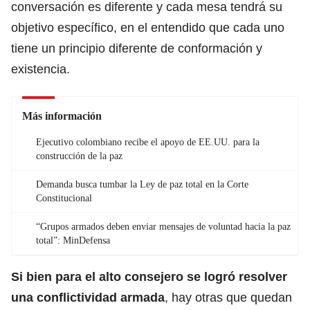
conversación es diferente y cada mesa tendrá su
objetivo específico, en el entendido que cada uno
tiene un principio diferente de conformación y
existencia.
Más información
Ejecutivo colombiano recibe el apoyo de EE.UU. para la
construcción de la paz
Demanda busca tumbar la Ley de paz total en la Corte
Constitucional
“Grupos armados deben enviar mensajes de voluntad hacia la paz
total”: MinDefensa
Si bien para el alto consejero se logró resolver
una conflictividad armada
, hay otras que quedan