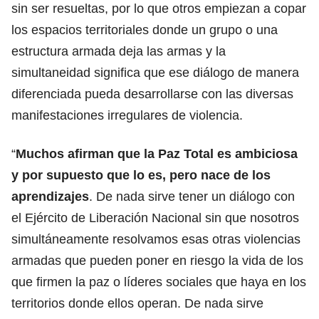
sin ser resueltas, por lo que otros empiezan a copar
los espacios territoriales donde un grupo o una
estructura armada deja las armas y la
simultaneidad significa que ese diálogo de manera
diferenciada pueda desarrollarse con las diversas
manifestaciones irregulares de violencia.
“
Muchos afirman que la Paz Total es ambiciosa
y por supuesto que lo es, pero nace de los
aprendizajes
. De nada sirve tener un diálogo con
el Ejército de Liberación Nacional sin que nosotros
simultáneamente resolvamos esas otras violencias
armadas que pueden poner en riesgo la vida de los
que firmen la paz o líderes sociales que haya en los
territorios donde ellos operan. De nada sirve