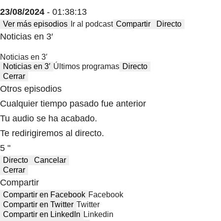
23/08/2024
- 01:38:13
Ver más episodios
Ir al podcast
Compartir
Directo
Noticias en 3′
Noticias en 3′
Noticias en 3′
Últimos programas
Directo
Cerrar
Otros episodios
Cualquier tiempo pasado fue anterior
Tu audio se ha acabado.
Te redirigiremos al directo.
5 "
Directo
Cancelar
Cerrar
Compartir
Compartir en Facebook
Facebook
Compartir en Twitter
Twitter
Compartir en LinkedIn
Linkedin