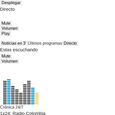
Desplegar
Directo
Mute
Volumen
Play
Noticias en 3′
Últimos programas
Directo
Estas escuchando
Mute
Volumen
Crónica 24/7
1x24: Radio Colombia