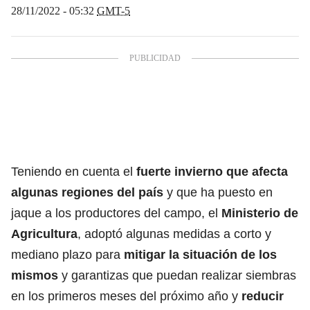
28/11/2022 - 05:32
GMT-5
Teniendo en cuenta el
fuerte invierno que afecta
algunas regiones del país
y que ha puesto en
jaque a los productores del campo, el
Ministerio de
Agricultura
, adoptó algunas medidas a corto y
mediano plazo para
mitigar la situación de los
mismos
y garantizas que puedan realizar siembras
en los primeros meses del próximo año y
reducir