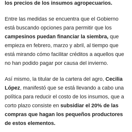
los precios de los insumos agropecuarios.
Entre las medidas se encuentra que el Gobierno
está buscando opciones para permitir que los
campesinos puedan financiar la siembra,
que
empieza en febrero, marzo y abril, al tiempo que
está mirando cómo facilitar créditos a aquellos que
no han podido pagar por causa del invierno.
Así mismo, la titular de la cartera del agro,
Cecilia
López
, manifestó que se está llevando a cabo una
política para reducir el costo de los insumos, que a
corto plazo consiste en
subsidiar el 20% de las
compras que hagan los pequeños productores
de estos elementos.