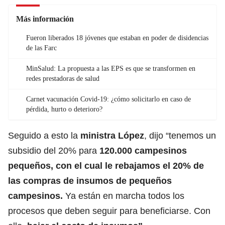
Más información
Fueron liberados 18 jóvenes que estaban en poder de disidencias
de las Farc
MinSalud: La propuesta a las EPS es que se transformen en
redes prestadoras de salud
Carnet vacunación Covid-19: ¿cómo solicitarlo en caso de
pérdida, hurto o deterioro?
Seguido a esto la
ministra López
, dijo “tenemos un
subsidio del 20% para
120.000 campesinos
pequeños, con el cual le rebajamos el 20% de
las compras de insumos de pequeños
campesinos.
Ya están en marcha todos los
procesos que deben seguir para beneficiarse. Con