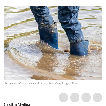
Imagen de referencia de inundaciones. Foto: Getty Images / Picasa
Cristian Medina