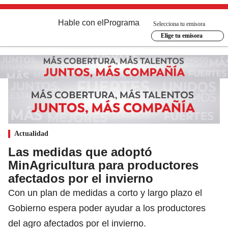
Hable con el
Programa
Selecciona tu emisora
Elige tu emisora
Actualidad
Las medidas que adoptó
MinAgricultura para productores
afectados por el invierno
Con un plan de medidas a corto y largo plazo el
Gobierno espera poder ayudar a los productores
del agro afectados por el invierno.