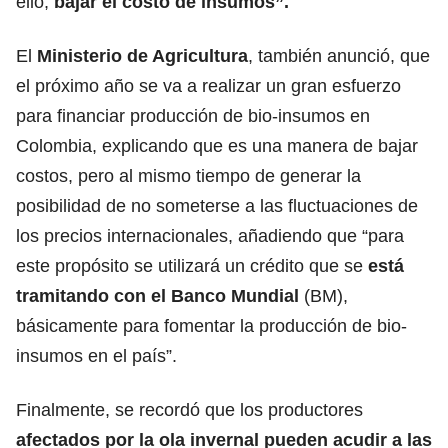
ello,
bajar el costo de insumos”.
El
Ministerio de Agricultura
, también anunció, que
el próximo año se va a realizar un gran esfuerzo
para financiar producción de bio-insumos en
Colombia, explicando que es una manera de bajar
costos, pero al mismo tiempo de generar la
posibilidad de no someterse a las fluctuaciones de
los precios internacionales, añadiendo que “para
este propósito se utilizará un crédito que se
está
tramitando con el Banco Mundial
(BM),
básicamente para fomentar la producción de bio-
insumos en el país”.
Finalmente, se recordó que los productores
afectados por la ola invernal pueden acudir a las