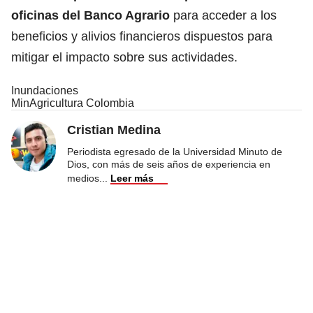
oficinas del Banco Agrario
para acceder a los
beneficios y alivios financieros dispuestos para
mitigar el impacto sobre sus actividades.
Inundaciones
MinAgricultura Colombia
Cristian Medina
Periodista egresado de la Universidad Minuto de
Dios, con más de seis años de experiencia en
medios
...
Leer más