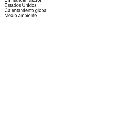
Emmanuel Macron
Estados Unidos
Calentamiento global
Medio ambiente