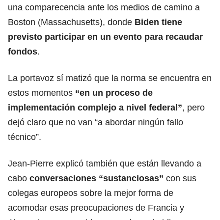
una comparecencia ante los medios de camino a
Boston (Massachusetts), donde
Biden tiene
previsto participar en un evento para recaudar
fondos
.
La portavoz sí matizó que la norma se encuentra en
estos momentos
“en un proceso de
implementación complejo a nivel federal”
, pero
dejó claro que no van “a abordar ningún fallo
técnico”.
Jean-Pierre explicó también que están llevando a
cabo
conversaciones “sustanciosas”
con sus
colegas europeos sobre la mejor forma de
acomodar esas preocupaciones de Francia y