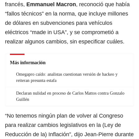
francés,
Emmanuel Macron
, reconoció que había
“fallos técnicos” en la norma, que incluye millones
de dólares en subvenciones para vehículos
eléctricos “made in USA”, y se comprometió a
realizar algunos cambios, sin especificar cuáles.
Más información
Omegapro caído: analistas cuestionan versión de hackeo y
reiteran presunta estafa
Declaran nulidad en proceso de Carlos Mattos contra Gonzalo
Guillén
“No tenemos ningún plan de volver al Congreso
para realizar cambios legislativos en la (Ley de
Reducción de la) Inflación”, dijo Jean-Pierre durante