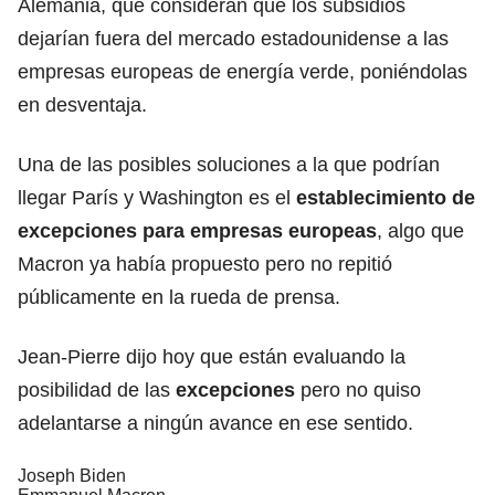
Alemania, que consideran que los subsidios
dejarían fuera del mercado estadounidense a las
empresas europeas de energía verde, poniéndolas
en desventaja.
Una de las posibles soluciones a la que podrían
llegar París y Washington es el
establecimiento de
excepciones para empresas europeas
, algo que
Macron ya había propuesto pero no repitió
públicamente en la rueda de prensa.
Jean-Pierre dijo hoy que están evaluando la
posibilidad de las
excepciones
pero no quiso
adelantarse a ningún avance en ese sentido.
Joseph Biden