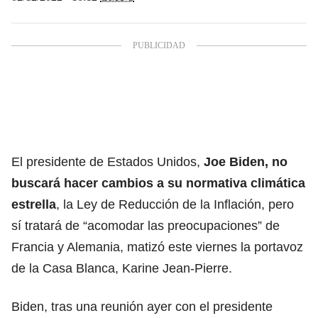
El presidente de Estados Unidos,
Joe Biden, no
buscará hacer cambios a su normativa climática
estrella
, la Ley de Reducción de la Inflación, pero
sí tratará de “acomodar las preocupaciones” de
Francia y Alemania, matizó este viernes la portavoz
de la Casa Blanca, Karine Jean-Pierre.
Biden, tras una reunión ayer con el presidente