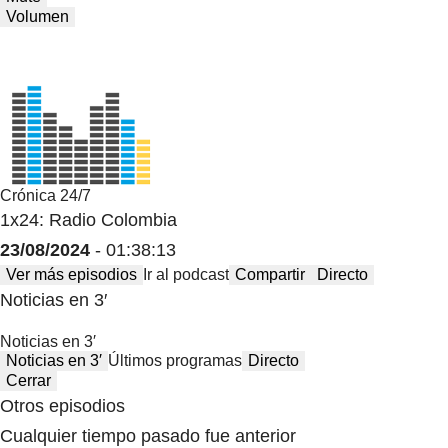
Volumen
Crónica 24/7
1x24: Radio Colombia
23/08/2024
- 01:38:13
Ver más episodios
Ir al podcast
Compartir
Directo
Noticias en 3′
Noticias en 3′
Noticias en 3′
Últimos programas
Directo
Cerrar
Otros episodios
Cualquier tiempo pasado fue anterior