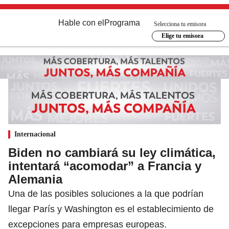
Hable con el
Programa
Selecciona tu emisora
Elige tu emisora
Internacional
Biden no cambiará su ley climática,
intentará “acomodar” a Francia y
Alemania
Una de las posibles soluciones a la que podrían
llegar París y Washington es el establecimiento de
excepciones para empresas europeas.