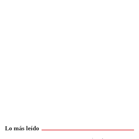
Lo más leído