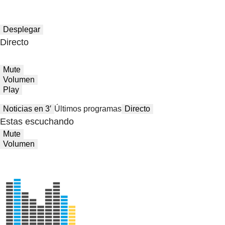
Desplegar
Directo
Mute
Volumen
Play
Noticias en 3′
Últimos programas
Directo
Estas escuchando
Mute
Volumen