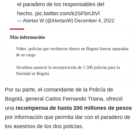
el paradero de los responsables del
hecho.
pic.twitter.com/k2SFbrUtVl
— Alertas W (@AlertasW)
December 4, 2022
Más información
Video: policías que recibieron dinero en Bogotá fueron separadas
de su cargo
Alcaldesa anunció la incorporación de 1.500 policías para la
Navidad en Bogotá
Por su parte, el comandante de la Policía de
Bogotá, general Carlos Fernando Triana, ofreció
una
recompensa de hasta 200 millones de pesos
por información que permita dar con el paradero de
los asesinos de los dos policías.