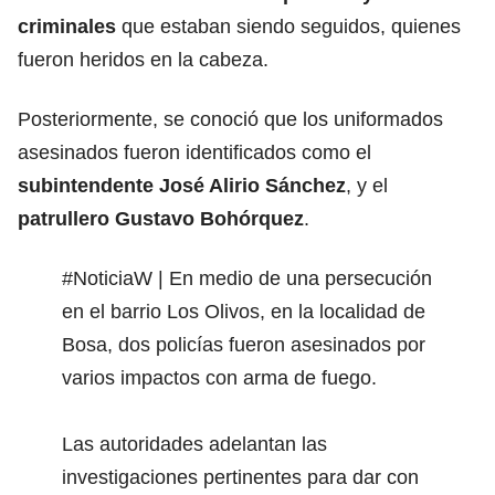
criminales
que estaban siendo seguidos, quienes
fueron heridos en la cabeza.
Posteriormente, se conoció que los uniformados
asesinados fueron identificados como el
subintendente José Alirio Sánchez
, y el
patrullero Gustavo Bohórquez
.
#NoticiaW
| En medio de una persecución
en el barrio Los Olivos, en la localidad de
Bosa, dos policías fueron asesinados por
varios impactos con arma de fuego.
Las autoridades adelantan las
investigaciones pertinentes para dar con