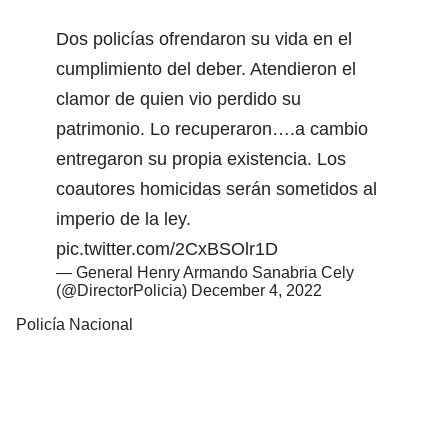
Dos policías ofrendaron su vida en el
cumplimiento del deber. Atendieron el
clamor de quien vio perdido su
patrimonio. Lo recuperaron….a cambio
entregaron su propia existencia. Los
coautores homicidas serán sometidos al
imperio de la ley.
pic.twitter.com/2CxBSOlr1D
— General Henry Armando Sanabria Cely
(@DirectorPolicia)
December 4, 2022
Policía Nacional