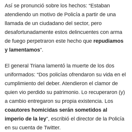
Así se pronunció sobre los hechos: “Estaban
atendiendo un motivo de Policía a partir de una
llamada de un ciudadano del sector, pero
desafortunadamente estos delincuentes con arma
de fuego perpetraron este hecho que
repudiamos
y lamentamos
”.
El general Triana lamentó la muerte de los dos
uniformados: “Dos policías ofrendaron su vida en el
cumplimiento del deber. Atendieron el clamor de
quien vio perdido su patrimonio. Lo recuperaron (y)
a cambio entregaron su propia existencia. Los
coautores homicidas serán sometidos al
imperio de la ley
”, escribió el director de la Policía
en su cuenta de Twitter.