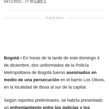
04/12/2022 - 17:38
GMT-5
Bogotá
En horas de la tarde de este domingo 4
de diciembre, dos uniformados de la Policía
Metropolitana de Bogotá fueron
asesinados en
medio de una persecución
en el barrio Los Olivos,
en la localidad de Bosa al sur de la capital.
Según reportes preliminares, se habría presentado
un
enfrentamiento entre los policías y los