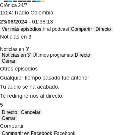
Crónica 24/7
1x24: Radio Colombia
23/08/2024
- 01:38:13
Ver más episodios
Ir al podcast
Compartir
Directo
Noticias en 3′
Noticias en 3′
Noticias en 3′
Últimos programas
Directo
Cerrar
Otros episodios
Cualquier tiempo pasado fue anterior
Tu audio se ha acabado.
Te redirigiremos al directo.
5 "
Directo
Cancelar
Cerrar
Compartir
Compartir en Facebook
Facebook