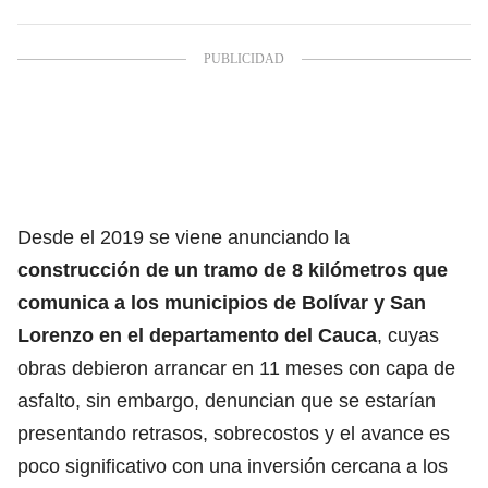
Desde el 2019 se viene anunciando la
construcción de un tramo de 8 kilómetros que
comunica a los municipios de Bolívar y San
Lorenzo en el departamento del Cauca
, cuyas
obras debieron arrancar en 11 meses con capa de
asfalto, sin embargo, denuncian que se estarían
presentando retrasos, sobrecostos y el avance es
poco significativo con una inversión cercana a los