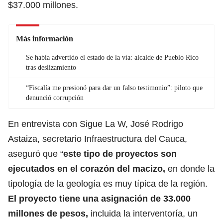
$37.000 millones.
Más información
Se había advertido el estado de la vía: alcalde de Pueblo Rico
tras deslizamiento
“Fiscalía me presionó para dar un falso testimonio”: piloto que
denunció corrupción
En entrevista con Sigue La W, José Rodrigo
Astaiza, secretario Infraestructura del Cauca,
aseguró que “
este tipo de proyectos son
ejecutados en el corazón del macizo,
en donde la
tipología de la geología es muy típica de la región.
El proyecto tiene una asignación de 33.000
millones de pesos,
incluida la interventoría, un