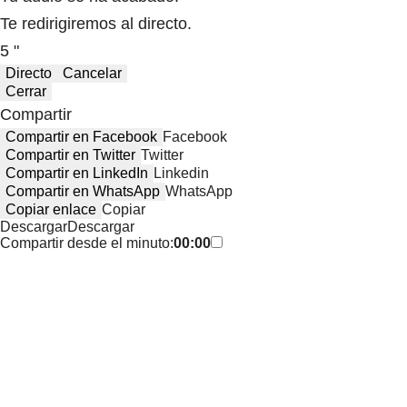
Te redirigiremos al directo.
5 "
Directo
Cancelar
Cerrar
Compartir
Compartir en Facebook
Facebook
Compartir en Twitter
Twitter
Compartir en LinkedIn
Linkedin
Compartir en WhatsApp
WhatsApp
Copiar enlace
Copiar
Descargar
Descargar
Compartir desde el minuto:
00:00