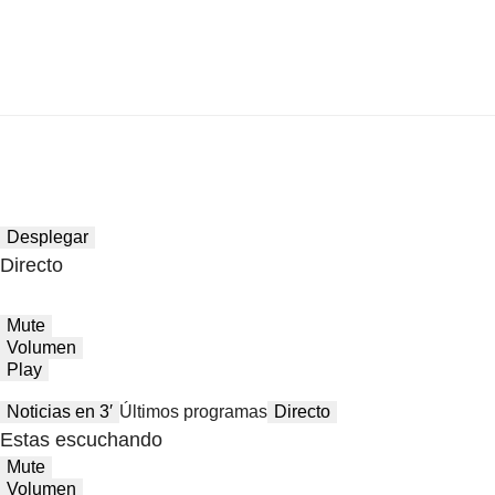
Desplegar
Directo
Mute
Volumen
Play
Noticias en 3′
Últimos programas
Directo
Estas escuchando
Mute
Volumen