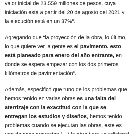
valor inicial de 23.559 millones de pesos, cuya
iniciación está a partir del 20 de agosto del 2021 y
la ejecución está en un 37%”.
Agregando que “la proyección de la obra, lo último,
lo que quiere ver la gente es
el pavimento, esto
está planeado para enero del año entrante,
en
donde se espera empezar con los dos primeros
kilómetros de pavimentación”.
Además, especificó que “uno de los problemas que
hemos tenido en varias obras
es una falta del
aterrizaje con la exactitud con la que se
entregan los estudios y diseños
, hemos tenido
problemas cuando se ejecutan las obras, este es