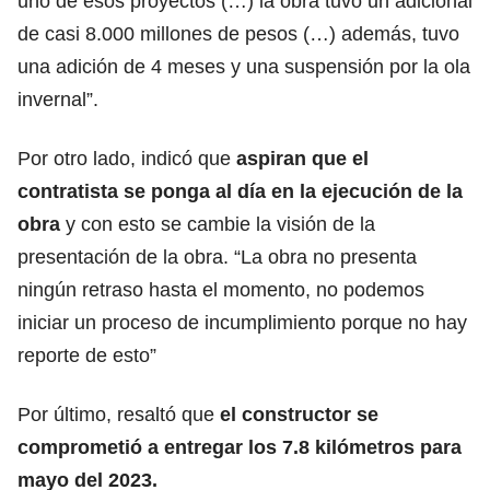
uno de esos proyectos (…) la obra tuvo un adicional
de casi 8.000 millones de pesos (…) además, tuvo
una adición de 4 meses y una suspensión por la ola
invernal”.
Por otro lado, indicó que
aspiran que el
contratista se ponga al día en la ejecución de la
obra
y con esto se cambie la visión de la
presentación de la obra. “La obra no presenta
ningún retraso hasta el momento, no podemos
iniciar un proceso de incumplimiento porque no hay
reporte de esto”
Por último, resaltó que
el constructor se
comprometió a entregar los 7.8 kilómetros para
mayo del 2023.