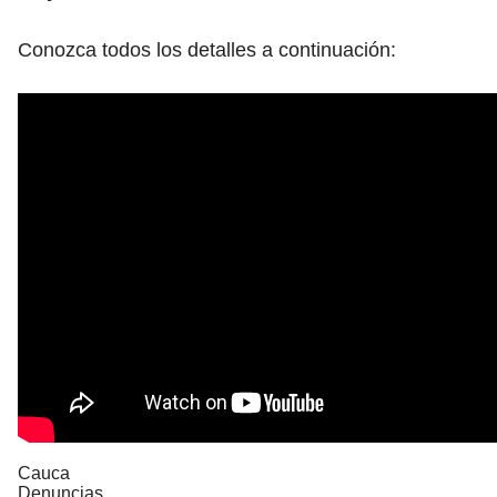
Conozca todos los detalles a continuación:
Cauca
Denuncias