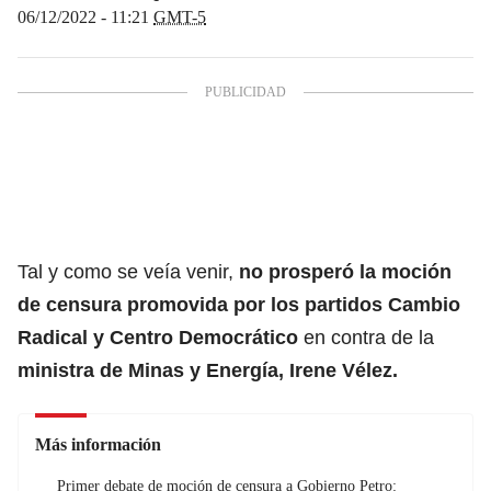
06/12/2022 - 11:21
GMT-5
Tal y como se veía venir,
no prosperó la moción
de censura promovida por los partidos Cambio
Radical y Centro Democrático
en contra de la
ministra de Minas y Energía, Irene Vélez.
Más información
Primer debate de moción de censura a Gobierno Petro: