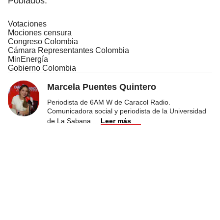
Poblados.
Votaciones
Mociones censura
Congreso Colombia
Cámara Representantes Colombia
MinEnergía
Gobierno Colombia
Marcela Puentes Quintero
Periodista de 6AM W de Caracol Radio.
Comunicadora social y periodista de la Universidad
de La Sabana.
...
Leer más