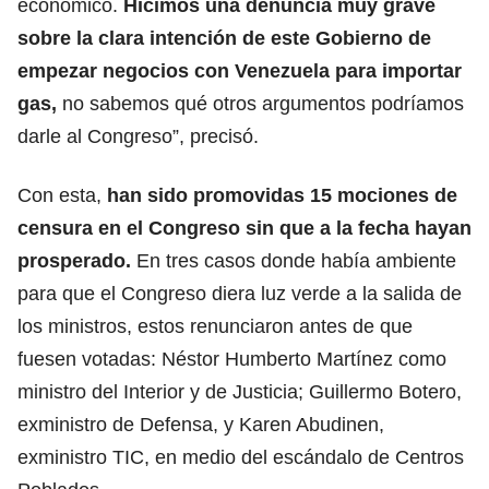
económico.
Hicimos una denuncia muy grave
sobre la clara intención de este Gobierno de
empezar negocios con Venezuela para importar
gas,
no sabemos qué otros argumentos podríamos
darle al Congreso”, precisó.
Con esta,
han sido promovidas 15 mociones de
censura en el Congreso sin que a la fecha hayan
prosperado.
En tres casos donde había ambiente
para que el Congreso diera luz verde a la salida de
los ministros, estos renunciaron antes de que
fuesen votadas: Néstor Humberto Martínez como
ministro del Interior y de Justicia; Guillermo Botero,
exministro de Defensa, y Karen Abudinen,
exministro TIC, en medio del escándalo de Centros