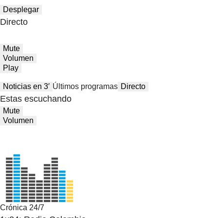
Desplegar
Directo
Mute
Volumen
Play
Noticias en 3′
Últimos programas
Directo
Estas escuchando
Mute
Volumen
Crónica 24/7