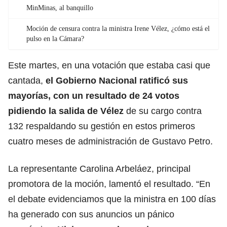
MinMinas, al banquillo
Moción de censura contra la ministra Irene Vélez, ¿cómo está el
pulso en la Cámara?
Este martes, en una votación que estaba casi que
cantada,
el Gobierno Nacional ratificó sus
mayorías, con un resultado de 24 votos
pidiendo la salida de Vélez
de su cargo contra
132 respaldando su gestión en estos primeros
cuatro meses de administración de Gustavo Petro.
La representante Carolina Arbeláez, principal
promotora de la moción, lamentó el resultado. “En
el debate evidenciamos que la ministra en 100 días
ha generado con sus anuncios un pánico