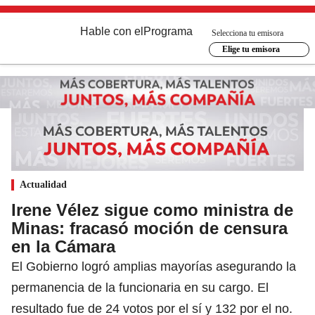
Hable con el
Programa
Selecciona tu emisora
Elige tu emisora
Actualidad
Irene Vélez sigue como ministra de
Minas: fracasó moción de censura
en la Cámara
El Gobierno logró amplias mayorías asegurando la
permanencia de la funcionaria en su cargo. El
resultado fue de 24 votos por el sí y 132 por el no.