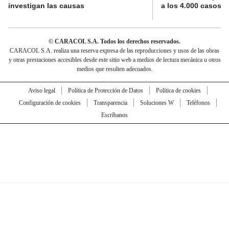
investigan las causas
a los 4.000 casos
© CARACOL S.A. Todos los derechos reservados.
CARACOL S.A. realiza una reserva expresa de las reproducciones y usos de las obras
y otras prestaciones accesibles desde este sitio web a medios de lectura mecánica u otros
medios que resulten adecuados.
Aviso legal
Política de Protección de Datos
Política de cookies
Configuración de cookies
Transparencia
Soluciones W
Teléfonos
Escríbanos