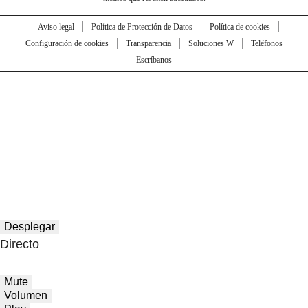
Aviso legal
Política de Protección de Datos
Política de cookies
Configuración de cookies
Transparencia
Soluciones W
Teléfonos
Escríbanos
Desplegar
Directo
Mute
Volumen