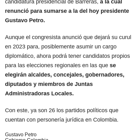
candidatura presidencial de Barreras,
a la cual
renunció para sumarse a la del hoy presidente
Gustavo Petro.
Aunque el congresista anunció que dejará su curul
en 2023 para, posiblemente asumir un cargo
diplomático, ahora podrá tener candidatos propios
para las elecciones regionales en las que
se
elegirán alcaldes, concejales, gobernadores,
diputados y miembros de Juntas
Administradoras Locales.
Con este, ya son 26 los partidos políticos que
cuentan con personería jurídica en Colombia.
Gustavo Petro