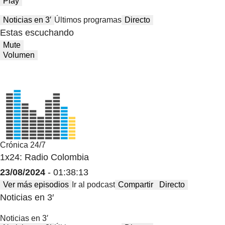
Play
Noticias en 3′
Últimos programas
Directo
Estas escuchando
Mute
Volumen
Crónica 24/7
1x24: Radio Colombia
23/08/2024
- 01:38:13
Ver más episodios
Ir al podcast
Compartir
Directo
Noticias en 3′
Noticias en 3′