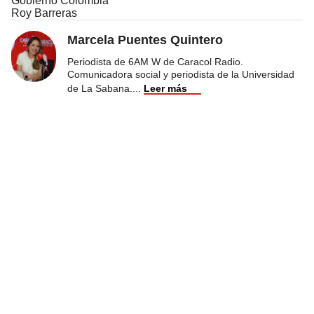
Gobierno Colombia
Roy Barreras
Marcela Puentes Quintero
Periodista de 6AM W de Caracol Radio.
Comunicadora social y periodista de la Universidad
de La Sabana.
...
Leer más