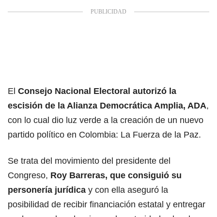
El
Consejo Nacional Electoral autorizó la
escisión de la Alianza Democrática Amplia, ADA
,
con lo cual dio luz verde a la creación de un nuevo
partido político en Colombia: La Fuerza de la Paz.
Se trata del movimiento del presidente del
Congreso,
Roy Barreras, que consiguió su
personería jurídica
y con ella aseguró la
posibilidad de recibir financiación estatal y entregar