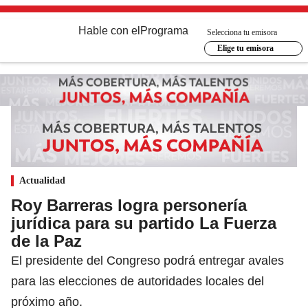
Hable con el
Programa
Selecciona tu emisora
Elige tu emisora
Actualidad
Roy Barreras logra personería
jurídica para su partido La Fuerza
de la Paz
El presidente del Congreso podrá entregar avales
para las elecciones de autoridades locales del
próximo año.