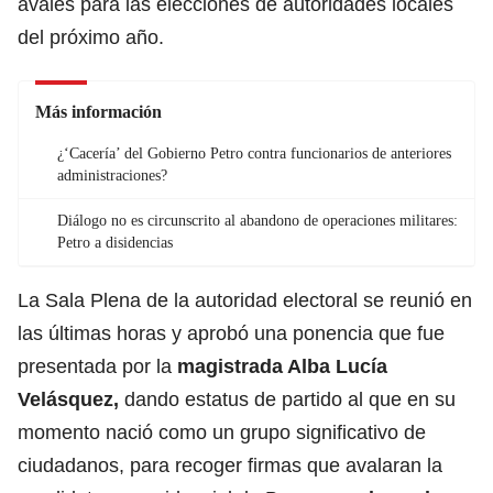
avales para las elecciones de autoridades locales
del próximo año.
Más información
¿‘Cacería’ del Gobierno Petro contra funcionarios de anteriores
administraciones?
Diálogo no es circunscrito al abandono de operaciones militares:
Petro a disidencias
La Sala Plena de la autoridad electoral se reunió en
las últimas horas y aprobó una ponencia que fue
presentada por la
magistrada Alba Lucía
Velásquez,
dando estatus de partido al que en su
momento nació como un grupo significativo de
ciudadanos, para recoger firmas que avalaran la