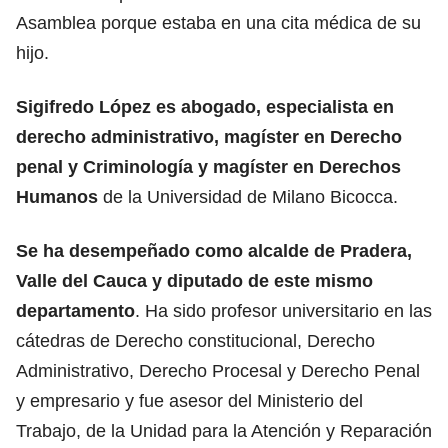
Asamblea porque estaba en una cita médica de su
hijo.
Sigifredo López es abogado, especialista en
derecho administrativo, magíster en Derecho
penal y Criminología y magíster en Derechos
Humanos
de la Universidad de Milano Bicocca.
Se ha desempeñado como alcalde de Pradera,
Valle del Cauca y diputado de este mismo
departamento
. Ha sido profesor universitario en las
cátedras de Derecho constitucional, Derecho
Administrativo, Derecho Procesal y Derecho Penal
y empresario y fue asesor del Ministerio del
Trabajo, de la Unidad para la Atención y Reparación