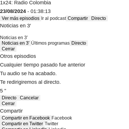
1x24: Radio Colombia
23/08/2024
- 01:38:13
Ver más episodios
Ir al podcast
Compartir
Directo
Noticias en 3′
Noticias en 3′
Noticias en 3′
Últimos programas
Directo
Cerrar
Otros episodios
Cualquier tiempo pasado fue anterior
Tu audio se ha acabado.
Te redirigiremos al directo.
5 "
Directo
Cancelar
Cerrar
Compartir
Compartir en Facebook
Facebook
Compartir en Twitter
Twitter