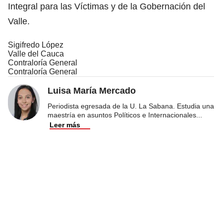
Integral para las Víctimas y de la Gobernación del
Valle.
Sigifredo López
Valle del Cauca
Contraloría General
Contraloría General
Luisa María Mercado
Periodista egresada de la U. La Sabana. Estudia una
maestría en asuntos Políticos e Internacionales
...
Leer más