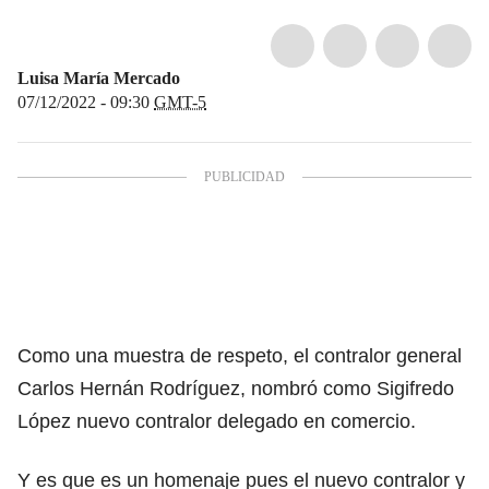
Luisa María Mercado
07/12/2022 - 09:30
GMT-5
Como una muestra de respeto,
el contralor general
Carlos Hernán Rodríguez
, nombró como
Sigifredo
López
nuevo contralor delegado en comercio.
Y es que es un homenaje pues el nuevo contralor y