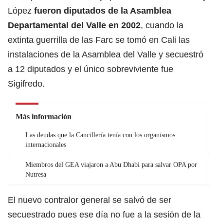
López
fueron diputados de la Asamblea
Departamental del Valle en 2002
, cuando
la
extinta guerrilla de las Farc
se tomó en Cali las
instalaciones de la Asamblea del Valle y secuestró
a 12 diputados y el único sobreviviente fue
Sigifredo.
Más información
Las deudas que la Cancillería tenía con los organismos
internacionales
Miembros del GEA viajaron a Abu Dhabi para salvar OPA por
Nutresa
El nuevo contralor general se salvó de ser
secuestrado pues ese día no fue a la sesión de la