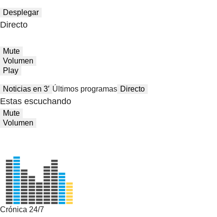
Desplegar
Directo
Mute
Volumen
Play
Noticias en 3′
Últimos programas
Directo
Estas escuchando
Mute
Volumen
Crónica 24/7