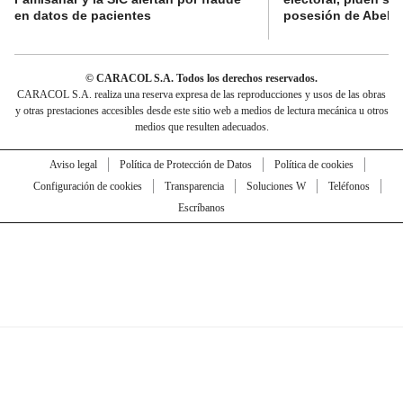
en datos de pacientes
posesión de Abelard
© CARACOL S.A. Todos los derechos reservados.
CARACOL S.A. realiza una reserva expresa de las reproducciones y usos de las obras
y otras prestaciones accesibles desde este sitio web a medios de lectura mecánica u otros
medios que resulten adecuados.
Aviso legal
Política de Protección de Datos
Política de cookies
Configuración de cookies
Transparencia
Soluciones W
Teléfonos
Escríbanos