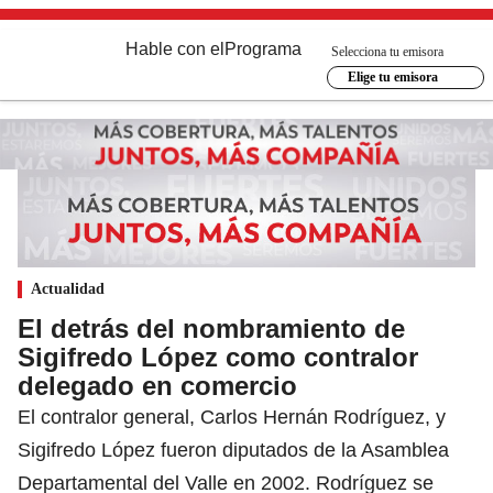
Hable con el
Programa
Selecciona tu emisora
Elige tu emisora
Actualidad
El detrás del nombramiento de
Sigifredo López como contralor
delegado en comercio
El contralor general, Carlos Hernán Rodríguez, y
Sigifredo López fueron diputados de la Asamblea
Departamental del Valle en 2002. Rodríguez se