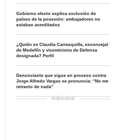
Gobierno electo explica exclusión de
países de la posesión: embajadores no
estaban acreditados
¿Quién es Claudia Carrasquilla, exconcejal
de Medellín y viceministra de Defensa
designada? Perfil
Denunciante que sigue en proceso contra
Jorge Alfredo Vargas se pronuncia: “No me
retracto de nada”