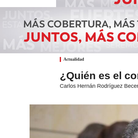
Actualidad
¿Quién es el c
Carlos Hernán Rodríguez Becerr