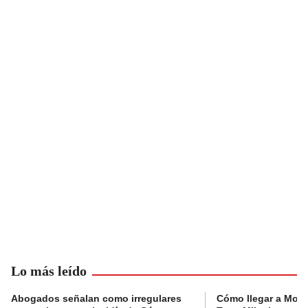
Lo más leído
Abogados señalan como irregulares
Cómo llegar a Mons