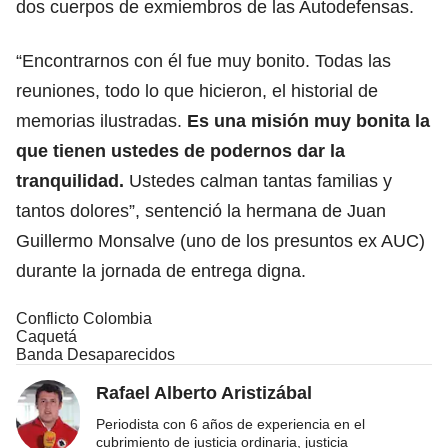
dos cuerpos de exmiembros de las Autodefensas.
“Encontrarnos con él fue muy bonito. Todas las
reuniones, todo lo que hicieron, el historial de
memorias ilustradas.
Es una misión muy bonita la
que tienen ustedes de podernos dar la
tranquilidad.
Ustedes calman tantas familias y
tantos dolores”, sentenció la hermana de Juan
Guillermo Monsalve (uno de los presuntos ex AUC)
durante la jornada de entrega digna.
Conflicto Colombia
Caquetá
Banda Desaparecidos
Rafael Alberto Aristizábal
Periodista con 6 años de experiencia en el
cubrimiento de justicia ordinaria, justicia