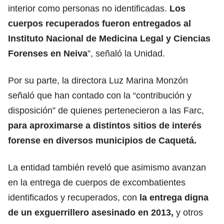
interior como personas no identificadas.
Los
cuerpos recuperados fueron entregados al
Instituto Nacional de Medicina Legal y Ciencias
Forenses en Neiva
”, señaló la Unidad.
Por su parte, la directora Luz Marina Monzón
señaló que han contado con la “contribución y
disposición” de quienes pertenecieron a las Farc,
para aproximarse a distintos sitios de interés
forense en diversos municipios de Caquetá.
La entidad también reveló que asimismo avanzan
en la entrega de cuerpos de excombatientes
identificados y recuperados, con
la entrega digna
de un exguerrillero asesinado en 2013,
y otros