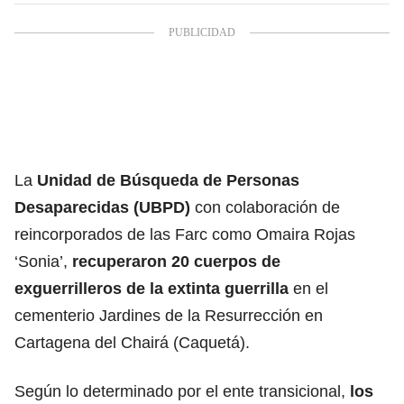
La
Unidad de Búsqueda de Personas
Desaparecidas (UBPD)
con colaboración de
reincorporados de las Farc como Omaira Rojas
‘Sonia’,
recuperaron 20 cuerpos de
exguerrilleros de la extinta guerrilla
en el
cementerio Jardines de la Resurrección en
Cartagena del Chairá (Caquetá).
Según lo determinado por el ente transicional,
los