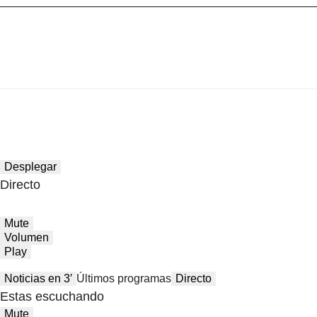
Desplegar
Directo
Mute
Volumen
Play
Noticias en 3′
Últimos programas
Directo
Estas escuchando
Mute