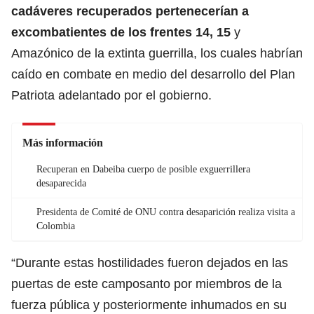
cadáveres recuperados pertenecerían a
excombatientes de los frentes 14, 15
y
Amazónico de la extinta guerrilla, los cuales habrían
caído en combate en medio del desarrollo del Plan
Patriota adelantado por el gobierno.
Más información
Recuperan en Dabeiba cuerpo de posible exguerrillera
desaparecida
Presidenta de Comité de ONU contra desaparición realiza visita a
Colombia
“Durante estas hostilidades fueron dejados en las
puertas de este camposanto por miembros de la
fuerza pública y posteriormente inhumados en su