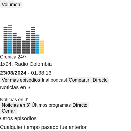
Volumen
Crónica 24/7
1x24: Radio Colombia
23/08/2024
- 01:38:13
Ver más episodios
Ir al podcast
Compartir
Directo
Noticias en 3′
Noticias en 3′
Noticias en 3′
Últimos programas
Directo
Cerrar
Otros episodios
Cualquier tiempo pasado fue anterior