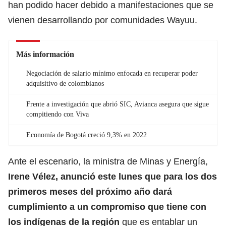
han podido hacer debido a manifestaciones que se
vienen desarrollando por comunidades Wayuu.
Más información
Negociación de salario mínimo enfocada en recuperar poder
adquisitivo de colombianos
Frente a investigación que abrió SIC, Avianca asegura que sigue
compitiendo con Viva
Economía de Bogotá creció 9,3% en 2022
Ante el escenario, la ministra de Minas y Energía,
Irene Vélez, anunció este lunes que para los dos
primeros meses del próximo año dará
cumplimiento a un compromiso que tiene con
los indígenas de la región
que es entablar un