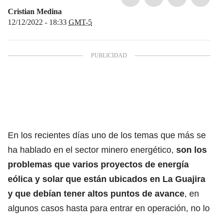
Cristian Medina
12/12/2022 - 18:33
GMT-5
En los recientes días uno de los temas que más se
ha hablado en el sector minero energético,
son los
problemas que varios proyectos de energía
eólica y solar que están ubicados en La Guajira
y que debían tener altos puntos de avance
, en
algunos casos hasta para entrar en operación, no lo