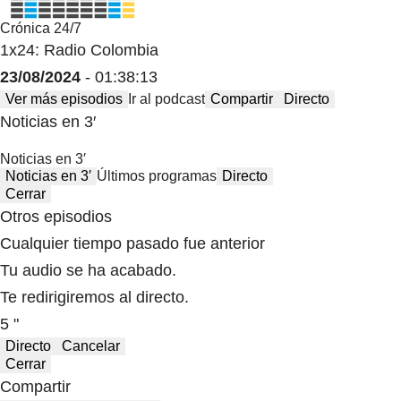
Crónica 24/7
1x24: Radio Colombia
23/08/2024
- 01:38:13
Ver más episodios
Ir al podcast
Compartir
Directo
Noticias en 3′
Noticias en 3′
Noticias en 3′
Últimos programas
Directo
Cerrar
Otros episodios
Cualquier tiempo pasado fue anterior
Tu audio se ha acabado.
Te redirigiremos al directo.
5 "
Directo
Cancelar
Cerrar
Compartir