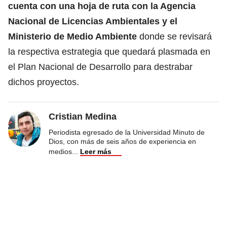
cuenta con una hoja de ruta con la Agencia
Nacional de Licencias Ambientales y el
Ministerio de Medio Ambiente
donde se revisará
la respectiva estrategia que quedará plasmada en
el Plan Nacional de Desarrollo para destrabar
dichos proyectos.
Cristian Medina
Periodista egresado de la Universidad Minuto de
Dios, con más de seis años de experiencia en
medios
...
Leer más