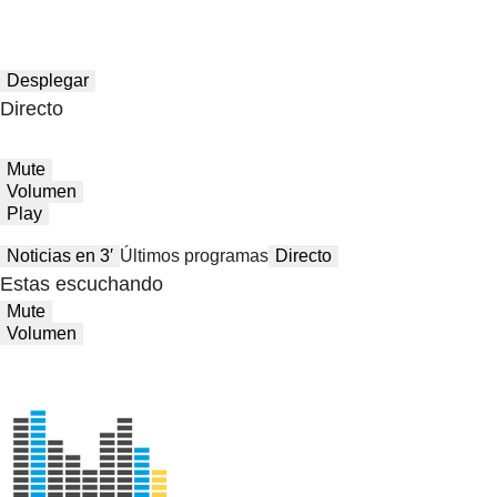
Desplegar
Directo
Mute
Volumen
Play
Noticias en 3′
Últimos programas
Directo
Estas escuchando
Mute
Volumen