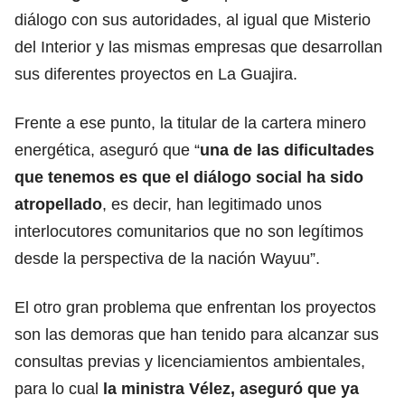
diálogo con sus autoridades, al igual que Misterio
del Interior y las mismas empresas que desarrollan
sus diferentes proyectos en La Guajira.
Frente a ese punto, la titular de la cartera minero
energética, aseguró que “
una de las dificultades
que tenemos es que el diálogo social ha sido
atropellado
, es decir, han legitimado unos
interlocutores comunitarios que no son legítimos
desde la perspectiva de la nación Wayuu”.
El otro gran problema que enfrentan los proyectos
son las demoras que han tenido para alcanzar sus
consultas previas y licenciamientos ambientales,
para lo cual
la ministra Vélez, aseguró que ya