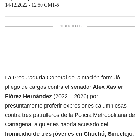
14/12/2022 - 12:50
GMT-5
La Procuraduría General de la Nación formuló
pliego de cargos contra el senador
Alex Xavier
Flórez Hernández
(2022 – 2026) por
presuntamente proferir expresiones calumniosas
contra tres patrulleros de la Policía Metropolitana de
Cartagena, a quienes habría acusado del
homicidio de tres jóvenes en Chochó, Sincelejo
,