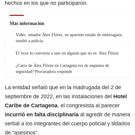
hechos en los que no participaron.
Más información
Video: senador Álex Flórez, en aparente estado de embriaguez,
insultó a policía
El licor lo convierte a uno en alguien que no es: Alex Flórez
¿Carro de Álex Flórez en Cartagena era de esquema de
seguridad? Procuradora responde
La entidad señaló que en la madrugada del 2 de
septiembre de 2022, en las instalaciones del
Hotel
Caribe de Cartagena
, el congresista al parecer
incurrió en falta disciplinaria
al agredir de manera
verbal a los integrantes del cuerpo policial y tildarlos
de “asesinos”.