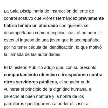
La Sala Disciplinaria de Instrucción del ente de
control sostuvo que Flórez Hernández
previamente
habría tenido un altercado
con quienes se
desempeñaban como recepcionistas, al no permitir
estos el ingreso de una joven que lo acompañaba
por no tener cédula de identificación, lo que motivó
la llamada de las autoridades.
El Ministerio Público adujo que, con su presunto
comportamiento ofensivo e irrespetuoso contra
otros servidores públicos
, el senador pudo
vulnerar el principio de la dignidad humana, el
derecho al buen nombre y la honra de los
patrulleros que llegaron a atender el caso, al