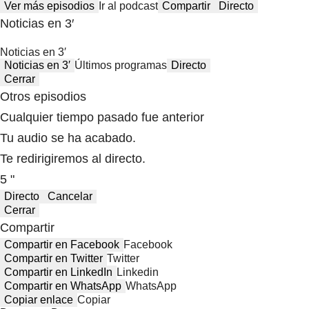
Ver más episodios
Ir al podcast
Compartir
Directo
Noticias en 3′
Noticias en 3′
Noticias en 3′
Últimos programas
Directo
Cerrar
Otros episodios
Cualquier tiempo pasado fue anterior
Tu audio se ha acabado.
Te redirigiremos al directo.
5 "
Directo
Cancelar
Cerrar
Compartir
Compartir en Facebook
Facebook
Compartir en Twitter
Twitter
Compartir en LinkedIn
Linkedin
Compartir en WhatsApp
WhatsApp
Copiar enlace
Copiar