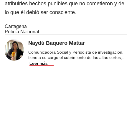
atribuirles hechos punibles que no cometieron y de
lo que él debió ser consciente.
Cartagena
Policía Nacional
Naydú Baquero Mattar
Comunicadora Social y Periodista de investigación,
tiene a su cargo el cubrimiento de las altas cortes,
...
Leer más