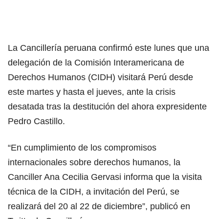
La Cancillería peruana confirmó este lunes que una
delegación de
la Comisión Interamericana de
Derechos Humanos (CIDH)
visitará Perú desde
este martes y hasta el jueves, ante la crisis
desatada tras la destitución del ahora
expresidente
Pedro Castillo
.
“En cumplimiento de los compromisos
internacionales sobre derechos humanos, la
Canciller Ana Cecilia Gervasi informa que la visita
técnica de
la CIDH
, a invitación del Perú, se
realizará del 20 al 22 de diciembre”, publicó en