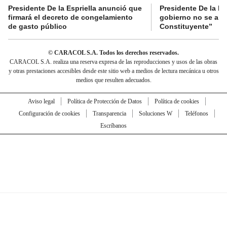
Presidente De la Espriella anunció que
Presidente De la Es
firmará el decreto de congelamiento
gobierno no se abr
de gasto público
Constituyente”
© CARACOL S.A. Todos los derechos reservados.
CARACOL S.A. realiza una reserva expresa de las reproducciones y usos de las obras
y otras prestaciones accesibles desde este sitio web a medios de lectura mecánica u otros
medios que resulten adecuados.
Aviso legal
Política de Protección de Datos
Política de cookies
Configuración de cookies
Transparencia
Soluciones W
Teléfonos
Escríbanos