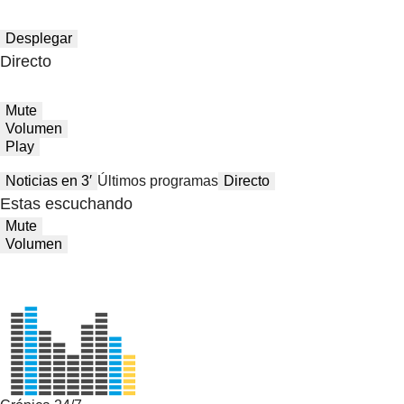
Desplegar
Directo
Mute
Volumen
Play
Noticias en 3′
Últimos programas
Directo
Estas escuchando
Mute
Volumen