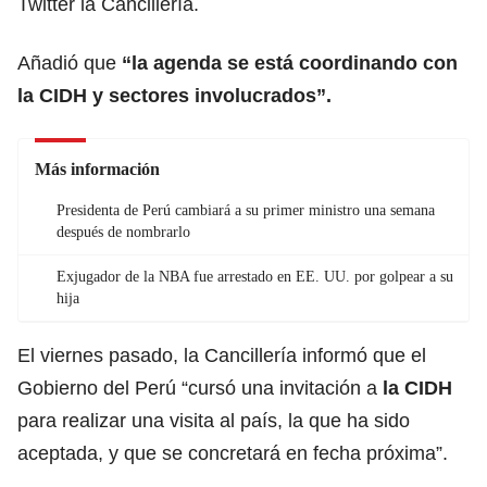
Twitter la Cancillería.
Añadió que
“la agenda se está coordinando con
la CIDH y sectores involucrados”.
Más información
Presidenta de Perú cambiará a su primer ministro una semana
después de nombrarlo
Exjugador de la NBA fue arrestado en EE. UU. por golpear a su
hija
El viernes pasado, la Cancillería informó que
el
Gobierno del Perú
“cursó una invitación a
la CIDH
para realizar una visita al país, la que ha sido
aceptada, y que se concretará en fecha próxima”.