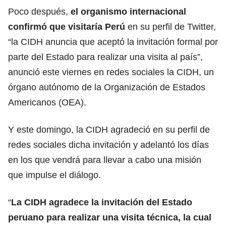
Poco después,
el organismo internacional
confirmó que visitaría Perú
en su perfil de Twitter,
“la CIDH anuncia que aceptó la invitación formal por
parte del Estado para realizar una visita al país”,
anunció este viernes en redes sociales la CIDH, un
órgano autónomo de la Organización de Estados
Americanos (OEA).
Y este domingo, la CIDH agradeció en su perfil de
redes sociales dicha invitación y adelantó los días
en los que vendrá para llevar a cabo una misión
que impulse el diálogo.
“
La CIDH agradece la invitación del Estado
peruano para realizar una visita técnica, la cual