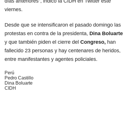
días anteriores”, indicó la CIDH en Twitter este
viernes.
Desde que se intensificaron el pasado domingo las
protestas en contra de la presidenta,
Dina Boluarte
y que también piden el cierre del
Congreso,
han
fallecido 23 personas y hay centenares de heridos,
entre manifestantes y agentes policiales.
Perú
Pedro Castillo
Dina Boluarte
CIDH