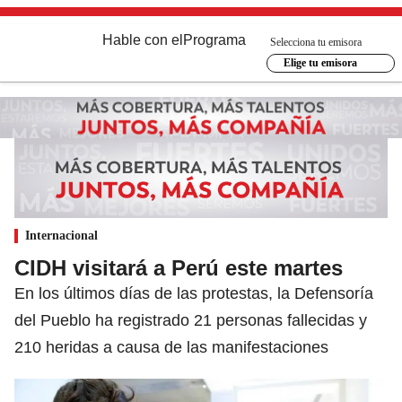
Hable con el
Programa
Selecciona tu emisora
Elige tu emisora
Internacional
CIDH visitará a Perú este martes
En los últimos días de las protestas, la Defensoría
del Pueblo ha registrado 21 personas fallecidas y
210 heridas a causa de las manifestaciones