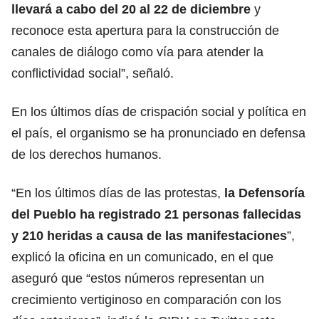
llevará a cabo del 20 al 22 de diciembre
y
reconoce esta apertura para la construcción de
canales de diálogo como vía para atender la
conflictividad social”, señaló.
En los últimos días de crispación social y política en
el país, el organismo se ha pronunciado en defensa
de los derechos humanos.
“En los últimos días de las protestas,
la Defensoría
del Pueblo ha registrado 21 personas fallecidas
y 210 heridas a causa de las manifestaciones
”,
explicó la oficina en un comunicado, en el que
aseguró que “estos números representan un
crecimiento vertiginoso en comparación con los