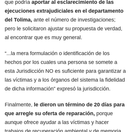
que podría
aportar al esclarecimiento de las
ejecuciones extrajudiciales en el departamento
del Tolima,
ante el número de investigaciones;
pero le solicitaron ajustar su propuesta de verdad,
al encontrar que es muy general.
“...la mera formulación o identificación de los
hechos por los cuales una persona se somete a
esta Jurisdicción NO es suficiente para garantizar a
las víctimas y a los órganos del sistema la fidelidad
de dicha información” expresó la jurisdicción.
Finalmente,
le dieron un término de 20 días para
que arregle su oferta de reparación,
porque
aunque ofrece ayudar a las víctimas y hacer
trabajos de recuperación ambiental y de memoria,