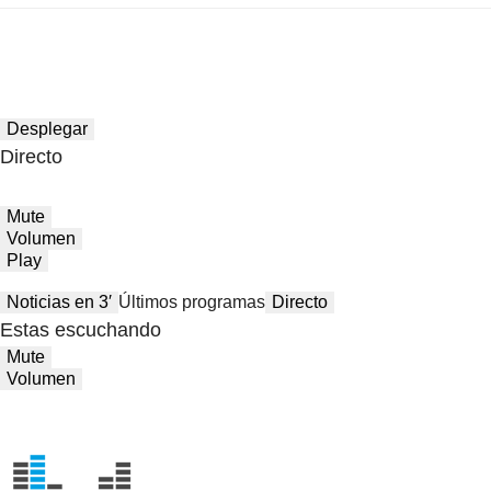
Desplegar
Directo
Mute
Volumen
Play
Noticias en 3′
Últimos programas
Directo
Estas escuchando
Mute
Volumen