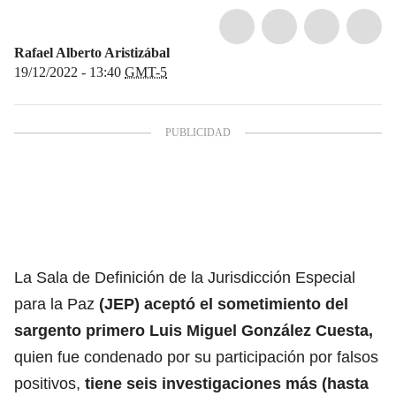
Rafael Alberto Aristizábal
19/12/2022 - 13:40
GMT-5
La Sala de Definición de la Jurisdicción Especial
para la Paz
(JEP) aceptó el sometimiento del
sargento primero Luis Miguel González Cuesta,
quien fue condenado por su participación por falsos
positivos,
tiene seis investigaciones más (hasta