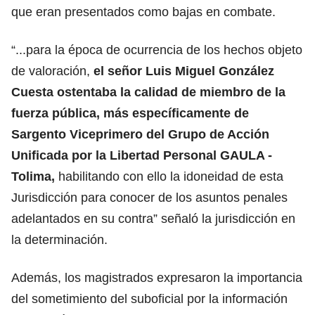
que eran presentados como bajas en combate.
“...para la época de ocurrencia de los hechos objeto
de valoración,
el señor Luis Miguel González
Cuesta ostentaba la calidad de miembro de la
fuerza pública, más específicamente de
Sargento Viceprimero del Grupo de Acción
Unificada por la Libertad Personal GAULA -
Tolima,
habilitando con ello la idoneidad de esta
Jurisdicción para conocer de los asuntos penales
adelantados en su contra” señaló la jurisdicción en
la determinación.
Además, los magistrados expresaron la importancia
del sometimiento del suboficial por la información