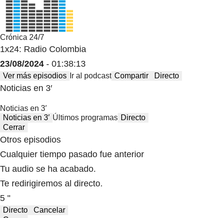
Crónica 24/7
1x24: Radio Colombia
23/08/2024
- 01:38:13
Ver más episodios
Ir al podcast
Compartir
Directo
Noticias en 3′
Noticias en 3′
Noticias en 3′
Últimos programas
Directo
Cerrar
Otros episodios
Cualquier tiempo pasado fue anterior
Tu audio se ha acabado.
Te redirigiremos al directo.
5 "
Directo
Cancelar