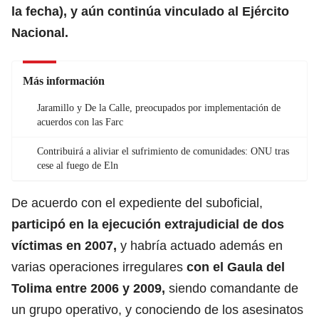
la fecha), y aún continúa vinculado al Ejército
Nacional.
Más información
Jaramillo y De la Calle, preocupados por implementación de
acuerdos con las Farc
Contribuirá a aliviar el sufrimiento de comunidades: ONU tras
cese al fuego de Eln
De acuerdo con el expediente del suboficial,
participó en la ejecución extrajudicial de dos
víctimas en 2007,
y habría actuado además en
varias operaciones irregulares
con el Gaula del
Tolima entre 2006 y 2009,
siendo comandante de
un grupo operativo, y conociendo de los asesinatos