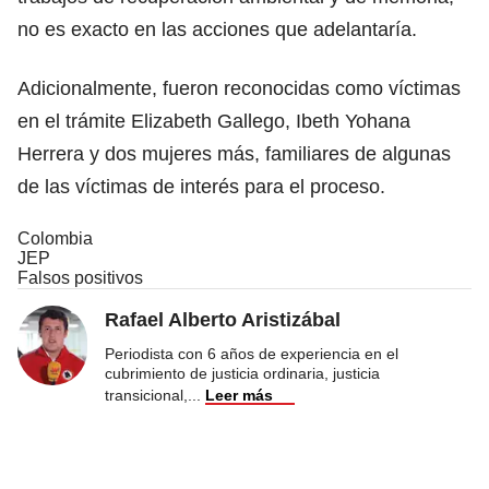
no es exacto en las acciones que adelantaría.
Adicionalmente, fueron reconocidas como víctimas
en el trámite Elizabeth Gallego, Ibeth Yohana
Herrera y dos mujeres más, familiares de algunas
de las víctimas de interés para el proceso.
Colombia
JEP
Falsos positivos
Rafael Alberto Aristizábal
Periodista con 6 años de experiencia en el
cubrimiento de justicia ordinaria, justicia
transicional,
...
Leer más