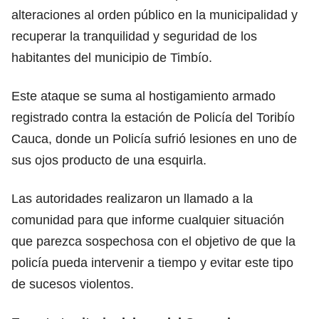
alteraciones al orden público en la municipalidad y
recuperar la tranquilidad y seguridad de los
habitantes del municipio de Timbío.
Este ataque se suma al hostigamiento armado
registrado contra la estación de Policía del Toribío
Cauca, donde un Policía sufrió lesiones en uno de
sus ojos producto de una esquirla.
Las autoridades realizaron un llamado a la
comunidad para que informe cualquier situación
que parezca sospechosa con el objetivo de que la
policía pueda intervenir a tiempo y evitar este tipo
de sucesos violentos.