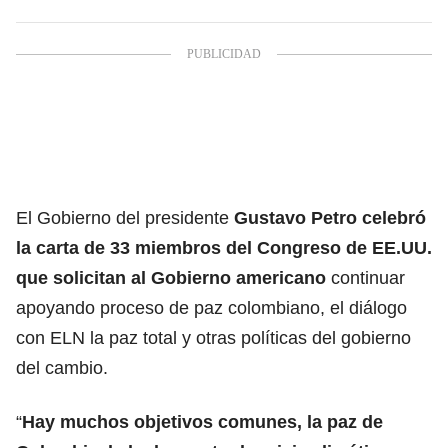
El Gobierno del presidente
Gustavo Petro celebró
la carta de 33 miembros del Congreso de EE.UU.
que solicitan al Gobierno americano
continuar
apoyando proceso de paz colombiano, el diálogo
con ELN la paz total y otras políticas del gobierno
del cambio.
“
Hay muchos objetivos comunes, la paz de