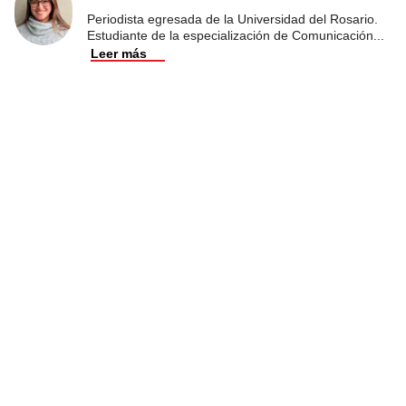
Periodista egresada de la Universidad del Rosario.
Estudiante de la especialización de Comunicación
...
Leer más