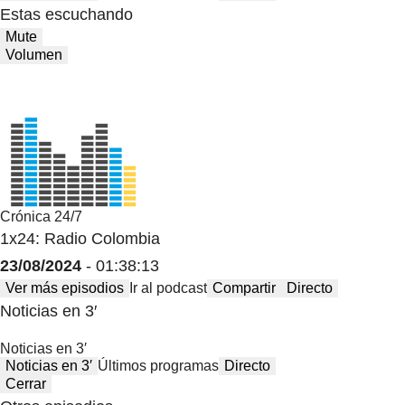
Estas escuchando
Mute
Volumen
Crónica 24/7
1x24: Radio Colombia
23/08/2024
- 01:38:13
Ver más episodios
Ir al podcast
Compartir
Directo
Noticias en 3′
Noticias en 3′
Noticias en 3′
Últimos programas
Directo
Cerrar