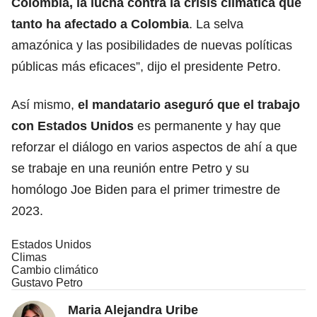
Colombia, la lucha contra la crisis climática que
tanto ha afectado a Colombia
. La selva
amazónica y las posibilidades de nuevas políticas
públicas más eficaces”, dijo el presidente Petro.
Así mismo,
el mandatario aseguró que el trabajo
con Estados Unidos
es permanente y hay que
reforzar el diálogo en varios aspectos de ahí a que
se trabaje en una reunión entre Petro y su
homólogo Joe Biden para el primer trimestre de
2023.
Estados Unidos
Climas
Cambio climático
Gustavo Petro
Maria Alejandra Uribe