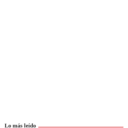
Lo más leído