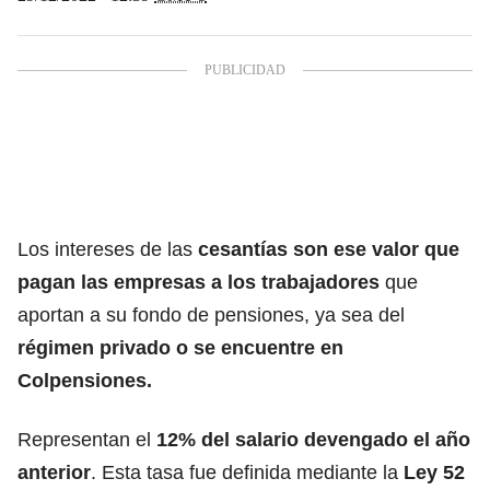
Los intereses de las
cesantías
son ese valor que
pagan las empresas a los trabajadores
que
aportan a su fondo de pensiones, ya sea del
régimen privado o se encuentre en
Colpensiones.
Representan el
12% del
salario devengado
el año
anterior
. Esta tasa fue definida mediante la
Ley 52