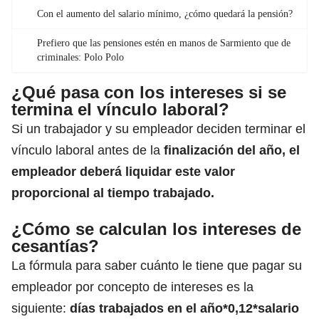
Con el aumento del salario mínimo, ¿cómo quedará la pensión?
Prefiero que las pensiones estén en manos de Sarmiento que de
criminales: Polo Polo
¿Qué pasa con los intereses si se
termina el vínculo laboral?
Si un trabajador y su empleador deciden terminar el
vínculo laboral antes de la
finalización del año, el
empleador deberá liquidar este valor
proporcional al tiempo trabajado.
¿Cómo se calculan los intereses de
cesantías?
La fórmula para saber cuánto le tiene que pagar su
empleador por concepto de intereses es la
siguiente:
días trabajados en el año*0,12*salario