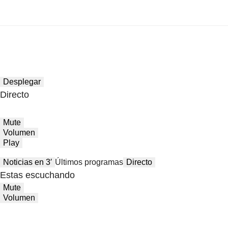
Desplegar
Directo
Mute
Volumen
Play
Noticias en 3′
Últimos programas
Directo
Estas escuchando
Mute
Volumen