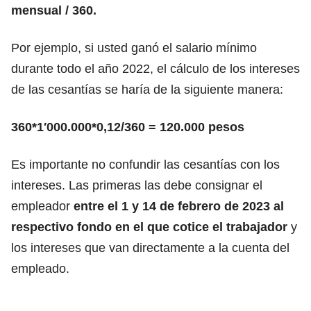
mensual / 360.
Por ejemplo, si usted ganó el salario mínimo
durante todo el año 2022, el cálculo de los intereses
de las cesantías se haría de la siguiente manera:
360*1′000.000*0,12/360 = 120.000 pesos
Es importante no confundir las cesantías con los
intereses. Las primeras las debe consignar el
empleador
entre el 1 y 14 de febrero de 2023 al
respectivo fondo en el que cotice el trabajador
y
los intereses que van directamente a la cuenta del
empleado.