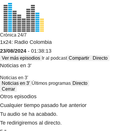
Crónica 24/7
1x24: Radio Colombia
23/08/2024
- 01:38:13
Ver más episodios
Ir al podcast
Compartir
Directo
Noticias en 3′
Noticias en 3′
Noticias en 3′
Últimos programas
Directo
Cerrar
Otros episodios
Cualquier tiempo pasado fue anterior
Tu audio se ha acabado.
Te redirigiremos al directo.