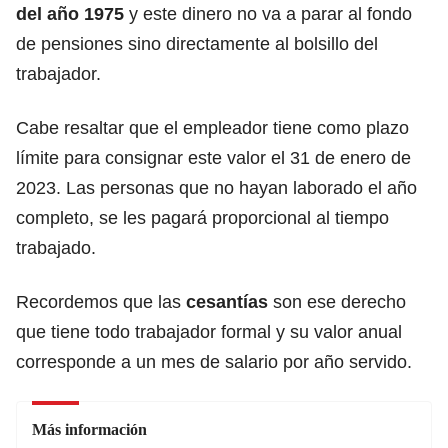
del año 1975
y este dinero no va a parar al fondo
de pensiones sino directamente al bolsillo del
trabajador.
Cabe resaltar que el empleador tiene como plazo
límite para consignar este valor el 31 de enero de
2023. Las personas que no hayan laborado el año
completo, se les pagará proporcional al tiempo
trabajado.
Recordemos que las
cesantías
son ese derecho
que tiene todo trabajador formal y su valor anual
corresponde a un mes de salario por año servido.
Más información