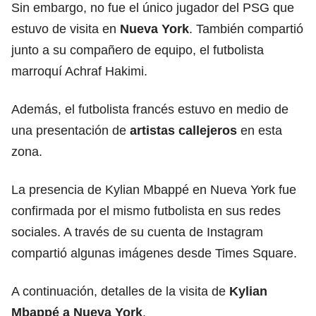
Sin embargo, no fue el único jugador del PSG que
estuvo de visita en
Nueva York
. También compartió
junto a su compañero de equipo, el futbolista
marroquí Achraf Hakimi.
Además, el futbolista francés estuvo en medio de
una presentación de
artistas callejeros
en esta
zona.
La presencia de Kylian Mbappé en Nueva York fue
confirmada por el mismo futbolista en sus redes
sociales. A través de su cuenta de Instagram
compartió algunas imágenes desde Times Square.
A continuación, detalles de la visita de
Kylian
Mbappé a Nueva York
.