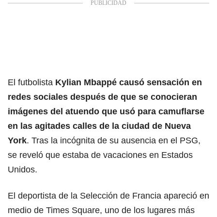
El futbolista
Kylian Mbappé causó sensación en
redes sociales después de que se conocieran
imágenes del atuendo que usó para camuflarse
en las agitades calles de la ciudad de Nueva
York
. Tras la incógnita de su ausencia en el PSG,
se reveló que estaba de vacaciones en Estados
Unidos.
El deportista de la Selección de Francia apareció en
medio de Times Square, uno de los lugares más