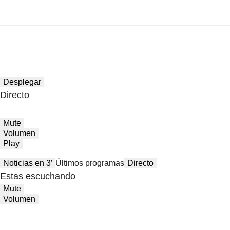
Desplegar
Directo
Mute
Volumen
Play
Noticias en 3′
Últimos programas
Directo
Estas escuchando
Mute
Volumen