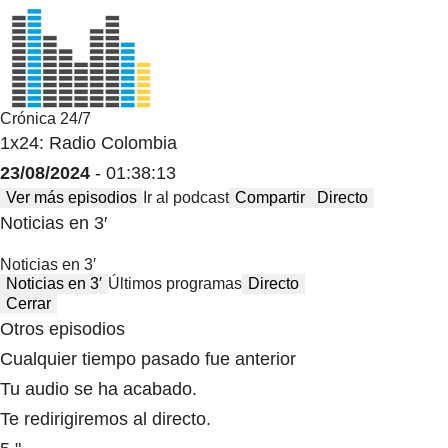
Crónica 24/7
1x24: Radio Colombia
23/08/2024
- 01:38:13
Ver más episodios
Ir al podcast
Compartir
Directo
Noticias en 3′
Noticias en 3′
Noticias en 3′
Últimos programas
Directo
Cerrar
Otros episodios
Cualquier tiempo pasado fue anterior
Tu audio se ha acabado.
Te redirigiremos al directo.