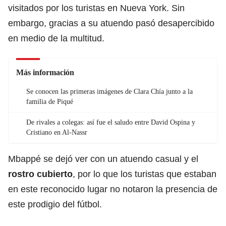
visitados por los turistas en Nueva York. Sin
embargo, gracias a su atuendo pasó desapercibido
en medio de la multitud.
Más información
Se conocen las primeras imágenes de Clara Chía junto a la
familia de Piqué
De rivales a colegas: así fue el saludo entre David Ospina y
Cristiano en Al-Nassr
Mbappé se dejó ver con un atuendo casual y el
rostro cubierto
, por lo que los turistas que estaban
en este reconocido lugar no notaron la presencia de
este prodigio del fútbol.