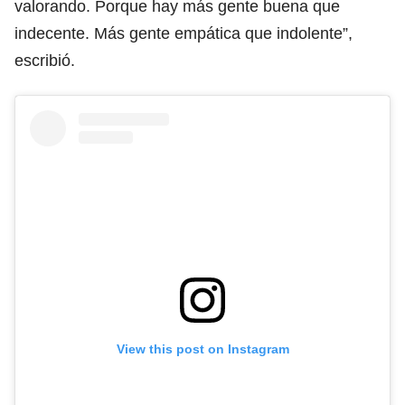
valorando. Porque hay más gente buena que
indecente. Más gente empática que indolente”,
escribió.
View this post on Instagram