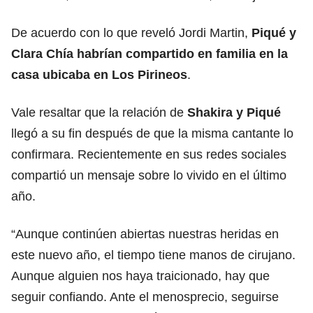
De acuerdo con lo que reveló Jordi Martin,
Piqué y
Clara Chía habrían compartido en familia en la
casa ubicaba en Los Pirineos
.
Vale resaltar que la relación de
Shakira y Piqué
llegó a su fin después de que la misma cantante lo
confirmara. Recientemente en sus redes sociales
compartió un mensaje sobre lo vivido en el último
año.
“Aunque continúen abiertas nuestras heridas en
este nuevo año, el tiempo tiene manos de cirujano.
Aunque alguien nos haya traicionado, hay que
seguir confiando. Ante el menosprecio, seguirse