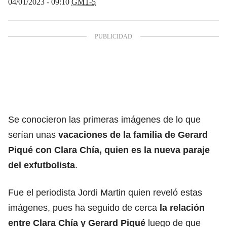
04/01/2023 - 09:10
GMT-5
Se conocieron las primeras imágenes de lo que
serían unas
vacaciones de la familia de
Gerard
Piqué
con Clara Chía, quien es la nueva paraje
del exfutbolista
.
Fue el periodista Jordi Martin quien reveló estas
imágenes, pues ha seguido de cerca
la relación
entre Clara Chía y Gerard Piqué
luego de que