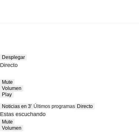
Desplegar
Directo
Mute
Volumen
Play
Noticias en 3′
Últimos programas
Directo
Estas escuchando
Mute
Volumen