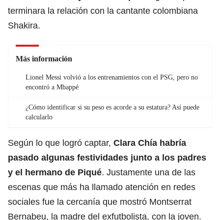
terminara la relación con la cantante colombiana
Shakira
.
Más información
Lionel Messi volvió a los entrenamientos con el PSG, pero no
encontró a Mbappé
¿Cómo identificar si su peso es acorde a su estatura? Así puede
calcularlo
Según lo que logró captar,
Clara Chía habría
pasado algunas festividades junto a los padres
y el hermano de Piqué
. Justamente una de las
escenas que más ha llamado atención en redes
sociales fue la cercanía que mostró Montserrat
Bernabeu, la madre del exfutbolista, con la joven.