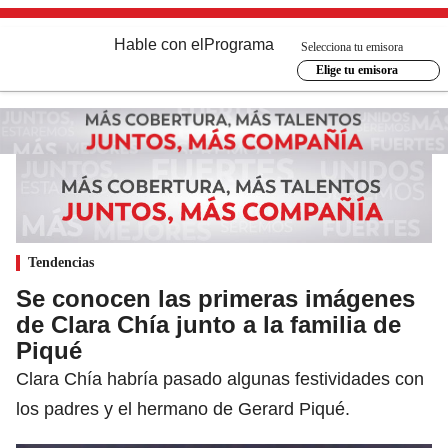
Hable con el
Programa
Selecciona tu emisora
Elige tu emisora
Tendencias
Se conocen las primeras imágenes
de Clara Chía junto a la familia de
Piqué
Clara Chía habría pasado algunas festividades con
los padres y el hermano de Gerard Piqué.