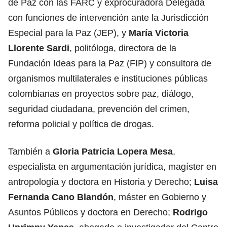
de Paz con las FARC y exprocuradora Delegada
con funciones de intervención ante la Jurisdicción
Especial para la Paz (JEP), y
María Victoria
Llorente Sardi
, politóloga, directora de la
Fundación Ideas para la Paz (FIP) y consultora de
organismos multilaterales e instituciones públicas
colombianas en proyectos sobre paz, diálogo,
seguridad ciudadana, prevención del crimen,
reforma policial y política de drogas.
También a
Gloria Patricia Lopera Mesa
,
especialista en argumentación jurídica, magíster en
antropología y doctora en Historia y Derecho;
Luisa
Fernanda Cano Blandón
, máster en Gobierno y
Asuntos Públicos y doctora en Derecho;
Rodrigo