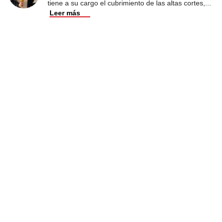
tiene a su cargo el cubrimiento de las altas cortes,
...
Leer más