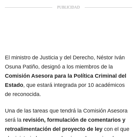
El ministro de Justicia y del Derecho, Néstor Iván
Osuna Patiño
, designó a los miembros de la
Comisión Asesora para la Política Criminal del
Estado
, que estará integrada por 10 académicos
de reconocida.
Una de las tareas que tendrá la Comisión Asesora
será la
revisión, formulación de comentarios y
retroalimentación del proyecto de ley
con el que