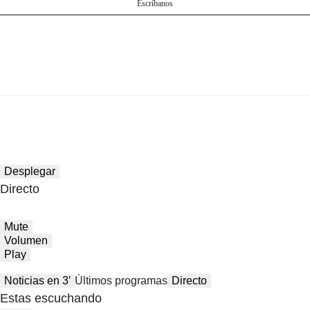
Escríbanos
Desplegar
Directo
Mute
Volumen
Play
Noticias en 3′
Últimos programas
Directo
Estas escuchando