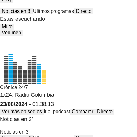
Noticias en 3′
Últimos programas
Directo
Estas escuchando
Mute
Volumen
Crónica 24/7
1x24: Radio Colombia
23/08/2024
- 01:38:13
Ver más episodios
Ir al podcast
Compartir
Directo
Noticias en 3′
Noticias en 3′