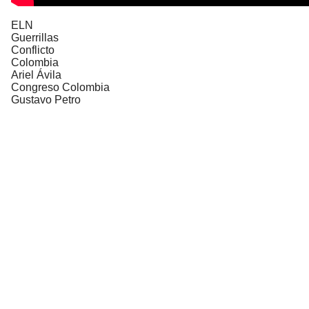
ELN
Guerrillas
Conflicto
Colombia
Ariel Ávila
Congreso Colombia
Gustavo Petro