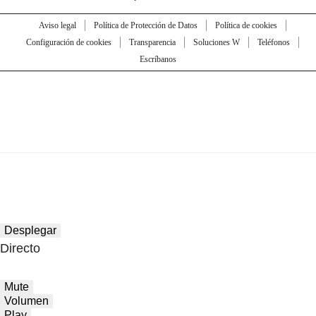
Aviso legal
Política de Protección de Datos
Política de cookies
Configuración de cookies
Transparencia
Soluciones W
Teléfonos
Escríbanos
Desplegar
Directo
Mute
Volumen
Play