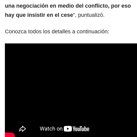
una negociación en medio del conflicto, por eso
hay que insistir en el cese
”, puntualizó.
Conozca todos los detalles a continuación: