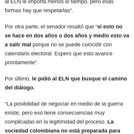
al ELN le importa menos el tiempo, pero esas
formas hay que respetarlas”.
Por otra parte, el senador resaltó que “
si esto no
se hace en dos años o dos años y medio esto va
a salir mal
porque no se puede coincidir con
calendario electoral. Espero que esto avance
prontamente”.
Por último,
le pidió al ELN que busque el camino
del diálogo.
“La posibilidad de negociar en medio de la guerra
existe, pero eso tiene consecuencias muy
complicadas en la legitimidad del proceso.
La
sociedad colombiana no está preparada para