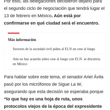
Por esto, las delegaciones decidieron dejarlo para
el segundo ciclo de negociación que tendrá lugar el
13 de febrero en México
. Aún está por
confirmarse en qué ciudad será el encuentro.
Más información
Sectores de la sociedad civil piden al ELN un cese al fuego
Aún no hay acuerdo sobre cese al fuego con ELN: se discutiría
en México
Para hablar sobre este tema, el senador Ariel Ávila
pasó por los micrófonos de Sigue La W,
asegurando que esta decisión se esperaba porque
“lo que hay es una hoja de ruta, unos
protocolos viejos de la época del expresidente