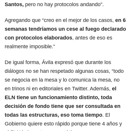
Santos,
pero no hay protocolos andando”.
Agregando que “creo en el mejor de los casos,
en 6
semanas tendríamos un cese al fuego declarado
con protocolos elaborados
, antes de eso es
realmente imposible.”
De igual forma, Ávila expresó que durante los
diálogos no se han respetado algunas cosas, “todo
se negocia en la mesa y lo comunica la mesa, no
en trinos ni en editoriales en Twitter. Además,
el
ELN tiene un funcionamiento distinto, toda
decisión de fondo tiene que ser consultada en
todas las estructuras, eso toma tiempo
. El
Gobierno quiere esto rápido porque tiene 4 años y