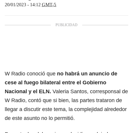
20/01/2023 - 14:12
GMT-5
W Radio conoció que
no habrá un anuncio de
cese al fuego bilateral entre el Gobierno
Nacional y el ELN.
Valeria Santos, corresponsal de
W Radio, contó que si bien, las partes trataron de
llegar a discutir este tema, la complejidad alrededor
de este asunto no lo permitió.