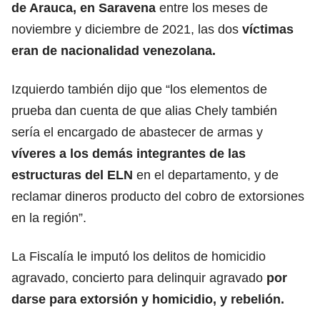
de Arauca, en Saravena
entre los meses de
noviembre y diciembre de 2021, las dos
víctimas
eran de nacionalidad venezolana.
Izquierdo también dijo que “los elementos de
prueba dan cuenta de que alias Chely también
sería el encargado de abastecer de armas y
víveres a los demás integrantes de las
estructuras del ELN
en el departamento, y de
reclamar dineros producto del cobro de extorsiones
en la región”.
La Fiscalía le imputó los delitos de homicidio
agravado, concierto para delinquir agravado
por
darse para extorsión y homicidio, y rebelión.