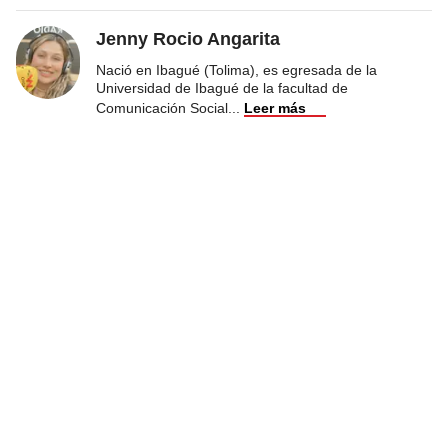
Jenny Rocio Angarita
Nació en Ibagué (Tolima), es egresada de la
Universidad de Ibagué de la facultad de
Comunicación Social
...
Leer más