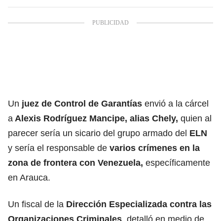
Un
juez de Control de Garantías
envió a la cárcel
a
Alexis Rodríguez Mancipe, alias Chely,
quien al
parecer sería un sicario del grupo armado del
ELN
y sería el responsable de
varios crímenes en la
zona de frontera con Venezuela,
específicamente
en Arauca.
Un fiscal de la
Dirección Especializada contra las
Organizaciones Criminales
, detalló en medio de