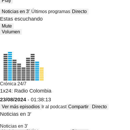
Play
Noticias en 3′
Últimos programas
Directo
Estas escuchando
Mute
Volumen
Crónica 24/7
1x24: Radio Colombia
23/08/2024
- 01:38:13
Ver más episodios
Ir al podcast
Compartir
Directo
Noticias en 3′
Noticias en 3′