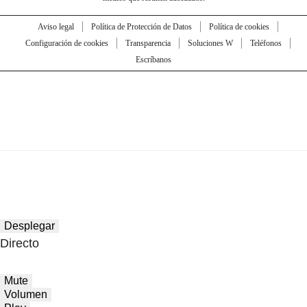
Aviso legal
Política de Protección de Datos
Política de cookies
Configuración de cookies
Transparencia
Soluciones W
Teléfonos
Escríbanos
Desplegar
Directo
Mute
Volumen