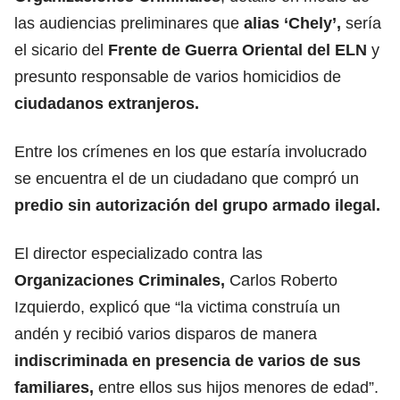
las audiencias preliminares que
alias ‘Chely’,
sería
el sicario del
Frente de Guerra Oriental del ELN
y
presunto responsable de varios homicidios de
ciudadanos extranjeros.
Entre los crímenes en los que estaría involucrado
se encuentra el de un ciudadano que compró un
predio sin autorización del grupo armado ilegal.
El director especializado contra las
Organizaciones Criminales,
Carlos Roberto
Izquierdo, explicó que “la victima construía un
andén y recibió varios disparos de manera
indiscriminada en presencia de varios de sus
familiares,
entre ellos sus hijos menores de edad”.