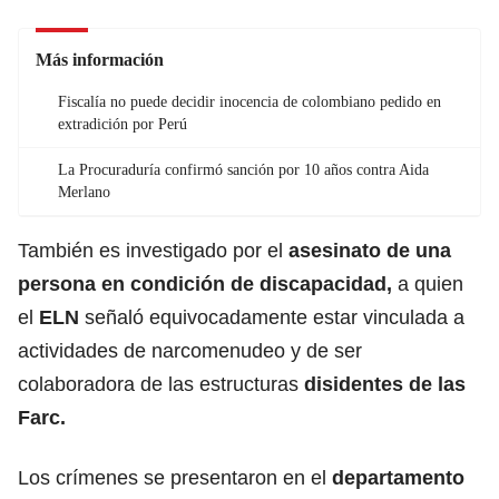
Más información
Fiscalía no puede decidir inocencia de colombiano pedido en
extradición por Perú
La Procuraduría confirmó sanción por 10 años contra Aida
Merlano
También es investigado por el
asesinato de una
persona en condición de discapacidad,
a quien
el
ELN
señaló equivocadamente estar vinculada a
actividades de narcomenudeo y de ser
colaboradora de las estructuras
disidentes de las
Farc.
Los crímenes se presentaron en el
departamento