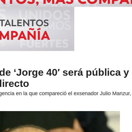
de ‘Jorge 40′ será pública y
directo
ligencia en la que compareció el exsenador Julio Manzur