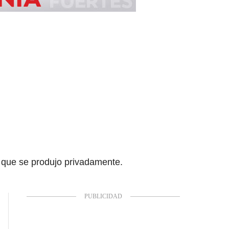
, que se produjo privadamente.