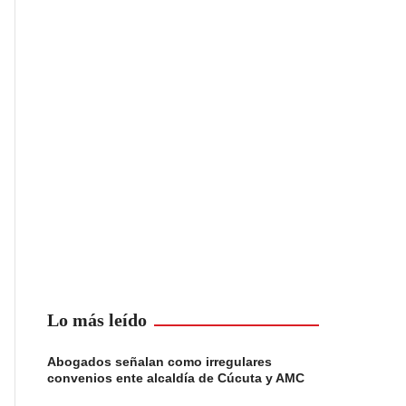
Lo más leído
Abogados señalan como irregulares
convenios ente alcaldía de Cúcuta y AMC