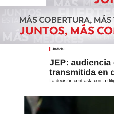
Judicial
JEP: audiencia 
transmitida en 
La decisión contrasta con la di