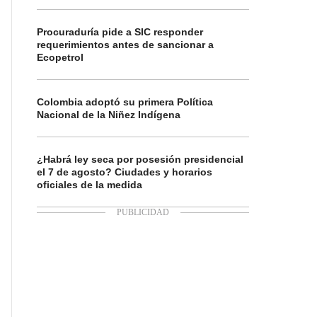
Procuraduría pide a SIC responder
requerimientos antes de sancionar a
Ecopetrol
Colombia adoptó su primera Política
Nacional de la Niñez Indígena
¿Habrá ley seca por posesión presidencial
el 7 de agosto? Ciudades y horarios
oficiales de la medida