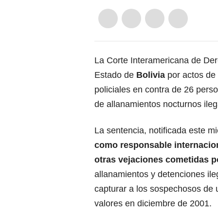
La Corte Interamericana de D
Estado de
Bolivia
por actos de 
policiales en contra de 26 pers
de allanamientos nocturnos ileg
La sentencia, notificada este mi
como responsable internacion
otras vejaciones cometidas po
allanamientos y detenciones ile
capturar a los sospechosos de 
valores en diciembre de 2001.