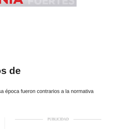
os de
a época fueron contrarios a la normativa