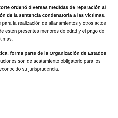
Corte ordenó diversas medidas de reparación al
ión de la sentencia condenatoria a las víctimas
,
 para la realización de allanamientos y otros actos
onde estén presentes menores de edad y el pago de
timas.
ica, forma parte de la Organización de Estados
oluciones son de acatamiento obligatorio para los
econocido su jurisprudencia.