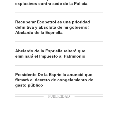
explosivos contra sede de la Policía
Recuperar Ecopetrol es una prioridad
definitiva y absoluta de mi gobierno:
Abelardo de la Espriella
Abelardo de la Espriella reiteró que
eliminará el Impuesto al Patrimonio
Presidente De la Espriella anunció que
firmará el decreto de congelamiento de
gasto público