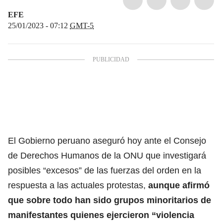
EFE
25/01/2023 - 07:12
GMT-5
El Gobierno peruano aseguró hoy ante el Consejo
de Derechos Humanos de la ONU que investigará
posibles “excesos” de las fuerzas del orden en la
respuesta a las actuales protestas,
aunque afirmó
que sobre todo han sido grupos minoritarios de
manifestantes quienes ejercieron “violencia