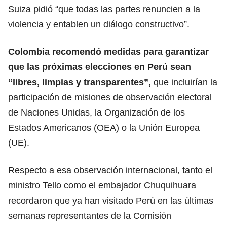
Suiza pidió “que todas las partes renuncien a la
violencia y entablen un diálogo constructivo”.
Colombia recomendó medidas para garantizar
que las próximas elecciones en Perú sean
“libres, limpias y transparentes”,
que incluirían la
participación de misiones de observación electoral
de Naciones Unidas, la Organización de los
Estados Americanos (OEA) o la Unión Europea
(UE).
Respecto a esa observación internacional, tanto el
ministro Tello como el embajador Chuquihuara
recordaron que ya han visitado Perú en las últimas
semanas representantes de la Comisión