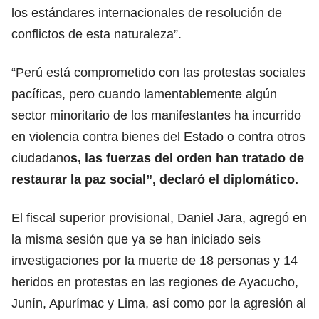
los estándares internacionales de resolución de
conflictos de esta naturaleza”.
“Perú está comprometido con las protestas sociales
pacíficas, pero cuando lamentablemente algún
sector minoritario de los manifestantes ha incurrido
en violencia contra bienes del Estado o contra otros
ciudadano
s, las fuerzas del orden han tratado de
restaurar la paz social”, declaró el diplomático.
El fiscal superior provisional, Daniel Jara, agregó en
la misma sesión que ya se han iniciado seis
investigaciones por la muerte de 18 personas y 14
heridos en protestas en las regiones de Ayacucho,
Junín, Apurímac y Lima, así como por la agresión al