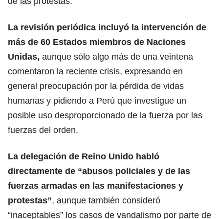
de las protestas.
La revisión periódica incluyó la intervención de
más de 60 Estados miembros de Naciones
Unidas,
aunque sólo algo más de una veintena
comentaron la reciente crisis, expresando en
general preocupación por la pérdida de vidas
humanas y pidiendo a Perú que investigue un
posible uso desproporcionado de la fuerza por las
fuerzas del orden.
La delegación de Reino Unido habló
directamente de “abusos policiales y de las
fuerzas armadas en las manifestaciones y
protestas”
, aunque también consideró
“inaceptables” los casos de vandalismo por parte de