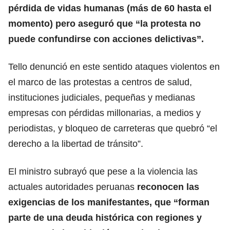
pérdida de vidas humanas (más de 60 hasta el
momento) pero aseguró que “la protesta no
puede confundirse con acciones delictivas”.
Tello denunció en este sentido ataques violentos en
el marco de las protestas a centros de salud,
instituciones judiciales, pequeñas y medianas
empresas con pérdidas millonarias, a medios y
periodistas, y bloqueo de carreteras que quebró “el
derecho a la libertad de tránsito”.
El ministro subrayó que pese a la violencia las
actuales autoridades peruanas
reconocen las
exigencias de los manifestantes, que “forman
parte de una deuda histórica con regiones y