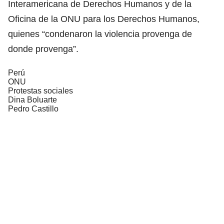
Interamericana de Derechos Humanos y de la
Oficina de la ONU para los Derechos Humanos,
quienes “condenaron la violencia provenga de
donde provenga”.
Perú
ONU
Protestas sociales
Dina Boluarte
Pedro Castillo