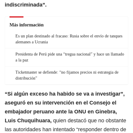
indiscriminada”.
Más información
Es un plan destinado al fracaso: Rusia sobre el envío de tanques
alemanes a Ucrania
Presidenta de Perú pide una “tregua nacional” y hace un llamado
a la paz
Ticketmaster se defiende: “no fijamos precios ni estrategia de
distribución”
“Si algún exceso ha habido se va a investigar”,
aseguró en su intervención en el Consejo el
embajador peruano ante la ONU en Ginebra,
Luis Chuquihuara,
quien destacó que no obstante
las autoridades han intentado “responder dentro de