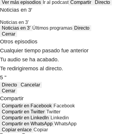
Ver más episodios
Ir al podcast
Compartir
Directo
Noticias en 3′
Noticias en 3′
Noticias en 3′
Últimos programas
Directo
Cerrar
Otros episodios
Cualquier tiempo pasado fue anterior
Tu audio se ha acabado.
Te redirigiremos al directo.
5 "
Directo
Cancelar
Cerrar
Compartir
Compartir en Facebook
Facebook
Compartir en Twitter
Twitter
Compartir en LinkedIn
Linkedin
Compartir en WhatsApp
WhatsApp
Copiar enlace
Copiar