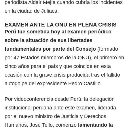
periodista Aldair Mejía cuando cubría los incidentes
en la ciudad de Juliaca.
EXAMEN ANTE LA ONU EN PLENA CRISIS
Perú fue sometida hoy al examen periódico
sobre la situación de sus libertades
fundamentales por parte del Consejo
(formado
por 47 Estados miembros de la ONU), el primero en
cinco años para el país y que coincide en esta
ocasión con la grave crisis producida tras el fallido
autogolpe del expresidente Pedro Castillo.
Por videoconferencia desde Perú, la delegación
institucional peruana ante este examen, liderada
por el nuevo ministro de Justicia y Derechos
Humanos, José Tello, comenzó
lamentando la