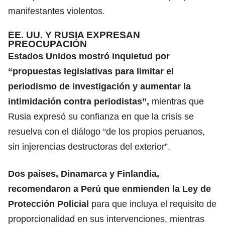
manifestantes violentos.
EE. UU. Y RUSIA EXPRESAN
PREOCUPACIÓN
Estados Unidos mostró inquietud por
“propuestas legislativas para limitar el
periodismo de investigación y aumentar la
intimidación contra periodistas”,
mientras que
Rusia expresó su confianza en que la crisis se
resuelva con el diálogo “de los propios peruanos,
sin injerencias destructoras del exterior”.
Dos países, Dinamarca y Finlandia,
recomendaron a Perú que enmienden la Ley de
Protección Policial
para que incluya el requisito de
proporcionalidad en sus intervenciones, mientras