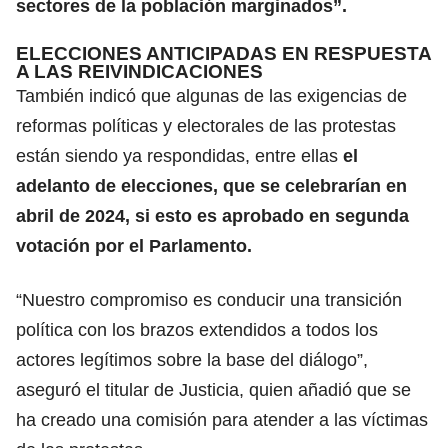
sectores de la población marginados”.
ELECCIONES ANTICIPADAS EN RESPUESTA
A LAS REIVINDICACIONES
También indicó que algunas de las exigencias de
reformas políticas y electorales de las protestas
están siendo ya respondidas, entre ellas
el
adelanto de elecciones, que se celebrarían en
abril de 2024, si esto es aprobado en segunda
votación por el Parlamento.
“Nuestro compromiso es conducir una transición
política con los brazos extendidos a todos los
actores legítimos sobre la base del diálogo”,
aseguró el titular de Justicia, quien añadió que se
ha creado una comisión para atender a las víctimas