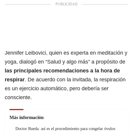
Jennifer Leibovici, quien es experta en meditación y
yoga, dialogó en “Salud y algo más” a propósito de
las principales recomendaciones a la hora de
respirar
. De acuerdo con la invitada, la respiración
es un ejercicio automático, pero debería ser
consciente.
Más información
Doctor Rueda: así es el procedimiento para congelar óvulos