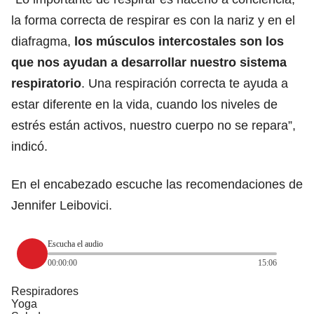
la forma correcta de respirar es con la nariz y en el
diafragma,
los músculos intercostales son los
que nos ayudan a desarrollar nuestro sistema
respiratorio
. Una respiración correcta te ayuda a
estar diferente en la vida, cuando los niveles de
estrés están activos, nuestro cuerpo no se repara”,
indicó.
En el encabezado escuche las recomendaciones de
Jennifer Leibovici.
Escucha el audio
00:00:00
15:06
Respiradores
Yoga