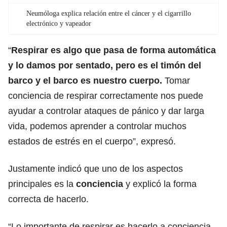
Neumóloga explica relación entre el cáncer y el cigarrillo
electrónico y vapeador
“
Respirar es algo que pasa de forma automática
y lo damos por sentado, pero es el timón del
barco y el barco es nuestro cuerpo.
Tomar
conciencia de respirar correctamente nos puede
ayudar a controlar ataques de pánico y dar larga
vida, podemos aprender a controlar muchos
estados de estrés en el cuerpo”, expresó.
Justamente indicó que uno de los aspectos
principales es la
conciencia
y explicó la forma
correcta de hacerlo.
“Lo importante de respirar es hacerlo a conciencia,