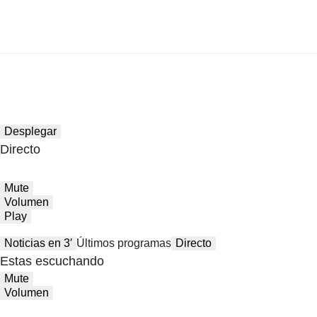
Desplegar
Directo
Mute
Volumen
Play
Noticias en 3′
Últimos programas
Directo
Estas escuchando
Mute
Volumen