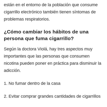
están en el entorno de la población que consume
cigarrillo electrónico también tienen síntomas de
problemas respiratorios.
¿Cómo cambiar los hábitos de una
persona que fuma cigarrillo?
Según la doctora Violá, hay tres aspectos muy
importantes que las personas que consumen
nicotina pueden poner en práctica para disminuir la
adicción.
1. No fumar dentro de la casa
2. Evitar comprar grandes cantidades de cigarrillos