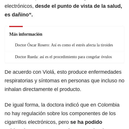
electrónicos,
desde el punto de vista de la salud,
es dañino”.
Más información
Doctor Óscar Rosero: Así es como el estrés afecta la tiroides
Doctor Rueda: así es el procedimiento para congelar óvulos
De acuerdo con Violá, esto produce enfermedades
respiratorias y síntomas en personas que incluso no
inhalan directamente el producto.
De igual forma, la doctora indicó que en Colombia
no hay regulación sobre los componentes de los
cigarrillos electrónicos, pero
se ha podido