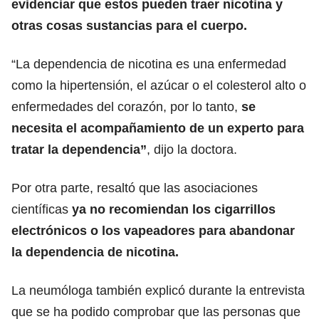
evidenciar que estos pueden traer nicotina y
otras cosas sustancias para el cuerpo.
“La dependencia de nicotina es una enfermedad
como la hipertensión, el azúcar o el colesterol alto o
enfermedades del corazón, por lo tanto,
se
necesita el acompañamiento de un experto para
tratar la dependencia”
, dijo la doctora.
Por otra parte, resaltó que las asociaciones
científicas
ya no recomiendan los cigarrillos
electrónicos o los vapeadores para abandonar
la dependencia de nicotina.
La neumóloga también explicó durante la entrevista
que se ha podido comprobar que las personas que