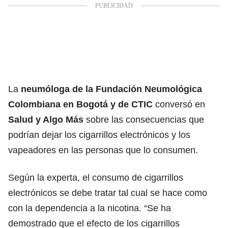
La
neumóloga de la Fundación Neumológica
Colombiana en Bogotá y de CTIC
conversó en
Salud y Algo Más
sobre las consecuencias que
podrían dejar los cigarrillos electrónicos y los
vapeadores en las personas que lo consumen.
Según la experta, el consumo de cigarrillos
electrónicos se debe tratar tal cual se hace como
con la dependencia a la nicotina. “Se ha
demostrado que el efecto de los cigarrillos