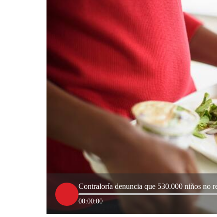
Contraloría denuncia que 530.000 niños no re
00:00:00