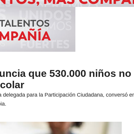
uncia que 530.000 niños no 
colar
 delegada para la Participación Ciudadana, conversó en 
ia.