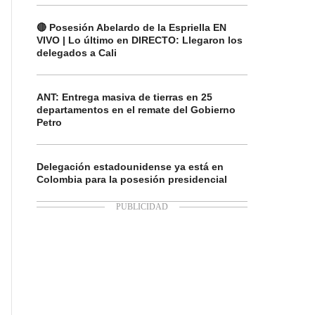
🔴 Posesión Abelardo de la Espriella EN
VIVO | Lo último en DIRECTO: Llegaron los
delegados a Cali
ANT: Entrega masiva de tierras en 25
departamentos en el remate del Gobierno
Petro
Delegación estadounidense ya está en
Colombia para la posesión presidencial