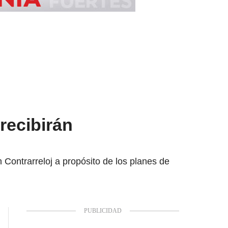
recibirán
Contrarreloj a propósito de los planes de