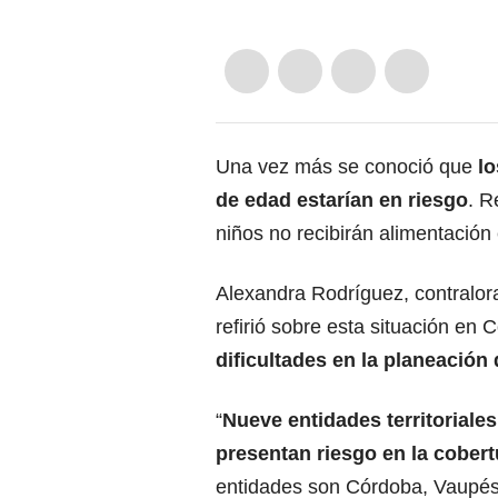
Una vez más se conoció que
lo
de edad estarían en riesgo
. R
niños no recibirán alimentación 
Alexandra Rodríguez, contralor
refirió sobre esta situación en 
dificultades en la planeación
“
Nueve entidades territoriales
presentan riesgo en la cobert
entidades son Córdoba, Vaupés,