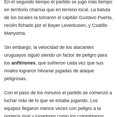
En el segundo tiempo el partido se jugó más tiempo
en territorio charrúa que en terreno local. La batuta
de los locales la tomaron el capitán Gustavo Puerta,
recién fichado por el Bayer Leverkusen, y Csatillo
Manyoma.
Sin embargo, la velocidad de los atacantes
uruguayos siguió siendo un factor de peligro para
los
anfitriones
, que sufrieron cada vez que sus
rivales lograron hilvanar jugadas de ataque
peligrosas.
Con el paso de los minutos el partido se comenzó a
luchar más de lo que se estaba jugando. Los
equipos llegaron menos veces con peligro a la
portería rival y jugadores como los colombianos