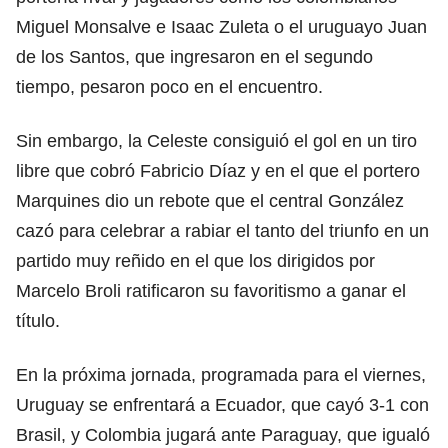
Miguel Monsalve e Isaac Zuleta o el uruguayo Juan
de los Santos, que ingresaron en el segundo
tiempo, pesaron poco en el encuentro.
Sin embargo, la Celeste consiguió el gol en un tiro
libre que cobró Fabricio Díaz y en el que el portero
Marquines dio un rebote que el central González
cazó para celebrar a rabiar el tanto del triunfo en un
partido muy reñido en el que los dirigidos por
Marcelo Broli ratificaron su favoritismo a ganar el
título.
En la próxima jornada, programada para el viernes,
Uruguay se enfrentará a Ecuador, que cayó 3-1 con
Brasil, y Colombia jugará ante Paraguay, que igualó