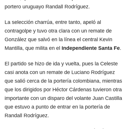
portero uruguayo Randall Rodríguez.
La selección charrúa, entre tanto, apeló al
contragolpe y tuvo otra clara con un remate de
González que salvó en la línea el central Kevin
Mantilla, que milita en el
Independiente Santa Fe
.
El partido se hizo de ida y vuelta, pues la Celeste
casi anota con un remate de Luciano Rodríguez
que salió cerca de la portería colombiana, mientras
que los dirigidos por Héctor Cárdenas tuvieron otra
importante con un disparo del volante Juan Castilla
que estuvo a punto de entrar en la portería de
Randall Rodríguez.