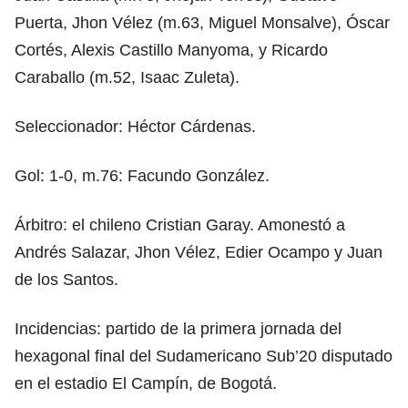
Puerta, Jhon Vélez (m.63, Miguel Monsalve), Óscar
Cortés, Alexis Castillo Manyoma, y Ricardo
Caraballo (m.52, Isaac Zuleta).
Seleccionador: Héctor Cárdenas.
Gol: 1-0, m.76: Facundo González.
Árbitro: el chileno Cristian Garay. Amonestó a
Andrés Salazar, Jhon Vélez, Edier Ocampo y Juan
de los Santos.
Incidencias: partido de la primera jornada del
hexagonal final del Sudamericano Sub’20 disputado
en el estadio El Campín, de Bogotá.