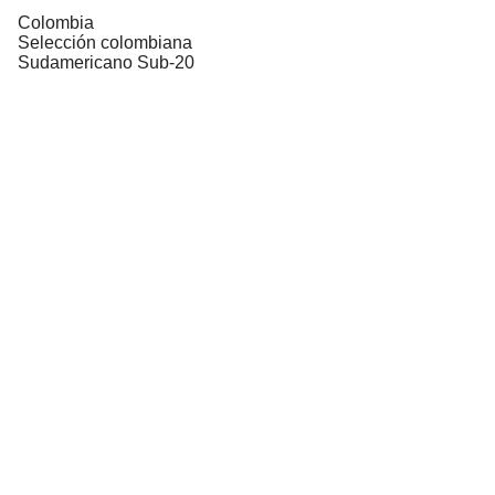
Colombia
Selección colombiana
Sudamericano Sub-20