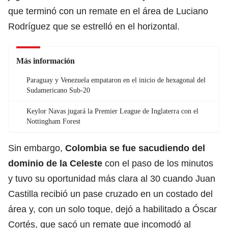
que terminó con un remate en el área de Luciano
Rodríguez que se estrelló en el horizontal.
Más información
Paraguay y Venezuela empataron en el inicio de hexagonal del
Sudamericano Sub-20
Keylor Navas jugará la Premier League de Inglaterra con el
Nottingham Forest
Sin embargo,
Colombia se fue sacudiendo del
dominio de la Celeste
con el paso de los minutos
y tuvo su oportunidad más clara al 30 cuando Juan
Castilla recibió un pase cruzado en un costado del
área y, con un solo toque, dejó a habilitado a Óscar
Cortés, que sacó un remate que incomodó al