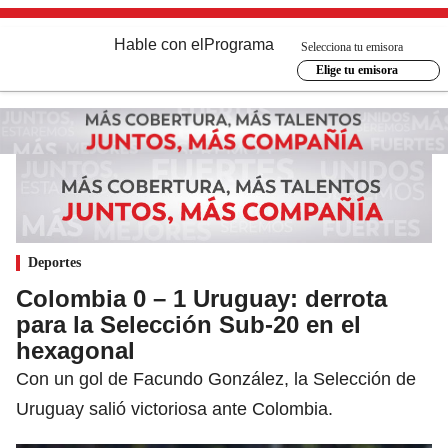
Hable con el
Programa
Selecciona tu emisora
Elige tu emisora
Deportes
Colombia 0 – 1 Uruguay: derrota
para la Selección Sub-20 en el
hexagonal
Con un gol de Facundo González, la Selección de
Uruguay salió victoriosa ante Colombia.