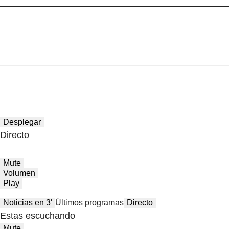
Desplegar
Directo
Mute
Volumen
Play
Noticias en 3′
Últimos programas
Directo
Estas escuchando
Mute