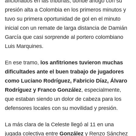
aficionados en las tribunas, donde ahogó con su
presión alta a Colombia en los primeros minutos y
tuvo su primera oportunidad de gol en el minuto
inicial con un remate de larga distancia de Damián
García que casi sorprende al portero colombiano
Luis Marquines.
En ese tramo,
los anfitriones tuvieron muchas
dificultades ante el buen trabajo de jugadores
como Luciano Rodríguez, Fabricio Díaz, Álvaro
Rodríguez y Franco González
, especialmente,
que estaban siendo un dolor de cabeza para los
defensores locales con su movilidad y presión.
La más clara de la Celeste llegó al 11 en una
jugada colectiva entre
González
y Renzo Sánchez