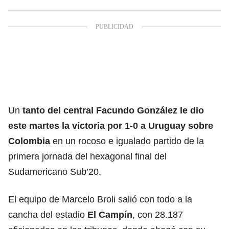
Un
tanto del central Facundo González le dio
este martes la victoria por 1-0 a Uruguay sobre
Colombia
en un rocoso e igualado partido de la
primera jornada del hexagonal final del
Sudamericano Sub’20.
El equipo de Marcelo Broli salió con todo a la
cancha del estadio
El Campín
, con 28.187