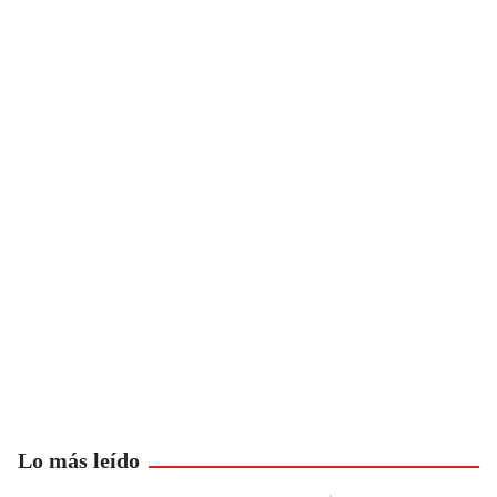
Lo más leído