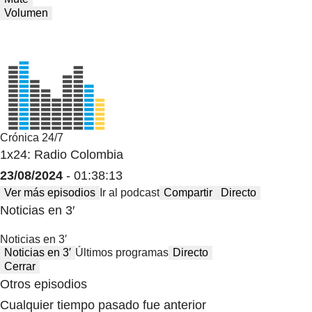
Volumen
Crónica 24/7
1x24: Radio Colombia
23/08/2024
- 01:38:13
Ver más episodios
Ir al podcast
Compartir
Directo
Noticias en 3′
Noticias en 3′
Noticias en 3′
Últimos programas
Directo
Cerrar
Otros episodios
Cualquier tiempo pasado fue anterior