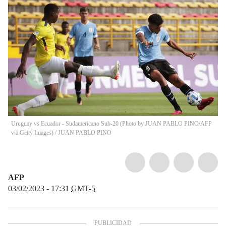
Uruguay vs Ecuador - Sudamericano Sub-20 (Photo by JUAN PABLO PINO/AFP
via Getty Images)
/
JUAN PABLO PINO
AFP
03/02/2023 - 17:31
GMT-5