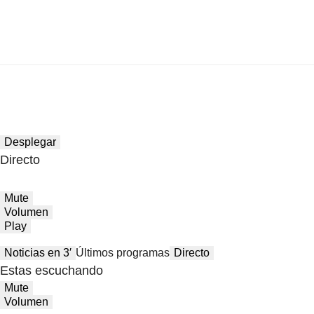
Desplegar
Directo
Mute
Volumen
Play
Noticias en 3′
Últimos programas
Directo
Estas escuchando
Mute
Volumen