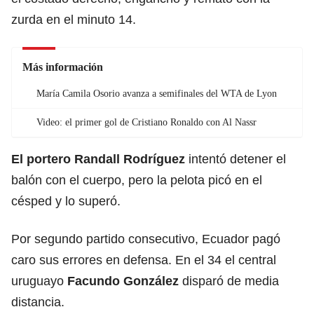
zurda en el minuto 14.
Más información
María Camila Osorio avanza a semifinales del WTA de Lyon
Video: el primer gol de Cristiano Ronaldo con Al Nassr
El portero Randall Rodríguez
intentó detener el
balón con el cuerpo, pero la pelota picó en el
césped y lo superó.
Por segundo partido consecutivo, Ecuador pagó
caro sus errores en defensa. En el 34 el central
uruguayo
Facundo González
disparó de media
distancia.