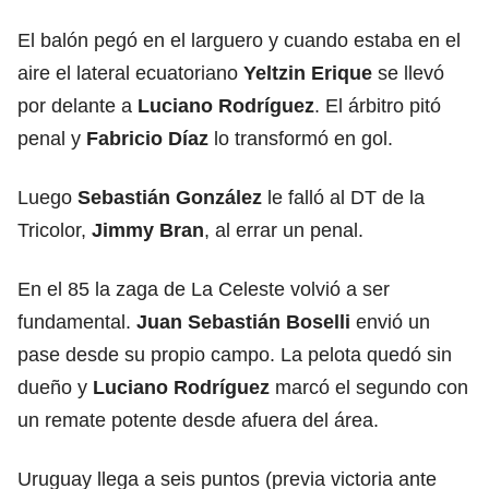
El balón pegó en el larguero y cuando estaba en el
aire el lateral ecuatoriano
Yeltzin Erique
se llevó
por delante a
Luciano Rodríguez
. El árbitro pitó
penal y
Fabricio Díaz
lo transformó en gol.
Luego
Sebastián González
le falló al DT de la
Tricolor,
Jimmy Bran
, al errar un penal.
En el 85 la zaga de La Celeste volvió a ser
fundamental.
Juan Sebastián Boselli
envió un
pase desde su propio campo. La pelota quedó sin
dueño y
Luciano Rodríguez
marcó el segundo con
un remate potente desde afuera del área.
Uruguay llega a seis puntos (previa victoria ante