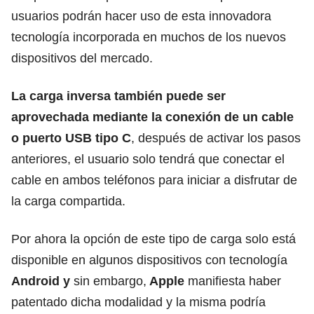
usuarios podrán hacer uso de esta innovadora
tecnología incorporada en muchos de los nuevos
dispositivos del mercado.
La carga inversa también puede ser
aprovechada mediante la conexión de un cable
o puerto USB tipo C
, después de activar los pasos
anteriores, el usuario solo tendrá que conectar el
cable en ambos teléfonos para iniciar a disfrutar de
la carga compartida.
Por ahora la opción de este tipo de carga solo está
disponible en algunos dispositivos con tecnología
Android y
sin embargo,
Apple
manifiesta haber
patentado dicha modalidad y la misma podría