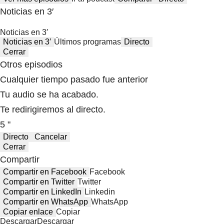
Noticias en 3′
Noticias en 3′
Noticias en 3′
Últimos programas
Directo
Cerrar
Otros episodios
Cualquier tiempo pasado fue anterior
Tu audio se ha acabado.
Te redirigiremos al directo.
5 "
Directo
Cancelar
Cerrar
Compartir
Compartir en Facebook
Facebook
Compartir en Twitter
Twitter
Compartir en LinkedIn
Linkedin
Compartir en WhatsApp
WhatsApp
Copiar enlace
Copiar
Descargar
Descargar