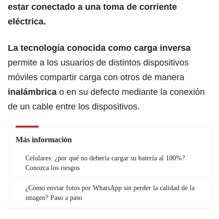
estar conectado a una toma de corriente
eléctrica.
La tecnología conocida como carga inversa
permite a los usuarios de distintos dispositivos
móviles compartir carga con otros de manera
inalámbrica
o en su defecto mediante la conexión
de un cable entre los dispositivos.
Más información
Celulares: ¿por qué no debería cargar su batería al 100%?
Conozca los riesgos
¿Cómo enviar fotos por WhatsApp sin perder la calidad de la
imagen? Paso a paso