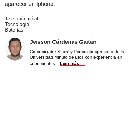
aparecer en Iphone.
Telefonía móvil
Tecnología
Baterías
Jeisson Cárdenas Gaitán
Comunicador Social y Periodista egresado de la
Universidad Minuto de Dios con experiencia en
cubrimientos
...
Leer más