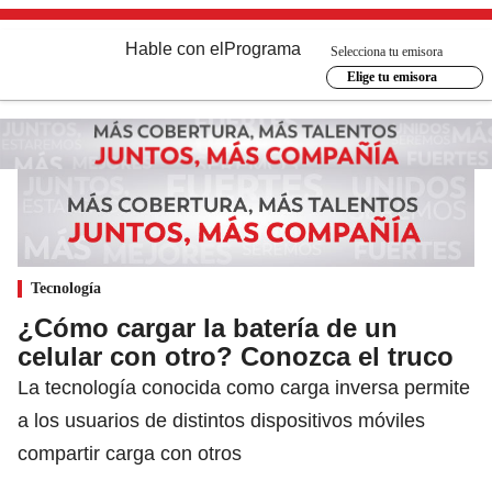
Hable con el
Programa
Selecciona tu emisora
Elige tu emisora
Tecnología
¿Cómo cargar la batería de un
celular con otro? Conozca el truco
La tecnología conocida como carga inversa permite
a los usuarios de distintos dispositivos móviles
compartir carga con otros