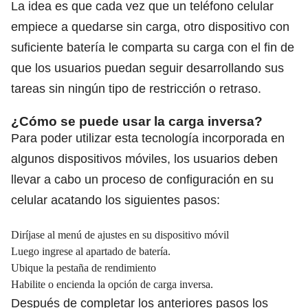
La idea es que cada vez que un teléfono celular
empiece a quedarse sin carga, otro dispositivo con
suficiente batería le comparta su carga con el fin de
que los usuarios puedan seguir desarrollando sus
tareas sin ningún tipo de restricción o retraso.
¿Cómo se puede usar la carga inversa?
Para poder utilizar esta tecnología incorporada en
algunos dispositivos móviles, los usuarios deben
llevar a cabo un proceso de configuración en su
celular acatando los siguientes pasos:
Diríjase al menú de ajustes en su dispositivo móvil
Luego ingrese al apartado de batería.
Ubique la pestaña de rendimiento
Habilite o encienda la opción de carga inversa.
Después de completar los anteriores pasos los