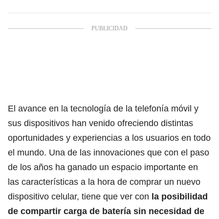
El avance en la tecnología de la
telefonía
móvil y
sus dispositivos han venido ofreciendo distintas
oportunidades y experiencias a los usuarios en todo
el mundo. Una de las innovaciones que con el paso
de los años ha ganado un espacio importante en
las características a la hora de comprar un nuevo
dispositivo celular, tiene que ver con
la posibilidad
de compartir carga de batería sin necesidad de