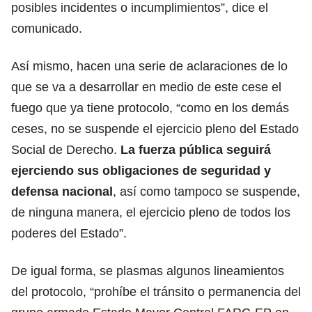
posibles incidentes o incumplimientos”, dice el
comunicado.
Así mismo, hacen una serie de aclaraciones de lo
que se va a desarrollar en medio de este cese el
fuego que ya tiene protocolo, “como en los demás
ceses, no se suspende el ejercicio pleno del Estado
Social de Derecho.
La fuerza pública seguirá
ejerciendo sus obligaciones de seguridad y
defensa nacional
, así como tampoco se suspende,
de ninguna manera, el ejercicio pleno de todos los
poderes del Estado”.
De igual forma, se plasmas algunos lineamientos
del protocolo, “prohíbe el tránsito o permanencia del