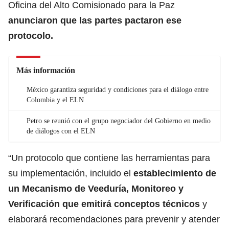
Oficina del Alto Comisionado para la Paz
anunciaron que las partes pactaron ese
protocolo.
Más información
México garantiza seguridad y condiciones para el diálogo entre
Colombia y el ELN
Petro se reunió con el grupo negociador del Gobierno en medio
de diálogos con el ELN
“Un protocolo que contiene las herramientas para
su implementación, incluido el
establecimiento de
un Mecanismo de Veeduría, Monitoreo y
Verificación que emitirá conceptos técnicos
y
elaborará recomendaciones para prevenir y atender