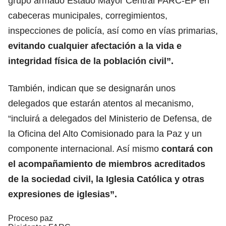
grupo armado Estado Mayor Central FARC-EP en
cabeceras municipales, corregimientos,
inspecciones de policía, así como en vías primarias,
evitando cualquier afectación a la vida e
integridad física de la población civil”.
También, indican que se designarán unos
delegados que estarán atentos al mecanismo,
“incluirá a delegados del Ministerio de Defensa, de
la Oficina del Alto Comisionado para la Paz y un
componente internacional. Así mismo
contará con
el acompañamiento de miembros acreditados
de la sociedad civil, la Iglesia Católica y otras
expresiones de iglesias”.
Proceso paz