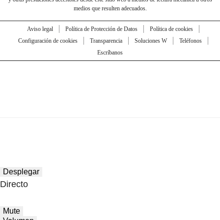
medios que resulten adecuados.
Aviso legal
Política de Protección de Datos
Política de cookies
Configuración de cookies
Transparencia
Soluciones W
Teléfonos
Escríbanos
Desplegar
Directo
Mute