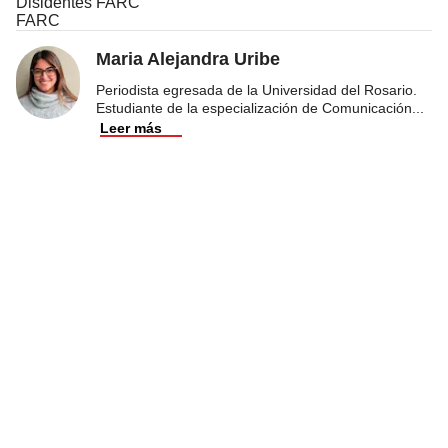
Disidentes FARC
FARC
Maria Alejandra Uribe
Periodista egresada de la Universidad del Rosario.
Estudiante de la especialización de Comunicación
...
Leer más