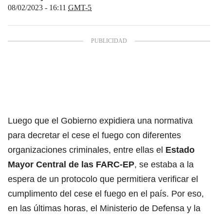
08/02/2023 - 16:11
GMT-5
Luego que el Gobierno expidiera una normativa
para decretar el cese el fuego con diferentes
organizaciones criminales, entre ellas el
Estado
Mayor Central de las FARC-EP
, se estaba a la
espera de un protocolo que permitiera verificar el
cumplimento del cese el fuego en el país. Por eso,
en las últimas horas, el Ministerio de Defensa y la